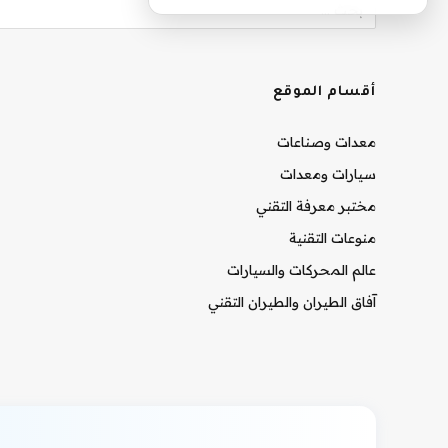
أقسام الموقع
معدات وصناعات
سيارات ومعدات
مختبر معرفة التقني
منوعات التقنية
عالم المحركات والسيارات
آفاق الطيران والطيران التقني