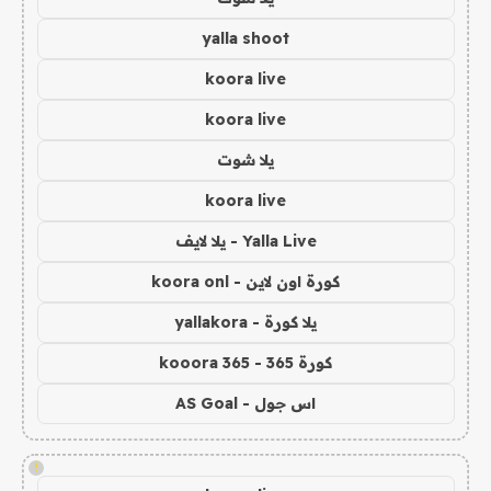
yalla shoot
koora live
koora live
يلا شوت
koora live
Yalla Live - يلا لايف
كورة اون لاين - koora onl
يلا كورة - yallakora
كورة 365 - kooora 365
اس جول - AS Goal
!