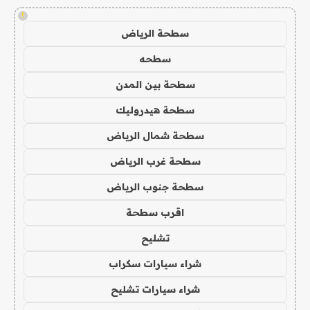
!
سطحة الرياض
سطحه
سطحة بين المدن
سطحة هيدروليك
سطحة شمال الرياض
سطحة غرب الرياض
سطحة جنوب الرياض
اقرب سطحة
تشليح
شراء سيارات سكراب
شراء سيارات تشليح