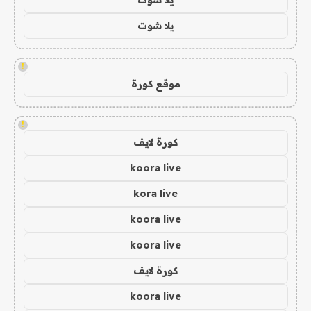
يلا شوت
!
موقع كورة
!
كورة لايف
koora live
kora live
koora live
koora live
كورة لايف
koora live