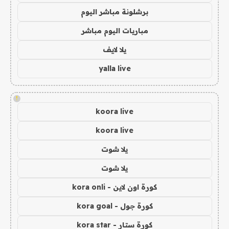
برشلونة مباشر اليوم
مباريات اليوم مباشر
يلا لايف
yalla live
!
koora live
koora live
يلا شوت
يلا شوت
كورة اون لاين - kora onli
كورة جول - kora goal
كورة ستار - kora star