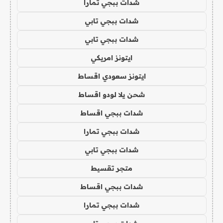
شدات ببجي تمارا
شدات ببجي تابي
شدات ببجي تابي
ايتونز امريكي
ايتونز سعودي اقساط
شحن يلا لودو اقساط
شدات ببجي اقساط
شدات ببجي تمارا
شدات ببجي تابي
متجر تقسيط
شدات ببجي اقساط
شدات ببجي تمارا