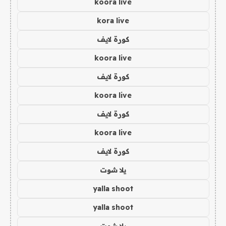
koora live
kora live
كورة لايف
koora live
كورة لايف
koora live
كورة لايف
koora live
كورة لايف
يلا شوت
yalla shoot
yalla shoot
يلا شوت