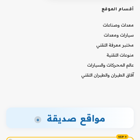
أقسام الموقع
معدات وصناعات
سيارات ومعدات
مختبر معرفة التقني
منوعات التقنية
عالم المحركات والسيارات
آفاق الطيران والطيران التقني
مواقع صديقة
+