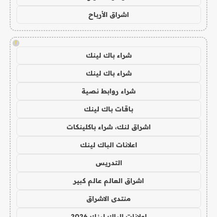
اشراق الأرباح
!
شراء باك لينك
شراء باك لينك
شراء روابط نصية
باقات باك لينك
اشراق لنك، شراء باكلينكات
اعلانات الباك لينك
التدريس
اشراق العالم عالم كبير
منتدى الاشراق
اعلانات الباك لينك 2026