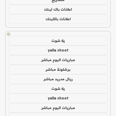
اعلانات باك لينك
اعلانات باكلينك
!
يلا شوت
yalla shoot
مباريات اليوم مباشر
برشلونة مباشر
ريال مدريد مباشر
يلا شوت
yalla shoot
مباريات اليوم مباشر