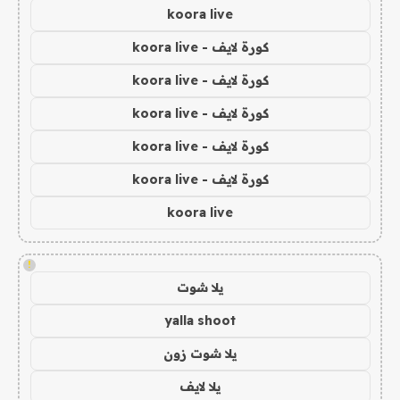
koora live
كورة لايف - koora live
كورة لايف - koora live
كورة لايف - koora live
كورة لايف - koora live
كورة لايف - koora live
koora live
!
يلا شوت
yalla shoot
يلا شوت زون
يلا لايف