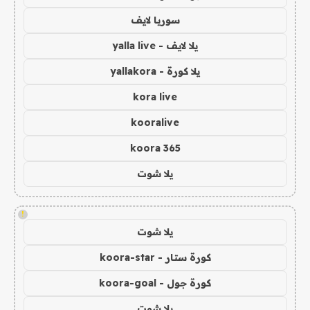
سوريا لايف
يلا لايف - yalla live
يلا كورة - yallakora
kora live
kooralive
koora 365
يلا شوت
!
يلا شوت
كورة ستار - koora-star
كورة جول - koora-goal
يلا شوت