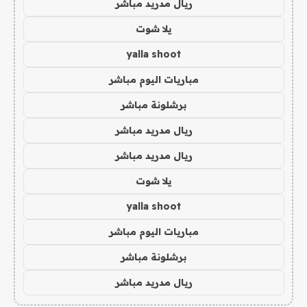
ريال مدريد مباشر
يلا شوت
yalla shoot
مباريات اليوم مباشر
برشلونة مباشر
ريال مدريد مباشر
ريال مدريد مباشر
يلا شوت
yalla shoot
مباريات اليوم مباشر
برشلونة مباشر
ريال مدريد مباشر