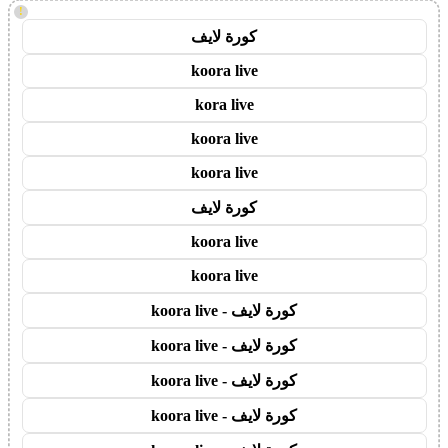
!
كورة لايف
koora live
kora live
koora live
koora live
كورة لايف
koora live
koora live
كورة لايف - koora live
كورة لايف - koora live
كورة لايف - koora live
كورة لايف - koora live