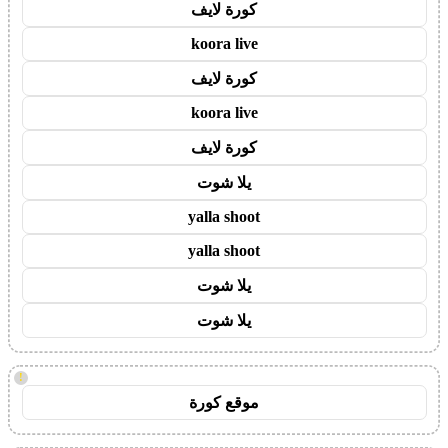
كورة لايف
koora live
كورة لايف
koora live
كورة لايف
يلا شوت
yalla shoot
yalla shoot
يلا شوت
يلا شوت
!
موقع كورة