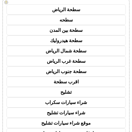
!
سطحة الرياض
سطحه
سطحة بين المدن
سطحة هيدروليك
سطحة شمال الرياض
سطحة غرب الرياض
سطحة جنوب الرياض
اقرب سطحة
تشليح
شراء سيارات سكراب
شراء سيارات تشليح
موقع شراء سيارات تشليح