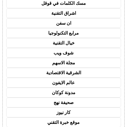
مسك الكلمات في قوقل
اشراق التقنية
ان سفن
مرابع التكنولوجيا
خيال التقنية
شوف ويب
مجلة الاسهم
الشرقية الاقتصادية
عالم الايفون
مدونة كوكان
صحيفة نهج
كار نيوز
موقع خبرة التقني