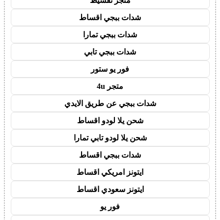
متجر تقسيط
شدات ببجي اقساط
شدات ببجي تمارا
شدات ببجي تابي
فور يو ستور
متجر 4u
شدات ببجي عن طريق الايدي
شحن يلا لودو اقساط
شحن يلا لودو تابي تمارا
شدات ببجي اقساط
ايتونز امريكي اقساط
ايتونز سعودي اقساط
فور يو