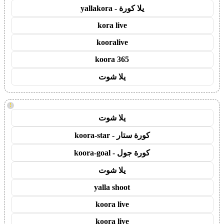
يلا كورة - yallakora
kora live
kooralive
koora 365
يلا شوت
!
يلا شوت
كورة ستار - koora-star
كورة جول - koora-goal
يلا شوت
yalla shoot
koora live
koora live