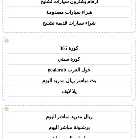
ارقام يشترون سيارات تشليح
شراء سيارات مصدومة
شراء سيارات قديمة تشليح
!
كورة 365
كورة سيتي
جول العرب goalarab
بث مباشر ريال مدريد اليوم
يلا لايف
!
ريال مدريد مباشر اليوم
برشلونة مباشر اليوم