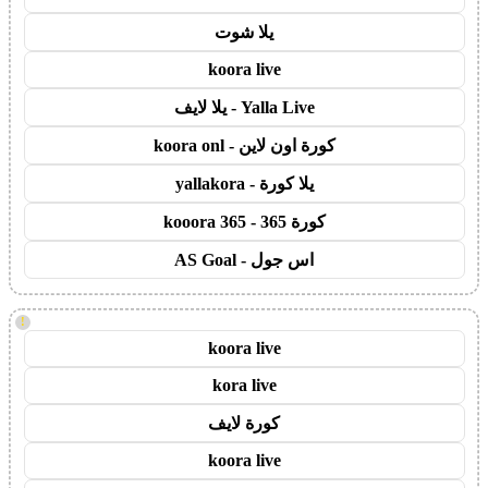
يلا شوت
koora live
Yalla Live - يلا لايف
كورة اون لاين - koora onl
يلا كورة - yallakora
كورة 365 - kooora 365
اس جول - AS Goal
!
koora live
kora live
كورة لايف
koora live