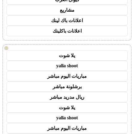
مشاريع
اعلانات باك لينك
اعلانات باكلينك
!
يلا شوت
yalla shoot
مباريات اليوم مباشر
برشلونة مباشر
ريال مدريد مباشر
يلا شوت
yalla shoot
مباريات اليوم مباشر