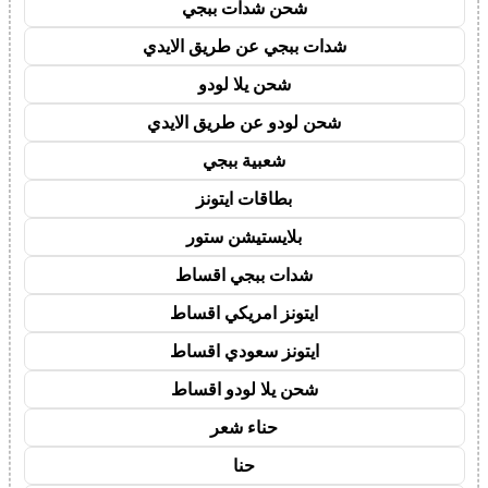
شحن شدات ببجي
شدات ببجي عن طريق الايدي
شحن يلا لودو
شحن لودو عن طريق الايدي
شعبية ببجي
بطاقات ايتونز
بلايستيشن ستور
شدات ببجي اقساط
ايتونز امريكي اقساط
ايتونز سعودي اقساط
شحن يلا لودو اقساط
حناء شعر
حنا