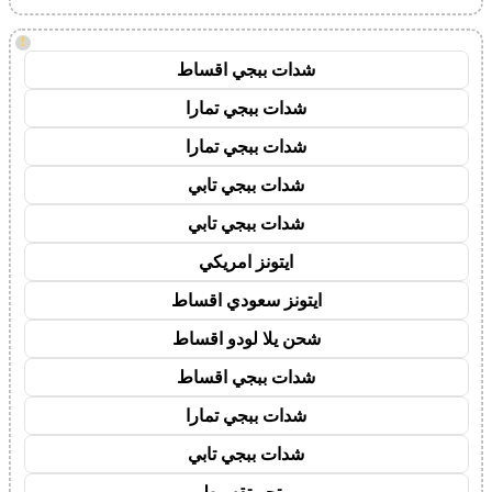
!
شدات ببجي اقساط
شدات ببجي تمارا
شدات ببجي تمارا
شدات ببجي تابي
شدات ببجي تابي
ايتونز امريكي
ايتونز سعودي اقساط
شحن يلا لودو اقساط
شدات ببجي اقساط
شدات ببجي تمارا
شدات ببجي تابي