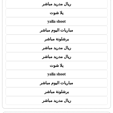
ريال مدريد مباشر
يلا شوت
yalla shoot
مباريات اليوم مباشر
برشلونة مباشر
ريال مدريد مباشر
ريال مدريد مباشر
يلا شوت
yalla shoot
مباريات اليوم مباشر
برشلونة مباشر
ريال مدريد مباشر