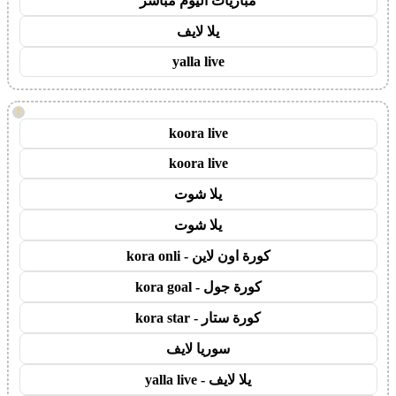
مباريات اليوم مباشر
يلا لايف
yalla live
!
koora live
koora live
يلا شوت
يلا شوت
كورة اون لاين - kora onli
كورة جول - kora goal
كورة ستار - kora star
سوريا لايف
يلا لايف - yalla live