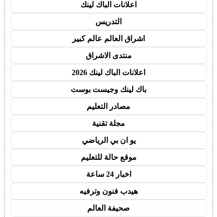
اعلانات الباك لينك
التدريس
اشراق العالم عالم كبير
منتدى الاشراق
اعلانات الباك لينك 2026
باك لينك وجيست بوست
مصادر التعليم
مجلة تقنية
يو ان بي الرياضي
موقع حالة للتعليم
اخبار 24 ساعة
هيدب فنون وترفيه
صحيفة العالم