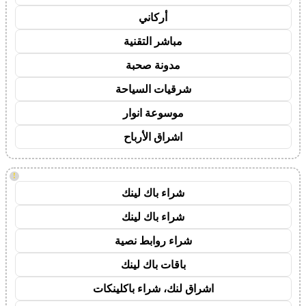
أركاني
مباشر التقنية
مدونة صحبة
شرقيات السياحة
موسوعة انوار
اشراق الأرباح
!
شراء باك لينك
شراء باك لينك
شراء روابط نصية
باقات باك لينك
اشراق لنك، شراء باكلينكات