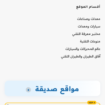
أقسام الموقع
معدات وصناعات
سيارات ومعدات
مختبر معرفة التقني
منوعات التقنية
عالم المحركات والسيارات
آفاق الطيران والطيران التقني
مواقع صديقة
+