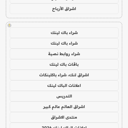
اشراق الأرباح
!
شراء باك لينك
شراء باك لينك
شراء روابط نصية
باقات باك لينك
اشراق لنك، شراء باكلينكات
اعلانات الباك لينك
التدريس
اشراق العالم عالم كبير
منتدى الاشراق
اعلانات الباك لينك 2026