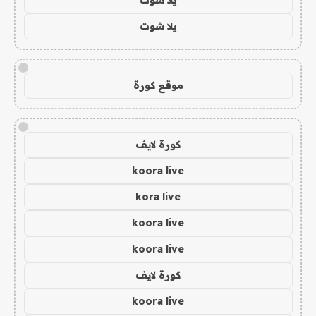
يلا شوت
!
موقع كورة
!
كورة لايف
koora live
kora live
koora live
koora live
كورة لايف
koora live