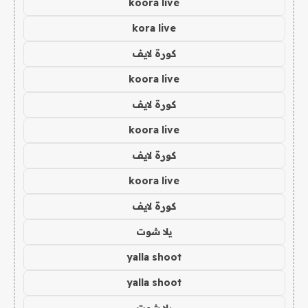
koora live
kora live
كورة لايف
koora live
كورة لايف
koora live
كورة لايف
koora live
كورة لايف
يلا شوت
yalla shoot
yalla shoot
يلا شوت