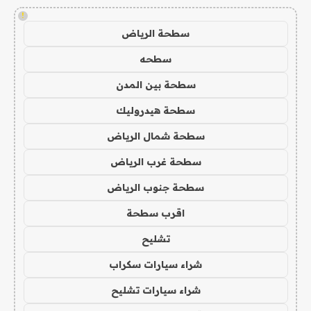
!
سطحة الرياض
سطحه
سطحة بين المدن
سطحة هيدروليك
سطحة شمال الرياض
سطحة غرب الرياض
سطحة جنوب الرياض
اقرب سطحة
تشليح
شراء سيارات سكراب
شراء سيارات تشليح