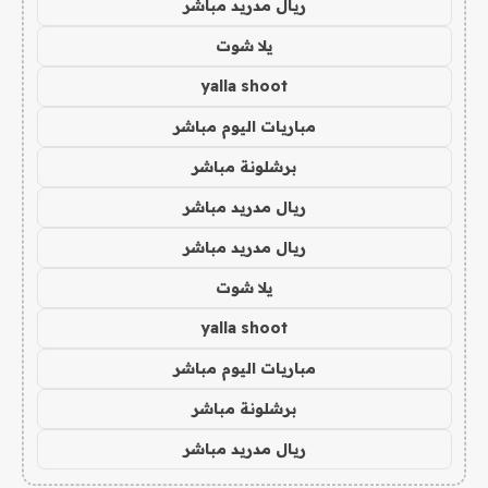
ريال مدريد مباشر
يلا شوت
yalla shoot
مباريات اليوم مباشر
برشلونة مباشر
ريال مدريد مباشر
ريال مدريد مباشر
يلا شوت
yalla shoot
مباريات اليوم مباشر
برشلونة مباشر
ريال مدريد مباشر