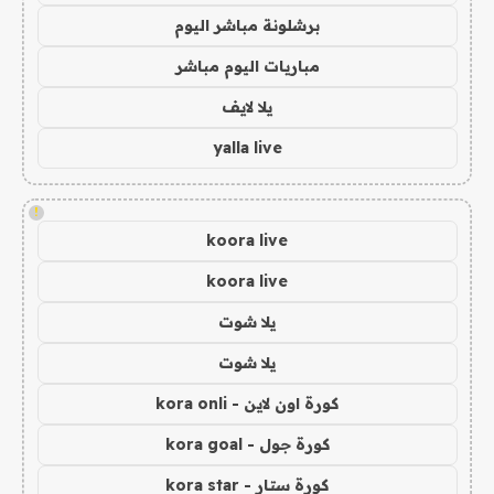
برشلونة مباشر اليوم
مباريات اليوم مباشر
يلا لايف
yalla live
!
koora live
koora live
يلا شوت
يلا شوت
كورة اون لاين - kora onli
كورة جول - kora goal
كورة ستار - kora star