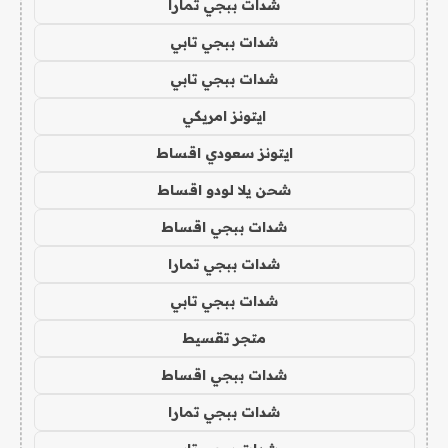
شدات ببجي تمارا
شدات ببجي تابي
شدات ببجي تابي
ايتونز امريكي
ايتونز سعودي اقساط
شحن يلا لودو اقساط
شدات ببجي اقساط
شدات ببجي تمارا
شدات ببجي تابي
متجر تقسيط
شدات ببجي اقساط
شدات ببجي تمارا