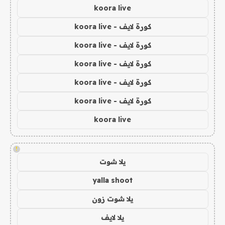
koora live
كورة لايف - koora live
كورة لايف - koora live
كورة لايف - koora live
كورة لايف - koora live
كورة لايف - koora live
koora live
!
يلا شوت
yalla shoot
يلا شوت زون
يلا لايف