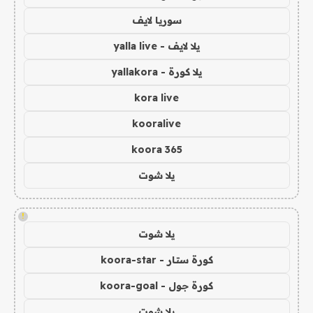
سوريا لايف
يلا لايف - yalla live
يلا كورة - yallakora
kora live
kooralive
koora 365
يلا شوت
!
يلا شوت
كورة ستار - koora-star
كورة جول - koora-goal
يلا شوت