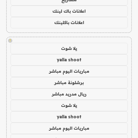
اعلانات باك لينك
اعلانات باكلينك
!
يلا شوت
yalla shoot
مباريات اليوم مباشر
برشلونة مباشر
ريال مدريد مباشر
يلا شوت
yalla shoot
مباريات اليوم مباشر