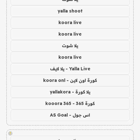
yalla shoot
koora live
koora live
يلا شوت
koora live
Yalla Live - يلا لايف
كورة اون لاين - koora onl
يلا كورة - yallakora
كورة 365 - kooora 365
اس جول - AS Goal
!