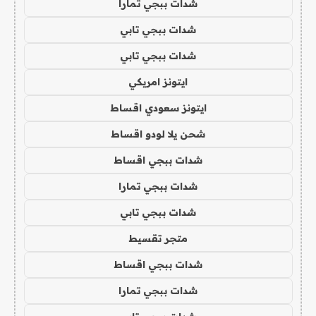
شدات ببجي تمارا
شدات ببجي تابي
شدات ببجي تابي
ايتونز امريكي
ايتونز سعودي اقساط
شحن يلا لودو اقساط
شدات ببجي اقساط
شدات ببجي تمارا
شدات ببجي تابي
متجر تقسيط
شدات ببجي اقساط
شدات ببجي تمارا