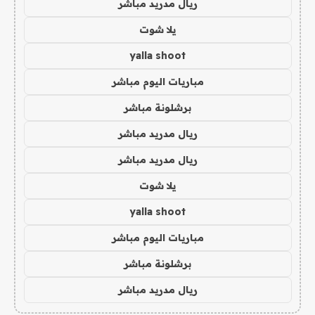
ريال مدريد مباشر
يلا شوت
yalla shoot
مباريات اليوم مباشر
برشلونة مباشر
ريال مدريد مباشر
ريال مدريد مباشر
يلا شوت
yalla shoot
مباريات اليوم مباشر
برشلونة مباشر
ريال مدريد مباشر