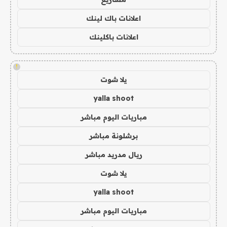
اعلانات باك لينك
اعلانات باكلينك
!
يلا شوت
yalla shoot
مباريات اليوم مباشر
برشلونة مباشر
ريال مدريد مباشر
يلا شوت
yalla shoot
مباريات اليوم مباشر