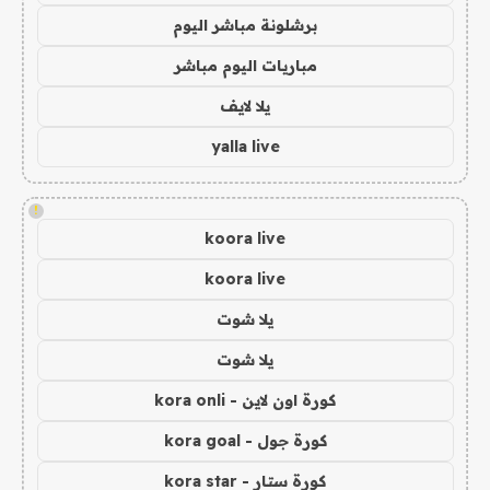
برشلونة مباشر اليوم
مباريات اليوم مباشر
يلا لايف
yalla live
!
koora live
koora live
يلا شوت
يلا شوت
كورة اون لاين - kora onli
كورة جول - kora goal
كورة ستار - kora star