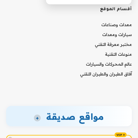
أقسام الموقع
معدات وصناعات
سيارات ومعدات
مختبر معرفة التقني
منوعات التقنية
عالم المحركات والسيارات
آفاق الطيران والطيران التقني
مواقع صديقة
+