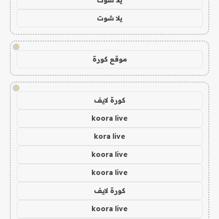
يلا شوت
!
موقع كورة
!
كورة لايف
koora live
kora live
koora live
koora live
كورة لايف
koora live