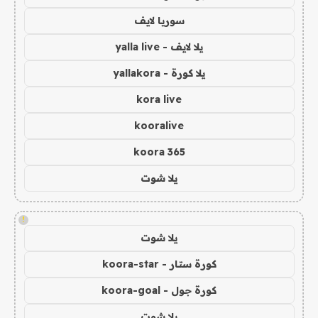
سوريا لايف
يلا لايف - yalla live
يلا كورة - yallakora
kora live
kooralive
koora 365
يلا شوت
!
يلا شوت
كورة ستار - koora-star
كورة جول - koora-goal
يلا شوت