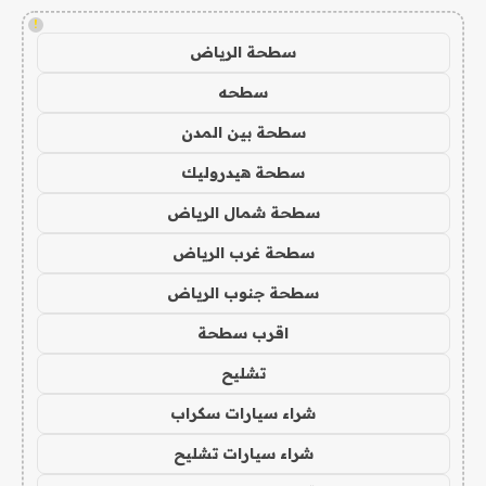
!
سطحة الرياض
سطحه
سطحة بين المدن
سطحة هيدروليك
سطحة شمال الرياض
سطحة غرب الرياض
سطحة جنوب الرياض
اقرب سطحة
تشليح
شراء سيارات سكراب
شراء سيارات تشليح