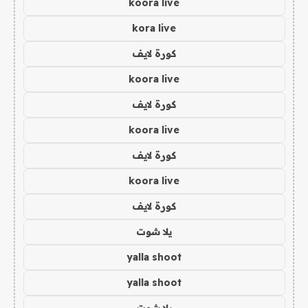
koora live
kora live
كورة لايف
koora live
كورة لايف
koora live
كورة لايف
koora live
كورة لايف
يلا شوت
yalla shoot
yalla shoot
يلا شوت