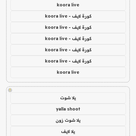
koora live
كورة لايف - koora live
كورة لايف - koora live
كورة لايف - koora live
كورة لايف - koora live
كورة لايف - koora live
koora live
!
يلا شوت
yalla shoot
يلا شوت زون
يلا لايف