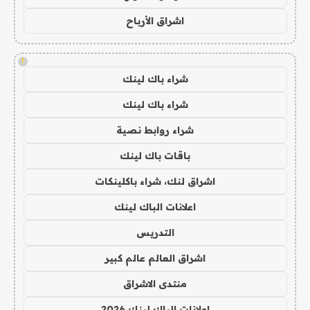
اشراق الأرباح
!
شراء باك لينك
شراء باك لينك
شراء روابط نصية
باقات باك لينك
اشراق لنك، شراء باكلينكات
اعلانات الباك لينك
التدريس
اشراق العالم عالم كبير
منتدى الاشراق
اعلانات الباك لينك 2026