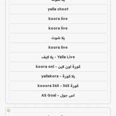
yalla shoot
koora live
koora live
يلا شوت
koora live
Yalla Live - يلا لايف
كورة اون لاين - koora onl
يلا كورة - yallakora
كورة 365 - kooora 365
اس جول - AS Goal
!