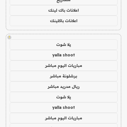
اعلانات باك لينك
اعلانات باكلينك
!
يلا شوت
yalla shoot
مباريات اليوم مباشر
برشلونة مباشر
ريال مدريد مباشر
يلا شوت
yalla shoot
مباريات اليوم مباشر