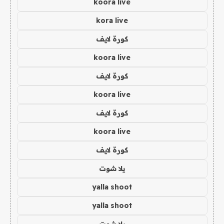
koora live
kora live
كورة لايف
koora live
كورة لايف
koora live
كورة لايف
koora live
كورة لايف
يلا شوت
yalla shoot
yalla shoot
يلا شوت