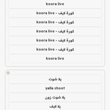
koora live
كورة لايف - koora live
كورة لايف - koora live
كورة لايف - koora live
كورة لايف - koora live
كورة لايف - koora live
koora live
!
يلا شوت
yalla shoot
يلا شوت زون
يلا لايف