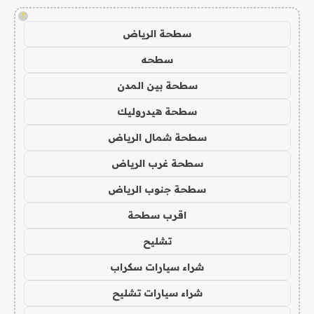
!
سطحة الرياض
سطحه
سطحة بين المدن
سطحة هيدروليك
سطحة شمال الرياض
سطحة غرب الرياض
سطحة جنوب الرياض
اقرب سطحة
تشليح
شراء سيارات سكراب
شراء سيارات تشليح