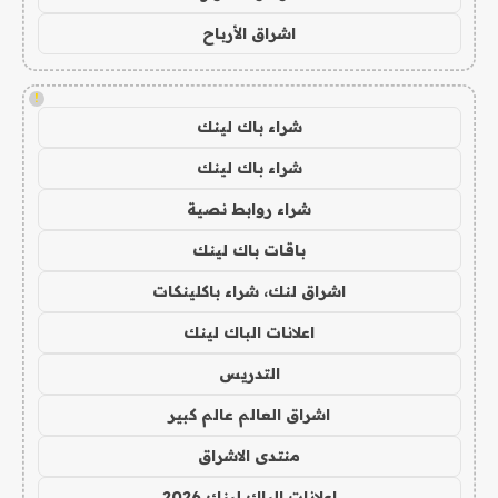
اشراق الأرباح
!
شراء باك لينك
شراء باك لينك
شراء روابط نصية
باقات باك لينك
اشراق لنك، شراء باكلينكات
اعلانات الباك لينك
التدريس
اشراق العالم عالم كبير
منتدى الاشراق
اعلانات الباك لينك 2026