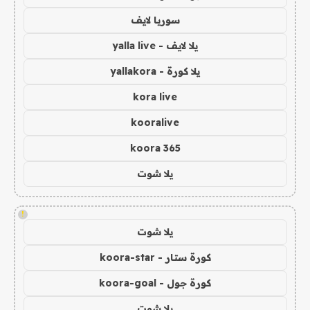
سوريا لايف
يلا لايف - yalla live
يلا كورة - yallakora
kora live
kooralive
koora 365
يلا شوت
!
يلا شوت
كورة ستار - koora-star
كورة جول - koora-goal
يلا شوت