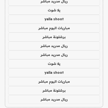
ريال مدريد مباشر
يلا شوت
yalla shoot
مباريات اليوم مباشر
برشلونة مباشر
ريال مدريد مباشر
ريال مدريد مباشر
يلا شوت
yalla shoot
مباريات اليوم مباشر
برشلونة مباشر
ريال مدريد مباشر