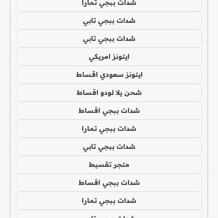
شدات ببجي تمارا
شدات ببجي تابي
شدات ببجي تابي
ايتونز امريكي
ايتونز سعودي اقساط
شحن يلا لودو اقساط
شدات ببجي اقساط
شدات ببجي تمارا
شدات ببجي تابي
متجر تقسيط
شدات ببجي اقساط
شدات ببجي تمارا