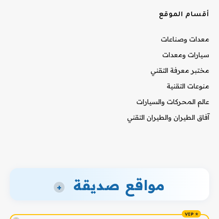
أقسام الموقع
معدات وصناعات
سيارات ومعدات
مختبر معرفة التقني
منوعات التقنية
عالم المحركات والسيارات
آفاق الطيران والطيران التقني
مواقع صديقة
+