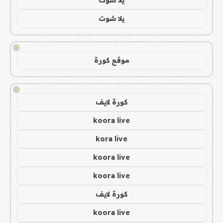
يلا شوت
!
موقع كورة
!
كورة لايف
koora live
kora live
koora live
koora live
كورة لايف
koora live