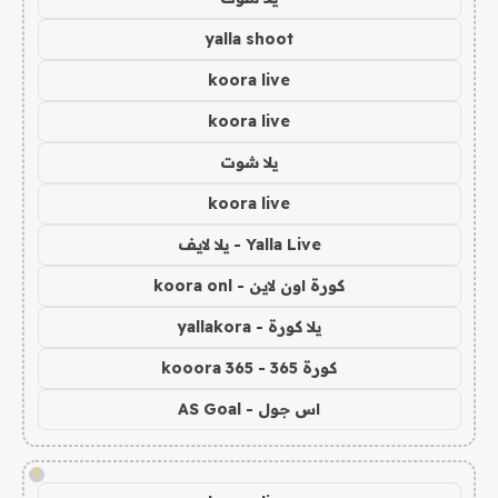
yalla shoot
koora live
koora live
يلا شوت
koora live
Yalla Live - يلا لايف
كورة اون لاين - koora onl
يلا كورة - yallakora
كورة 365 - kooora 365
اس جول - AS Goal
!