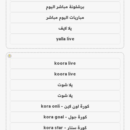
برشلونة مباشر اليوم
مباريات اليوم مباشر
يلا لايف
yalla live
!
koora live
koora live
يلا شوت
يلا شوت
كورة اون لاين - kora onli
كورة جول - kora goal
كورة ستار - kora star