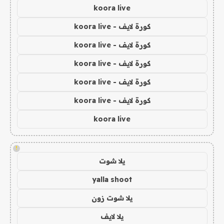
koora live
كورة لايف - koora live
كورة لايف - koora live
كورة لايف - koora live
كورة لايف - koora live
كورة لايف - koora live
koora live
!
يلا شوت
yalla shoot
يلا شوت زون
يلا لايف