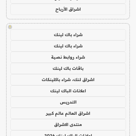
اشراق الأرباح
!
شراء باك لينك
شراء باك لينك
شراء روابط نصية
باقات باك لينك
اشراق لنك، شراء باكلينكات
اعلانات الباك لينك
التدريس
اشراق العالم عالم كبير
منتدى الاشراق
اعلانات الباك لينك 2026