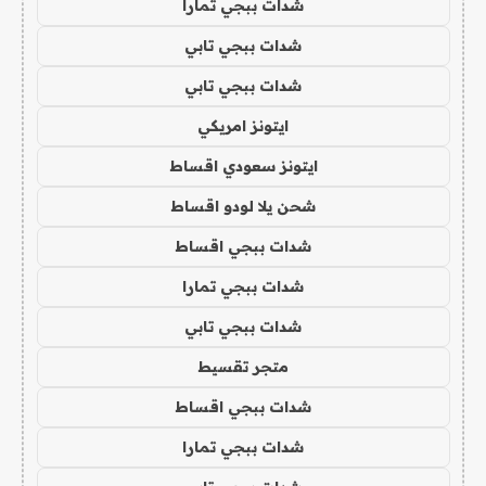
شدات ببجي تمارا
شدات ببجي تابي
شدات ببجي تابي
ايتونز امريكي
ايتونز سعودي اقساط
شحن يلا لودو اقساط
شدات ببجي اقساط
شدات ببجي تمارا
شدات ببجي تابي
متجر تقسيط
شدات ببجي اقساط
شدات ببجي تمارا