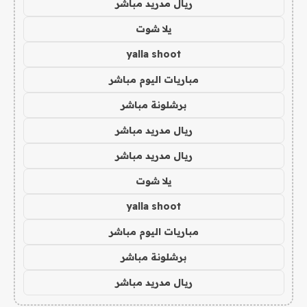
ريال مدريد مباشر
يلا شوت
yalla shoot
مباريات اليوم مباشر
برشلونة مباشر
ريال مدريد مباشر
ريال مدريد مباشر
يلا شوت
yalla shoot
مباريات اليوم مباشر
برشلونة مباشر
ريال مدريد مباشر