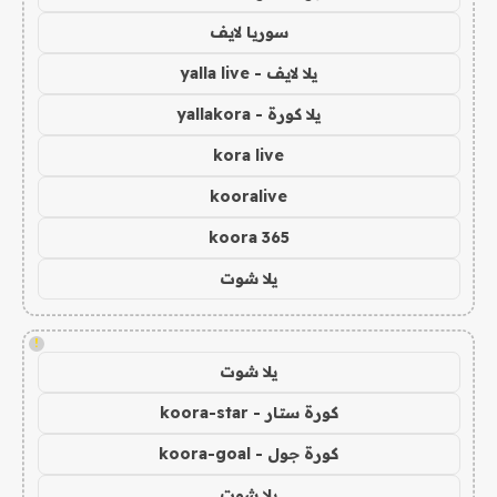
سوريا لايف
يلا لايف - yalla live
يلا كورة - yallakora
kora live
kooralive
koora 365
يلا شوت
!
يلا شوت
كورة ستار - koora-star
كورة جول - koora-goal
يلا شوت