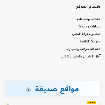
أقسام الموقع
معدات وصناعات
سيارات ومعدات
مختبر معرفة التقني
منوعات التقنية
عالم المحركات والسيارات
آفاق الطيران والطيران التقني
مواقع صديقة
+