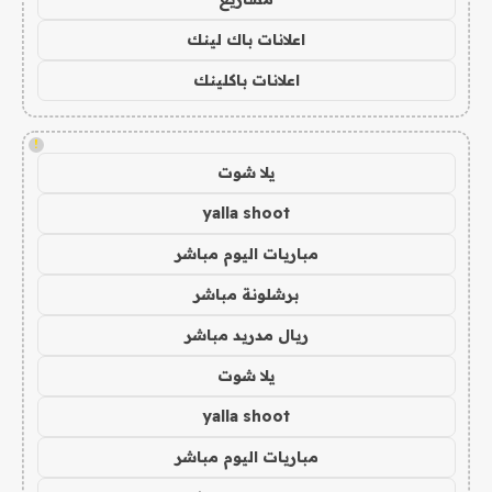
اعلانات باك لينك
اعلانات باكلينك
!
يلا شوت
yalla shoot
مباريات اليوم مباشر
برشلونة مباشر
ريال مدريد مباشر
يلا شوت
yalla shoot
مباريات اليوم مباشر