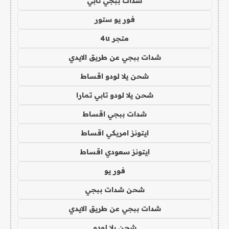
شدات ببجي تابي
فور يو ستور
متجر 4u
شدات ببجي عن طريق الايدي
شحن يلا لودو اقساط
شحن يلا لودو تابي تمارا
شدات ببجي اقساط
ايتونز امريكي اقساط
ايتونز سعودي اقساط
فور يو
شحن شدات ببجي
شدات ببجي عن طريق الايدي
شحن يلا لودو