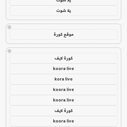
يلا شوت
!
موقع كورة
!
كورة لايف
koora live
kora live
koora live
koora live
كورة لايف
koora live