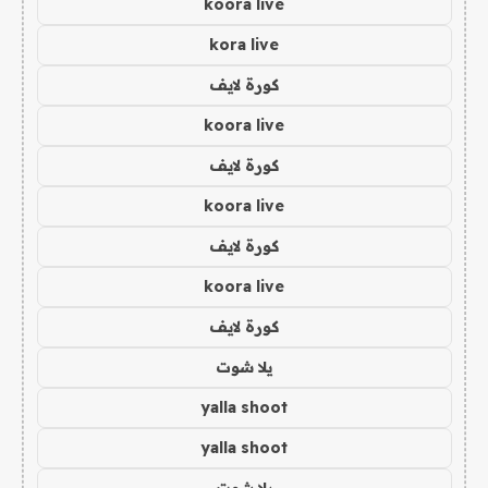
koora live
kora live
كورة لايف
koora live
كورة لايف
koora live
كورة لايف
koora live
كورة لايف
يلا شوت
yalla shoot
yalla shoot
يلا شوت