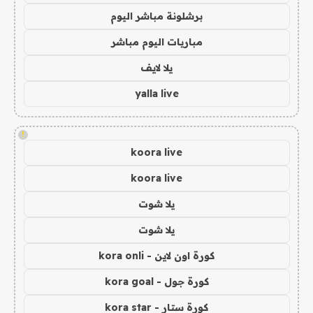
برشلونة مباشر اليوم
مباريات اليوم مباشر
يلا لايف
yalla live
!
koora live
koora live
يلا شوت
يلا شوت
كورة اون لاين - kora onli
كورة جول - kora goal
كورة ستار - kora star