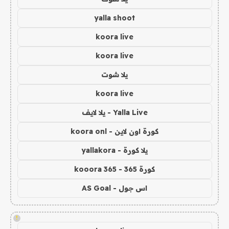
yalla shoot
koora live
koora live
يلا شوت
koora live
Yalla Live - يلا لايف
كورة اون لاين - koora onl
يلا كورة - yallakora
كورة 365 - kooora 365
اس جول - AS Goal
!