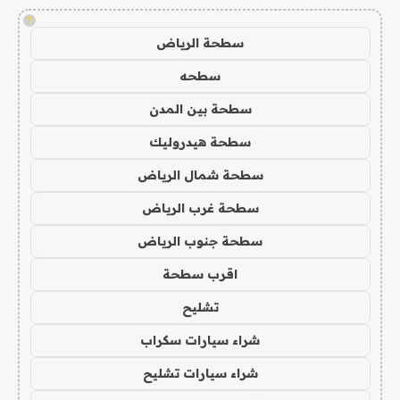
!
سطحة الرياض
سطحه
سطحة بين المدن
سطحة هيدروليك
سطحة شمال الرياض
سطحة غرب الرياض
سطحة جنوب الرياض
اقرب سطحة
تشليح
شراء سيارات سكراب
شراء سيارات تشليح