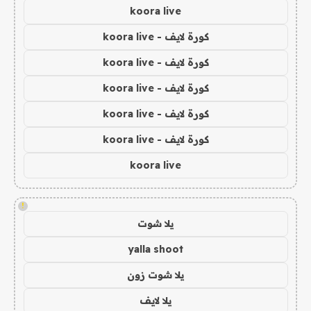
koora live
كورة لايف - koora live
كورة لايف - koora live
كورة لايف - koora live
كورة لايف - koora live
كورة لايف - koora live
koora live
!
يلا شوت
yalla shoot
يلا شوت زون
يلا لايف