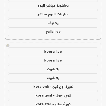
برشلونة مباشر اليوم
مباريات اليوم مباشر
يلا لايف
yalla live
!
koora live
koora live
يلا شوت
يلا شوت
كورة اون لاين - kora onli
كورة جول - kora goal
كورة ستار - kora star