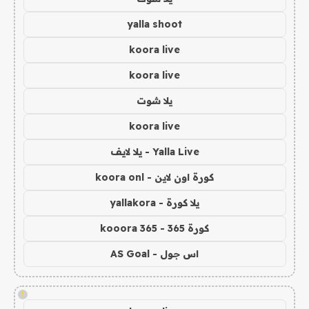
yalla shoot
koora live
koora live
يلا شوت
koora live
Yalla Live - يلا لايف
كورة اون لاين - koora onl
يلا كورة - yallakora
كورة 365 - kooora 365
اس جول - AS Goal
!