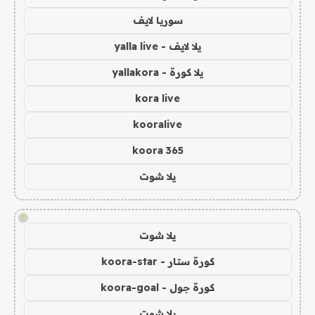
سوريا لايف
يلا لايف - yalla live
يلا كورة - yallakora
kora live
kooralive
koora 365
يلا شوت
!
يلا شوت
كورة ستار - koora-star
كورة جول - koora-goal
يلا شوت