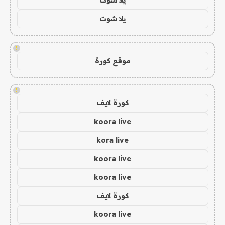
يلا شوت
!
موقع كورة
!
كورة لايف
koora live
kora live
koora live
koora live
كورة لايف
koora live