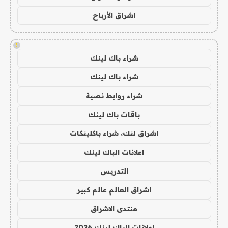
اشراق الأرباح
!
شراء باك لينك
شراء باك لينك
شراء روابط نصية
باقات باك لينك
اشراق لنك، شراء باكلينكات
اعلانات الباك لينك
التدريس
اشراق العالم عالم كبير
منتدى الاشراق
اعلانات الباك لينك 2026