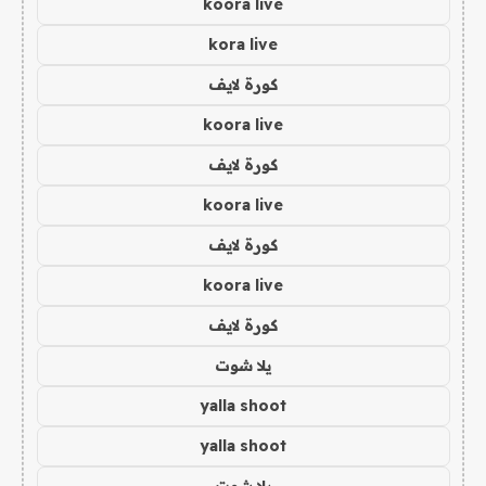
koora live
kora live
كورة لايف
koora live
كورة لايف
koora live
كورة لايف
koora live
كورة لايف
يلا شوت
yalla shoot
yalla shoot
يلا شوت