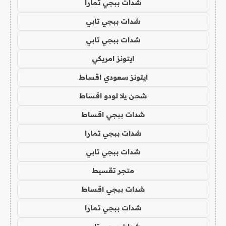
شدات ببجي تمارا
شدات ببجي تابي
شدات ببجي تابي
ايتونز امريكي
ايتونز سعودي اقساط
شحن يلا لودو اقساط
شدات ببجي اقساط
شدات ببجي تمارا
شدات ببجي تابي
متجر تقسيط
شدات ببجي اقساط
شدات ببجي تمارا