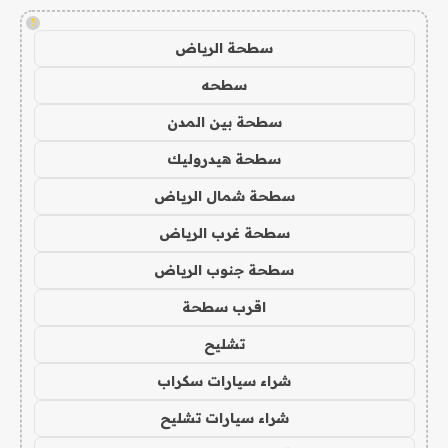
!
سطحة الرياض
سطحه
سطحة بين المدن
سطحة هيدروليك
سطحة شمال الرياض
سطحة غرب الرياض
سطحة جنوب الرياض
اقرب سطحة
تشليح
شراء سيارات سكراب
شراء سيارات تشليح