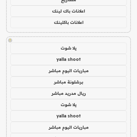
اعلانات باك لينك
اعلانات باكلينك
!
يلا شوت
yalla shoot
مباريات اليوم مباشر
برشلونة مباشر
ريال مدريد مباشر
يلا شوت
yalla shoot
مباريات اليوم مباشر