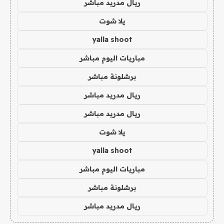
ريال مدريد مباشر
يلا شوت
yalla shoot
مباريات اليوم مباشر
برشلونة مباشر
ريال مدريد مباشر
ريال مدريد مباشر
يلا شوت
yalla shoot
مباريات اليوم مباشر
برشلونة مباشر
ريال مدريد مباشر