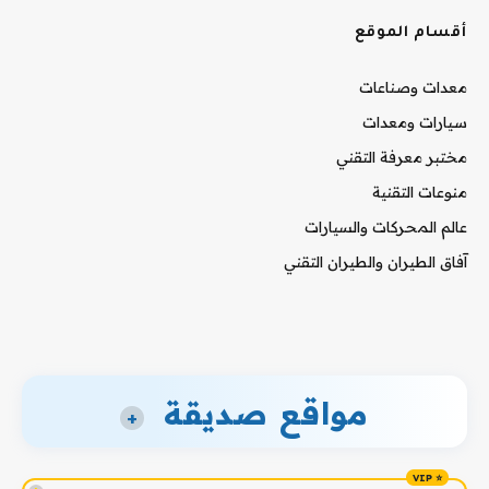
أقسام الموقع
معدات وصناعات
سيارات ومعدات
مختبر معرفة التقني
منوعات التقنية
عالم المحركات والسيارات
آفاق الطيران والطيران التقني
مواقع صديقة
+