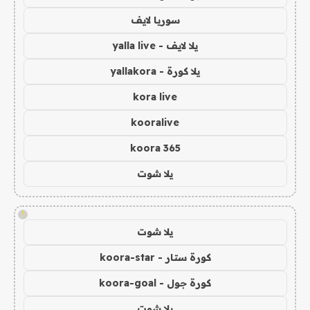
سوريا لايف
يلا لايف - yalla live
يلا كورة - yallakora
kora live
kooralive
koora 365
يلا شوت
!
يلا شوت
كورة ستار - koora-star
كورة جول - koora-goal
يلا شوت