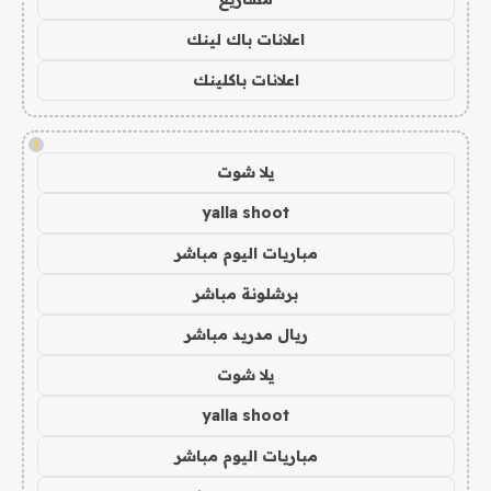
اعلانات باك لينك
اعلانات باكلينك
!
يلا شوت
yalla shoot
مباريات اليوم مباشر
برشلونة مباشر
ريال مدريد مباشر
يلا شوت
yalla shoot
مباريات اليوم مباشر