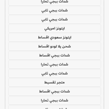
شدات ببجي تمارا
شدات ببجي تابي
شدات ببجي تابي
ايتونز امريكي
ايتونز سعودي اقساط
شحن يلا لودو اقساط
شدات ببجي اقساط
شدات ببجي تمارا
شدات ببجي تابي
متجر تقسيط
شدات ببجي اقساط
شدات ببجي تمارا