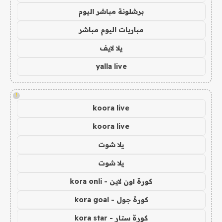
برشلونة مباشر اليوم
مباريات اليوم مباشر
يلا لايف
yalla live
!
koora live
koora live
يلا شوت
يلا شوت
كورة اون لاين - kora onli
كورة جول - kora goal
كورة ستار - kora star