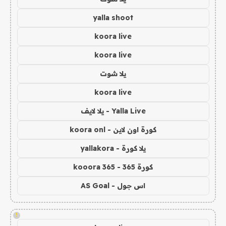
yalla shoot
koora live
koora live
يلا شوت
koora live
Yalla Live - يلا لايف
كورة اون لاين - koora onl
يلا كورة - yallakora
كورة 365 - kooora 365
اس جول - AS Goal
!