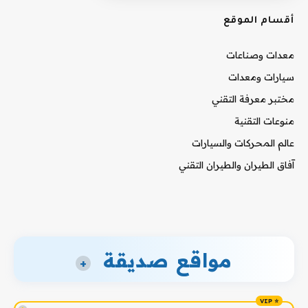
أقسام الموقع
معدات وصناعات
سيارات ومعدات
مختبر معرفة التقني
منوعات التقنية
عالم المحركات والسيارات
آفاق الطيران والطيران التقني
مواقع صديقة
+