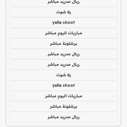
ريال مدريد مباشر
يلا شوت
yalla shoot
مباريات اليوم مباشر
برشلونة مباشر
ريال مدريد مباشر
ريال مدريد مباشر
يلا شوت
yalla shoot
مباريات اليوم مباشر
برشلونة مباشر
ريال مدريد مباشر