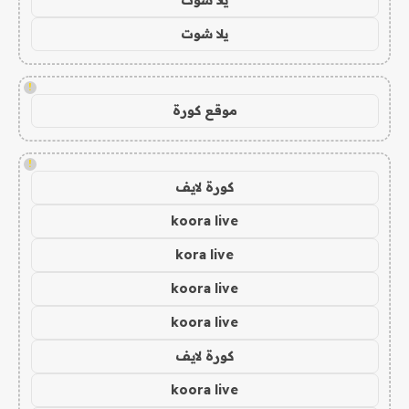
يلا شوت
!
موقع كورة
!
كورة لايف
koora live
kora live
koora live
koora live
كورة لايف
koora live