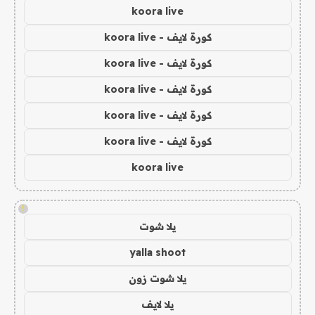
koora live
كورة لايف - koora live
كورة لايف - koora live
كورة لايف - koora live
كورة لايف - koora live
كورة لايف - koora live
koora live
!
يلا شوت
yalla shoot
يلا شوت زون
يلا لايف