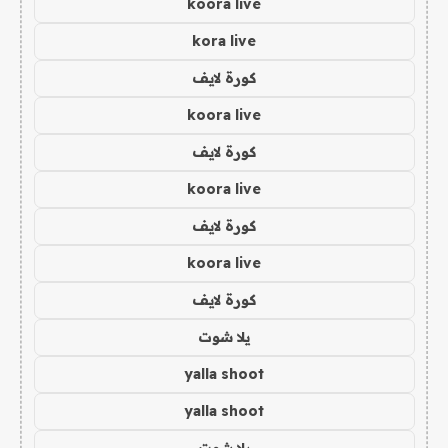
koora live
kora live
كورة لايف
koora live
كورة لايف
koora live
كورة لايف
koora live
كورة لايف
يلا شوت
yalla shoot
yalla shoot
يلا شوت