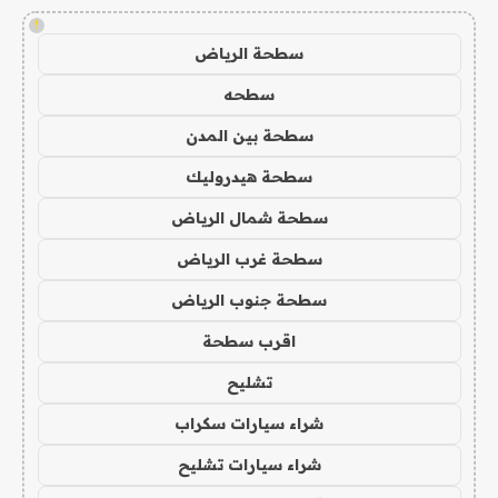
!
سطحة الرياض
سطحه
سطحة بين المدن
سطحة هيدروليك
سطحة شمال الرياض
سطحة غرب الرياض
سطحة جنوب الرياض
اقرب سطحة
تشليح
شراء سيارات سكراب
شراء سيارات تشليح