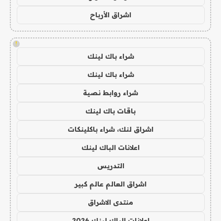
اشراق الأرباح
!
شراء باك لينك
شراء باك لينك
شراء روابط نصية
باقات باك لينك
اشراق لنك، شراء باكلينكات
اعلانات الباك لينك
التدريس
اشراق العالم عالم كبير
منتدى الاشراق
اعلانات الباك لينك 2026