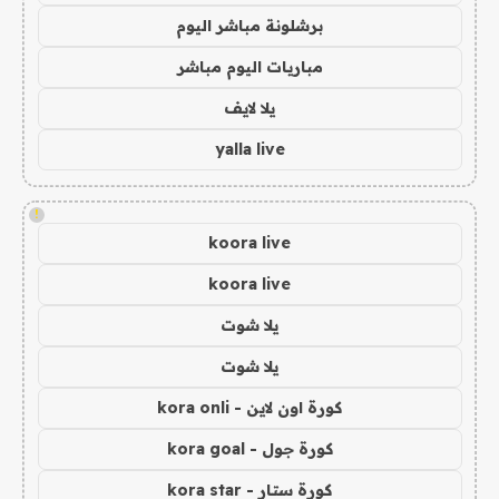
برشلونة مباشر اليوم
مباريات اليوم مباشر
يلا لايف
yalla live
!
koora live
koora live
يلا شوت
يلا شوت
كورة اون لاين - kora onli
كورة جول - kora goal
كورة ستار - kora star