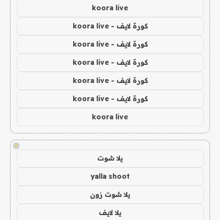
koora live
كورة لايف - koora live
كورة لايف - koora live
كورة لايف - koora live
كورة لايف - koora live
كورة لايف - koora live
koora live
!
يلا شوت
yalla shoot
يلا شوت زون
يلا لايف