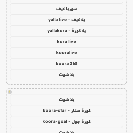
سوريا لايف
يلا لايف - yalla live
يلا كورة - yallakora
kora live
kooralive
koora 365
يلا شوت
!
يلا شوت
كورة ستار - koora-star
كورة جول - koora-goal
يلا شوت