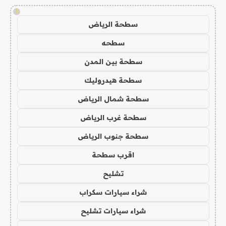
!
سطحة الرياض
سطحه
سطحة بين المدن
سطحة هيدروليك
سطحة شمال الرياض
سطحة غرب الرياض
سطحة جنوب الرياض
اقرب سطحة
تشليح
شراء سيارات سكراب
شراء سيارات تشليح