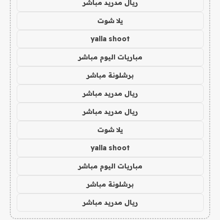
ريال مدريد مباشر
يلا شوت
yalla shoot
مباريات اليوم مباشر
برشلونة مباشر
ريال مدريد مباشر
ريال مدريد مباشر
يلا شوت
yalla shoot
مباريات اليوم مباشر
برشلونة مباشر
ريال مدريد مباشر