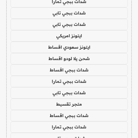
شدات ببجي تمارا
شدات ببجي تابي
شدات ببجي تابي
ايتونز امريكي
ايتونز سعودي اقساط
شحن يلا لودو اقساط
شدات ببجي اقساط
شدات ببجي تمارا
شدات ببجي تابي
متجر تقسيط
شدات ببجي اقساط
شدات ببجي تمارا