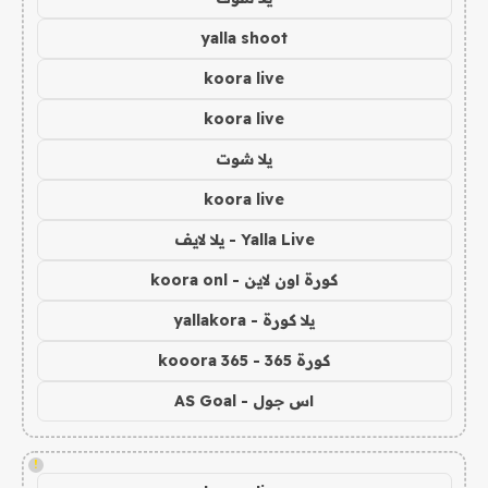
yalla shoot
koora live
koora live
يلا شوت
koora live
Yalla Live - يلا لايف
كورة اون لاين - koora onl
يلا كورة - yallakora
كورة 365 - kooora 365
اس جول - AS Goal
!