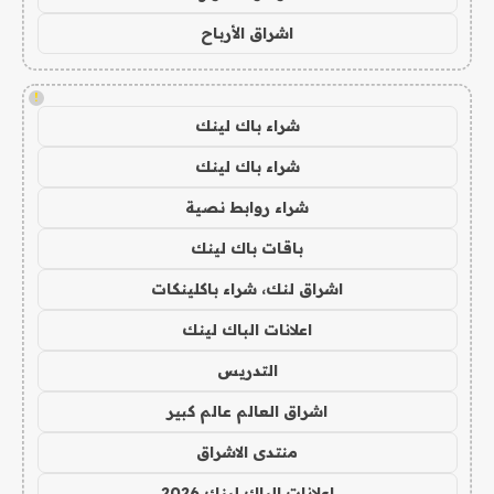
اشراق الأرباح
!
شراء باك لينك
شراء باك لينك
شراء روابط نصية
باقات باك لينك
اشراق لنك، شراء باكلينكات
اعلانات الباك لينك
التدريس
اشراق العالم عالم كبير
منتدى الاشراق
اعلانات الباك لينك 2026