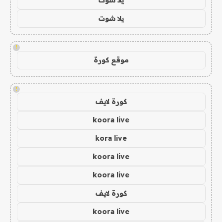
يلا شوت
!
موقع كورة
!
كورة لايف
koora live
kora live
koora live
koora live
كورة لايف
koora live