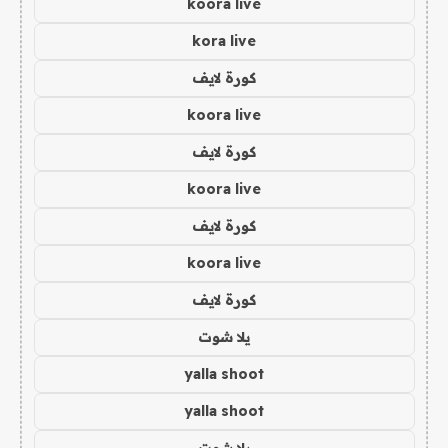
koora live
kora live
كورة لايف
koora live
كورة لايف
koora live
كورة لايف
koora live
كورة لايف
يلا شوت
yalla shoot
yalla shoot
يلا شوت