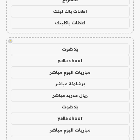
اعلانات باك لينك
اعلانات باكلينك
!
يلا شوت
yalla shoot
مباريات اليوم مباشر
برشلونة مباشر
ريال مدريد مباشر
يلا شوت
yalla shoot
مباريات اليوم مباشر