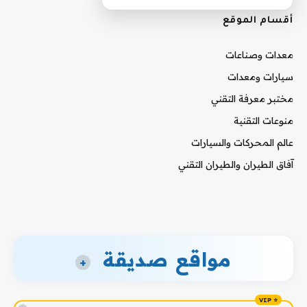
أقسام الموقع
معدات وصناعات
سيارات ومعدات
مختبر معرفة التقني
منوعات التقنية
عالم المحركات والسيارات
آفاق الطيران والطيران التقني
مواقع صديقة
+