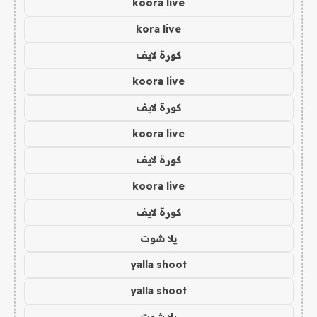
koora live
kora live
كورة لايف
koora live
كورة لايف
koora live
كورة لايف
koora live
كورة لايف
يلا شوت
yalla shoot
yalla shoot
يلا شوت