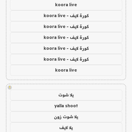
koora live
كورة لايف - koora live
كورة لايف - koora live
كورة لايف - koora live
كورة لايف - koora live
كورة لايف - koora live
koora live
!
يلا شوت
yalla shoot
يلا شوت زون
يلا لايف