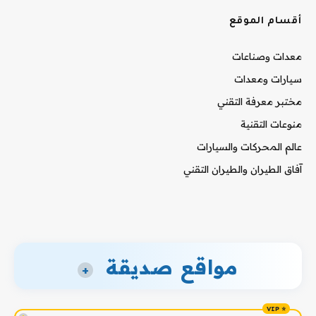
أقسام الموقع
معدات وصناعات
سيارات ومعدات
مختبر معرفة التقني
منوعات التقنية
عالم المحركات والسيارات
آفاق الطيران والطيران التقني
مواقع صديقة
+