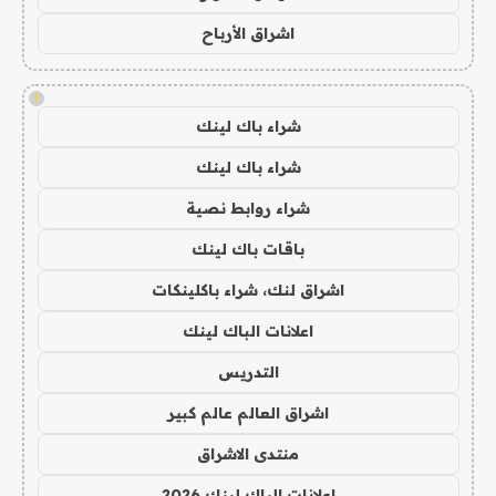
اشراق الأرباح
!
شراء باك لينك
شراء باك لينك
شراء روابط نصية
باقات باك لينك
اشراق لنك، شراء باكلينكات
اعلانات الباك لينك
التدريس
اشراق العالم عالم كبير
منتدى الاشراق
اعلانات الباك لينك 2026