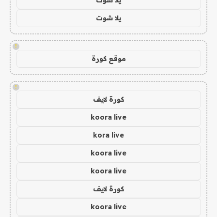
يلا شوت
!
موقع كورة
!
كورة لايف
koora live
kora live
koora live
koora live
كورة لايف
koora live