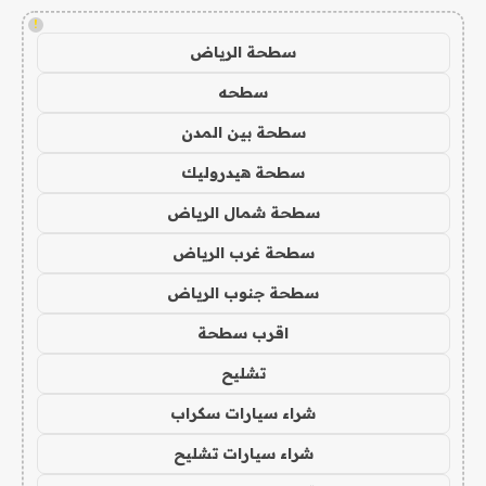
!
سطحة الرياض
سطحه
سطحة بين المدن
سطحة هيدروليك
سطحة شمال الرياض
سطحة غرب الرياض
سطحة جنوب الرياض
اقرب سطحة
تشليح
شراء سيارات سكراب
شراء سيارات تشليح