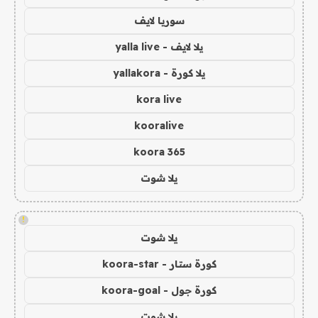
سوريا لايف
يلا لايف - yalla live
يلا كورة - yallakora
kora live
kooralive
koora 365
يلا شوت
!
يلا شوت
كورة ستار - koora-star
كورة جول - koora-goal
يلا شوت