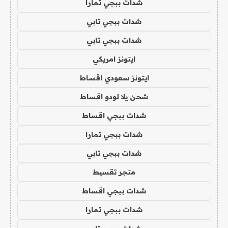
شدات ببجي تمارا
شدات ببجي تابي
شدات ببجي تابي
ايتونز امريكي
ايتونز سعودي اقساط
شحن يلا لودو اقساط
شدات ببجي اقساط
شدات ببجي تمارا
شدات ببجي تابي
متجر تقسيط
شدات ببجي اقساط
شدات ببجي تمارا