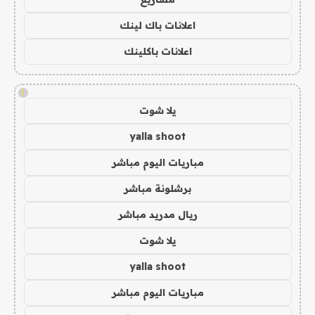
اعلانات باك لينك
اعلانات باكلينك
!
يلا شوت
yalla shoot
مباريات اليوم مباشر
برشلونة مباشر
ريال مدريد مباشر
يلا شوت
yalla shoot
مباريات اليوم مباشر