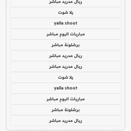
ريال مدريد مباشر
يلا شوت
yalla shoot
مباريات اليوم مباشر
برشلونة مباشر
ريال مدريد مباشر
ريال مدريد مباشر
يلا شوت
yalla shoot
مباريات اليوم مباشر
برشلونة مباشر
ريال مدريد مباشر