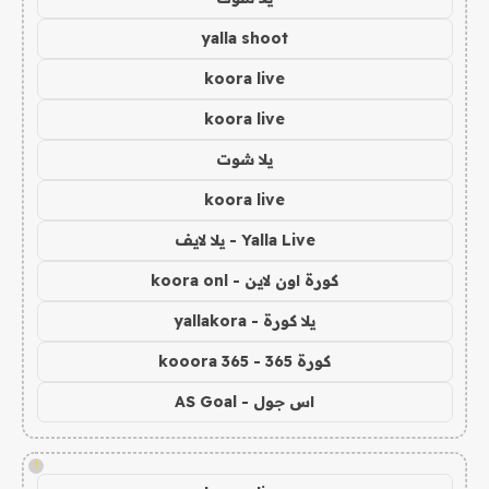
yalla shoot
koora live
koora live
يلا شوت
koora live
Yalla Live - يلا لايف
كورة اون لاين - koora onl
يلا كورة - yallakora
كورة 365 - kooora 365
اس جول - AS Goal
!