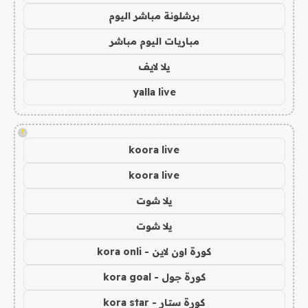
برشلونة مباشر اليوم
مباريات اليوم مباشر
يلا لايف
yalla live
!
koora live
koora live
يلا شوت
يلا شوت
كورة اون لاين - kora onli
كورة جول - kora goal
كورة ستار - kora star