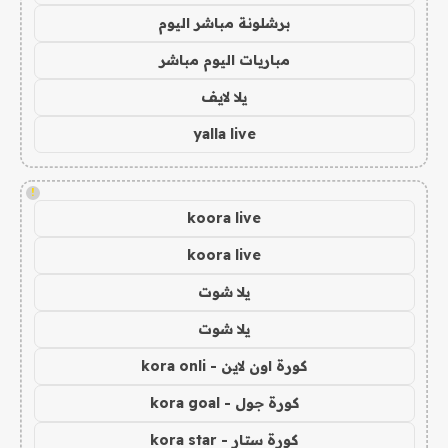
برشلونة مباشر اليوم
مباريات اليوم مباشر
يلا لايف
yalla live
!
koora live
koora live
يلا شوت
يلا شوت
كورة اون لاين - kora onli
كورة جول - kora goal
كورة ستار - kora star