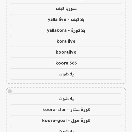
سوريا لايف
يلا لايف - yalla live
يلا كورة - yallakora
kora live
kooralive
koora 365
يلا شوت
!
يلا شوت
كورة ستار - koora-star
كورة جول - koora-goal
يلا شوت