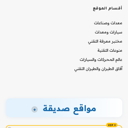
أقسام الموقع
معدات وصناعات
سيارات ومعدات
مختبر معرفة التقني
منوعات التقنية
عالم المحركات والسيارات
آفاق الطيران والطيران التقني
مواقع صديقة
+