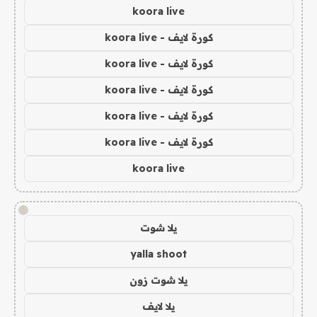
koora live
كورة لايف - koora live
كورة لايف - koora live
كورة لايف - koora live
كورة لايف - koora live
كورة لايف - koora live
koora live
!
يلا شوت
yalla shoot
يلا شوت زون
يلا لايف