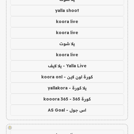
yalla shoot
koora live
koora live
يلا شوت
koora live
Yalla Live - يلا لايف
كورة اون لاين - koora onl
يلا كورة - yallakora
كورة 365 - kooora 365
اس جول - AS Goal
!