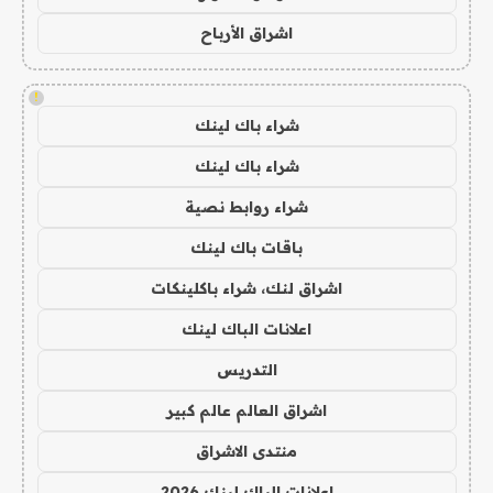
اشراق الأرباح
!
شراء باك لينك
شراء باك لينك
شراء روابط نصية
باقات باك لينك
اشراق لنك، شراء باكلينكات
اعلانات الباك لينك
التدريس
اشراق العالم عالم كبير
منتدى الاشراق
اعلانات الباك لينك 2026