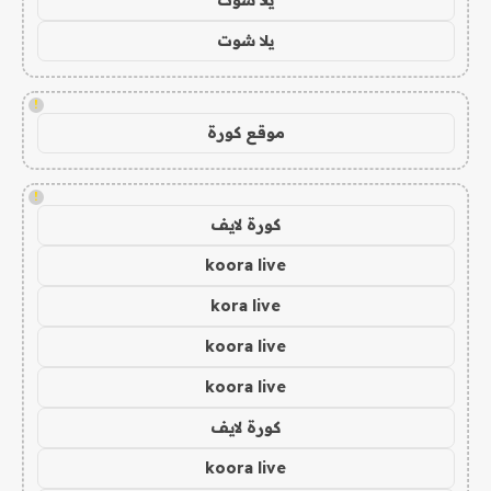
يلا شوت
!
موقع كورة
!
كورة لايف
koora live
kora live
koora live
koora live
كورة لايف
koora live