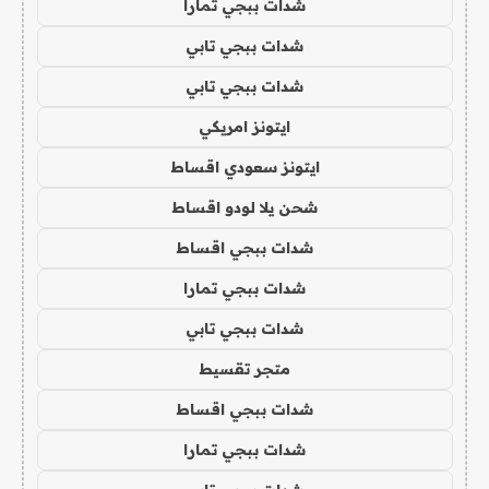
شدات ببجي تمارا
شدات ببجي تابي
شدات ببجي تابي
ايتونز امريكي
ايتونز سعودي اقساط
شحن يلا لودو اقساط
شدات ببجي اقساط
شدات ببجي تمارا
شدات ببجي تابي
متجر تقسيط
شدات ببجي اقساط
شدات ببجي تمارا