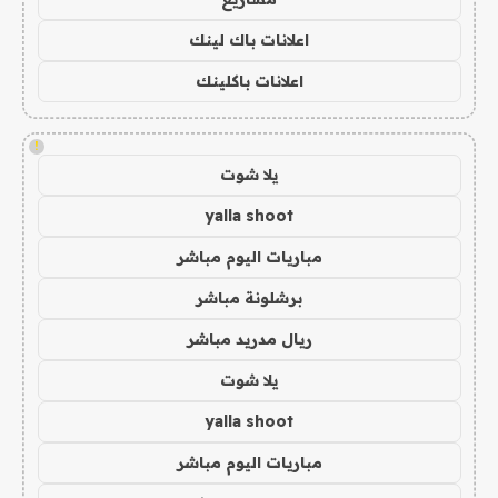
اعلانات باك لينك
اعلانات باكلينك
!
يلا شوت
yalla shoot
مباريات اليوم مباشر
برشلونة مباشر
ريال مدريد مباشر
يلا شوت
yalla shoot
مباريات اليوم مباشر