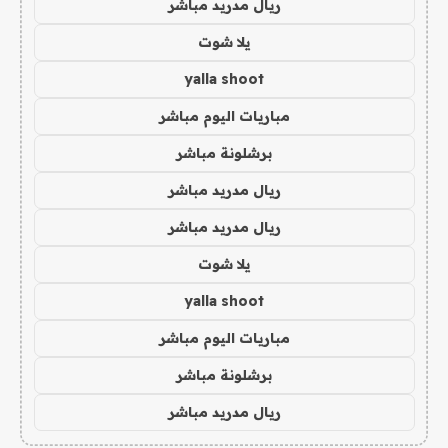
ريال مدريد مباشر
يلا شوت
yalla shoot
مباريات اليوم مباشر
برشلونة مباشر
ريال مدريد مباشر
ريال مدريد مباشر
يلا شوت
yalla shoot
مباريات اليوم مباشر
برشلونة مباشر
ريال مدريد مباشر