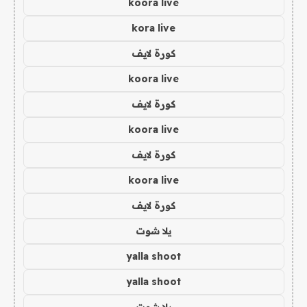
koora live
kora live
كورة لايف
koora live
كورة لايف
koora live
كورة لايف
koora live
كورة لايف
يلا شوت
yalla shoot
yalla shoot
يلا شوت