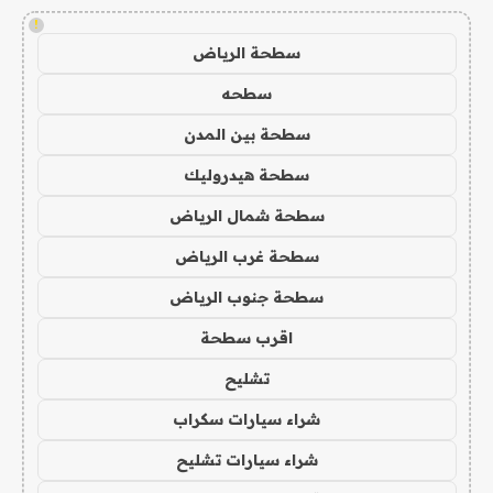
!
سطحة الرياض
سطحه
سطحة بين المدن
سطحة هيدروليك
سطحة شمال الرياض
سطحة غرب الرياض
سطحة جنوب الرياض
اقرب سطحة
تشليح
شراء سيارات سكراب
شراء سيارات تشليح