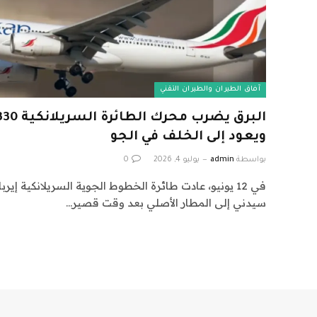
آفاق الطيران والطيران التقني
ويعود إلى الخلف في الجو
بواسطة
admin
يوليو 4, 2026
0
سيدني إلى المطار الأصلي بعد وقت قصير…