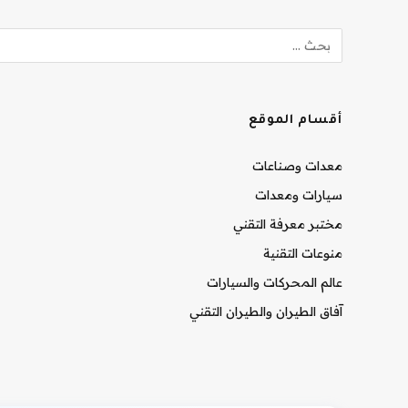
أقسام الموقع
معدات وصناعات
سيارات ومعدات
مختبر معرفة التقني
منوعات التقنية
عالم المحركات والسيارات
آفاق الطيران والطيران التقني