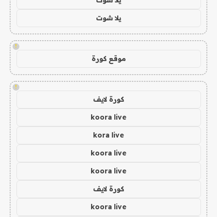
يلا شوت
!
موقع كورة
!
كورة لايف
koora live
kora live
koora live
koora live
كورة لايف
koora live