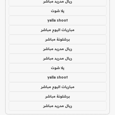
ريال مدريد مباشر
يلا شوت
yalla shoot
مباريات اليوم مباشر
برشلونة مباشر
ريال مدريد مباشر
ريال مدريد مباشر
يلا شوت
yalla shoot
مباريات اليوم مباشر
برشلونة مباشر
ريال مدريد مباشر