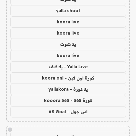
yalla shoot
koora live
koora live
يلا شوت
koora live
Yalla Live - يلا لايف
كورة اون لاين - koora onl
يلا كورة - yallakora
كورة 365 - kooora 365
اس جول - AS Goal
!