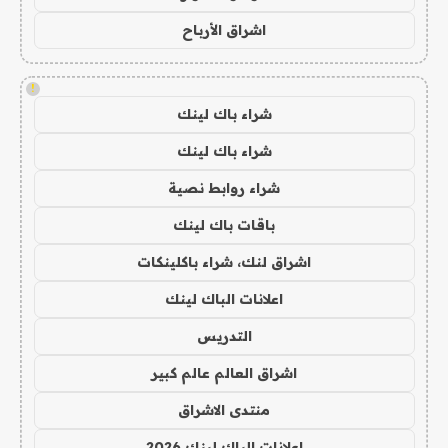
اشراق الأرباح
!
شراء باك لينك
شراء باك لينك
شراء روابط نصية
باقات باك لينك
اشراق لنك، شراء باكلينكات
اعلانات الباك لينك
التدريس
اشراق العالم عالم كبير
منتدى الاشراق
اعلانات الباك لينك 2026