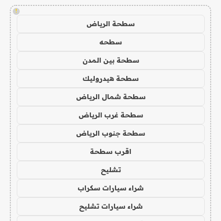
!
سطحة الرياض
سطحه
سطحة بين المدن
سطحة هيدروليك
سطحة شمال الرياض
سطحة غرب الرياض
سطحة جنوب الرياض
اقرب سطحة
تشليح
شراء سيارات سكراب
شراء سيارات تشليح