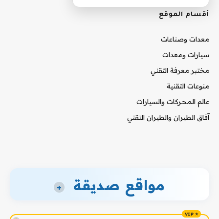
أقسام الموقع
معدات وصناعات
سيارات ومعدات
مختبر معرفة التقني
منوعات التقنية
عالم المحركات والسيارات
آفاق الطيران والطيران التقني
مواقع صديقة
+