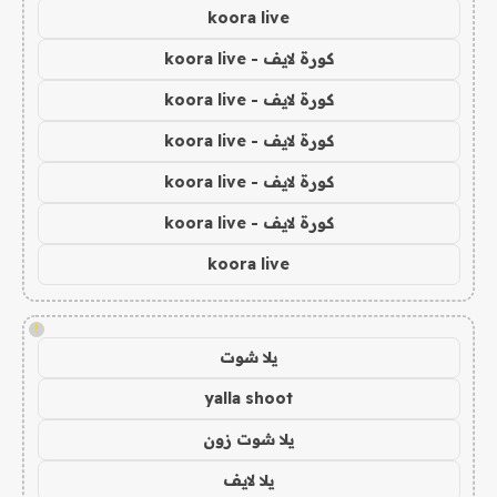
koora live
كورة لايف - koora live
كورة لايف - koora live
كورة لايف - koora live
كورة لايف - koora live
كورة لايف - koora live
koora live
!
يلا شوت
yalla shoot
يلا شوت زون
يلا لايف