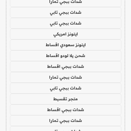
شدات ببجي تمارا
شدات ببجي تابي
شدات ببجي تابي
ايتونز امريكي
ايتونز سعودي اقساط
شحن يلا لودو اقساط
شدات ببجي اقساط
شدات ببجي تمارا
شدات ببجي تابي
متجر تقسيط
شدات ببجي اقساط
شدات ببجي تمارا