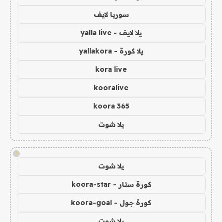
سوريا لايف
يلا لايف - yalla live
يلا كورة - yallakora
kora live
kooralive
koora 365
يلا شوت
!
يلا شوت
كورة ستار - koora-star
كورة جول - koora-goal
يلا شوت