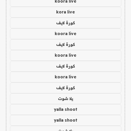
koora live
kora live
كورة لايف
koora live
كورة لايف
koora live
كورة لايف
koora live
كورة لايف
يلا شوت
yalla shoot
yalla shoot
يلا شوت