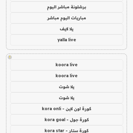
برشلونة مباشر اليوم
مباريات اليوم مباشر
يلا لايف
yalla live
!
koora live
koora live
يلا شوت
يلا شوت
كورة اون لاين - kora onli
كورة جول - kora goal
كورة ستار - kora star