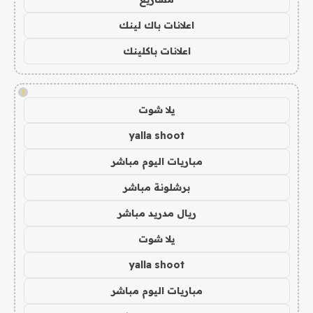
اعلانات باك لينك
اعلانات باكلينك
!
يلا شوت
yalla shoot
مباريات اليوم مباشر
برشلونة مباشر
ريال مدريد مباشر
يلا شوت
yalla shoot
مباريات اليوم مباشر