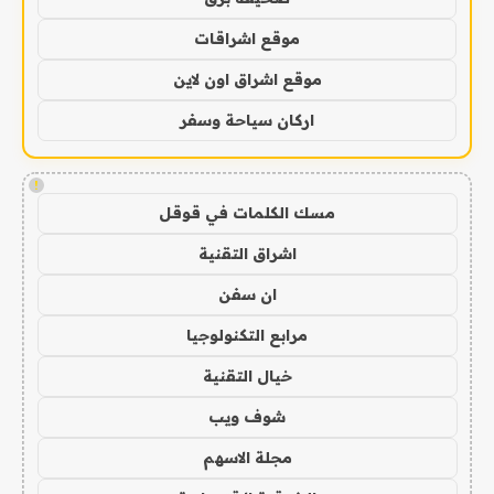
موقع اشراقات
موقع اشراق اون لاين
اركان سياحة وسفر
!
مسك الكلمات في قوقل
اشراق التقنية
ان سفن
مرابع التكنولوجيا
خيال التقنية
شوف ويب
مجلة الاسهم