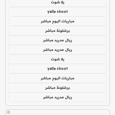
يلا شوت
yalla shoot
مباريات اليوم مباشر
برشلونة مباشر
ريال مدريد مباشر
ريال مدريد مباشر
يلا شوت
yalla shoot
مباريات اليوم مباشر
برشلونة مباشر
ريال مدريد مباشر
!