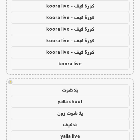
كورة لايف - koora live
كورة لايف - koora live
كورة لايف - koora live
كورة لايف - koora live
كورة لايف - koora live
koora live
!
يلا شوت
yalla shoot
يلا شوت زون
يلا لايف
yalla live