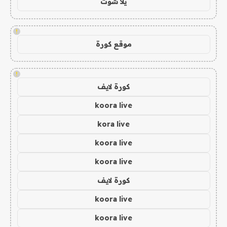
يلا شوت
!
موقع كورة
!
كورة لايف
koora live
kora live
koora live
koora live
كورة لايف
koora live
koora live