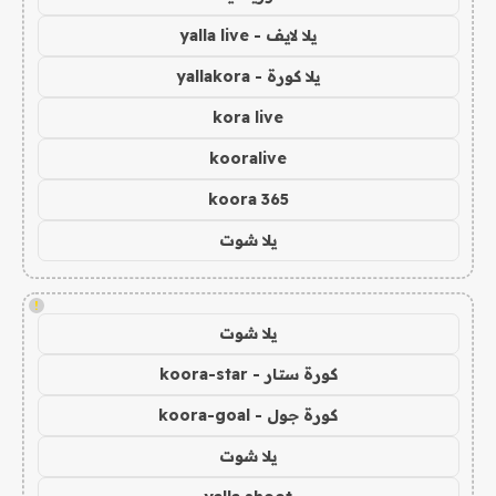
يلا لايف - yalla live
يلا كورة - yallakora
kora live
kooralive
koora 365
يلا شوت
!
يلا شوت
كورة ستار - koora-star
كورة جول - koora-goal
يلا شوت