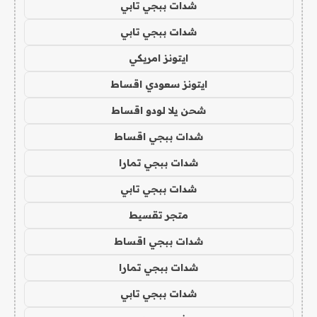
شدات ببجي تابي
شدات ببجي تابي
ايتونز امريكي
ايتونز سعودي اقساط
شحن يلا لودو اقساط
شدات ببجي اقساط
شدات ببجي تمارا
شدات ببجي تابي
متجر تقسيط
شدات ببجي اقساط
شدات ببجي تمارا
شدات ببجي تابي