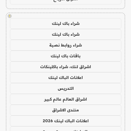
!
شراء باك لينك
شراء باك لينك
شراء روابط نصية
باقات باك لينك
اشراق لنك، شراء باكلينكات
اعلانات الباك لينك
التدريس
اشراق العالم عالم كبير
منتدى الاشراق
اعلانات الباك لينك 2026