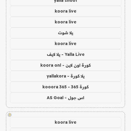
yalla shoot
koora live
koora live
يلا شوت
koora live
Yalla Live - يلا لايف
كورة اون لاين - koora onl
يلا كورة - yallakora
كورة 365 - kooora 365
اس جول - AS Goal
!
koora live