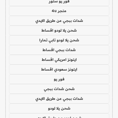
فور يو ستور
متجر 4u
شدات ببجي عن طريق الايدي
شحن يلا لودو اقساط
شحن يلا لودو تابي تمارا
شدات ببجي اقساط
ايتونز امريكي اقساط
ايتونز سعودي اقساط
فور يو
شحن شدات ببجي
شدات ببجي عن طريق الايدي
شحن يلا لودو