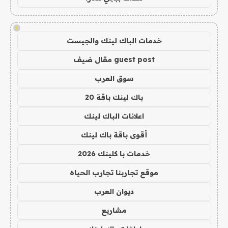
!
خدمات الباك لينك والجيست
guest post مقال ضيف
سوق العرب
باك لينك باقة 20
اعلانات الباك لينك
أقوى باقة باك لينك
خدمات با كلينك 2026
موقع تجاربنا تجارب الحياه
ديوان العرب
مشاريع