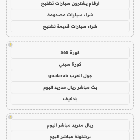
ارقام يشترون سيارات تشليح
شراء سيارات مصدومة
شراء سيارات قديمة تشليح
!
كورة 365
كورة سيتي
جول العرب goalarab
بث مباشر ريال مدريد اليوم
يلا لايف
!
ريال مدريد مباشر اليوم
برشلونة مباشر اليوم