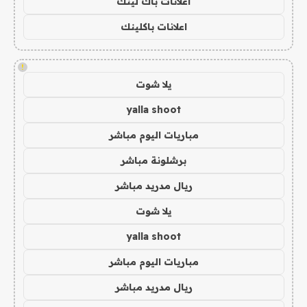
اعلانات باك لينك
اعلانات باكلينك
!
يلا شوت
yalla shoot
مباريات اليوم مباشر
برشلونة مباشر
ريال مدريد مباشر
يلا شوت
yalla shoot
مباريات اليوم مباشر
ريال مدريد مباشر