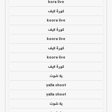
kora live
كورة لايف
koora live
كورة لايف
koora live
كورة لايف
koora live
كورة لايف
يلا شوت
yalla shoot
yalla shoot
يلا شوت