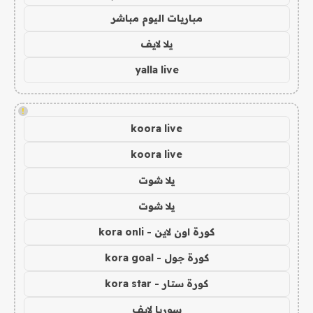
مباريات اليوم مباشر
يلا لايف
yalla live
!
koora live
koora live
يلا شوت
يلا شوت
كورة اون لاين - kora onli
كورة جول - kora goal
كورة ستار - kora star
سوريا لايف