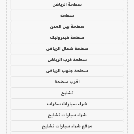
سطحة الرياض
سطحه
سطحة بين المدن
سطحة هيدروليك
سطحة شمال الرياض
سطحة غرب الرياض
سطحة جنوب الرياض
اقرب سطحة
تشليح
شراء سيارات سكراب
شراء سيارات تشليح
موقع شراء سيارات تشليح