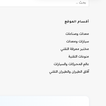
أقسام الموقع
معدات وصناعات
سيارات ومعدات
مختبر معرفة التقني
منوعات التقنية
عالم المحركات والسيارات
آفاق الطيران والطيران التقني