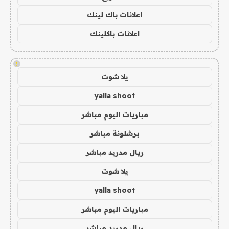
اعلانات باك لينك
اعلانات باكلينك
!
يلا شوت
yalla shoot
مباريات اليوم مباشر
برشلونة مباشر
ريال مدريد مباشر
يلا شوت
yalla shoot
مباريات اليوم مباشر
ريال مدريد مباشر