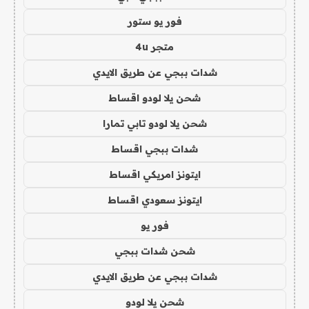
فور يو ستور
متجر 4u
شدات ببجي عن طريق الايدي
شحن يلا لودو اقساط
شحن يلا لودو تابي تمارا
شدات ببجي اقساط
ايتونز امريكي اقساط
ايتونز سعودي اقساط
فور يو
شحن شدات ببجي
شدات ببجي عن طريق الايدي
شحن يلا لودو