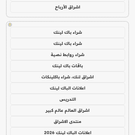
اشراق الأرباح
!
شراء باك لينك
شراء باك لينك
شراء روابط نصية
باقات باك لينك
اشراق لنك، شراء باكلينكات
اعلانات الباك لينك
التدريس
اشراق العالم عالم كبير
منتدى الاشراق
اعلانات الباك لينك 2026