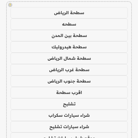
!
سطحة الرياض
سطحه
سطحة بين المدن
سطحة هيدروليك
سطحة شمال الرياض
سطحة غرب الرياض
سطحة جنوب الرياض
اقرب سطحة
تشليح
شراء سيارات سكراب
شراء سيارات تشليح