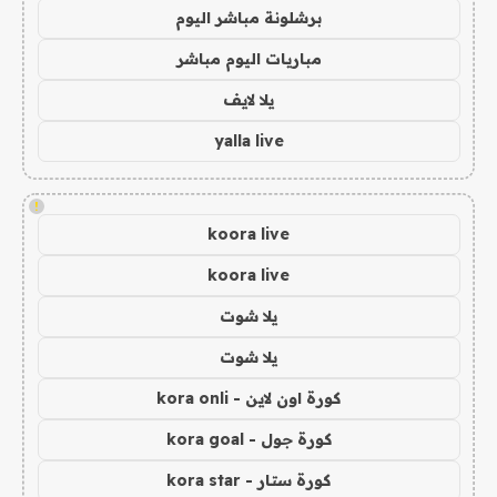
برشلونة مباشر اليوم
مباريات اليوم مباشر
يلا لايف
yalla live
!
koora live
koora live
يلا شوت
يلا شوت
كورة اون لاين - kora onli
كورة جول - kora goal
كورة ستار - kora star