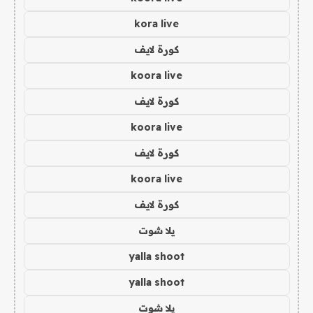
kora live
كورة لايف
koora live
كورة لايف
koora live
كورة لايف
koora live
كورة لايف
يلا شوت
yalla shoot
yalla shoot
يلا شوت