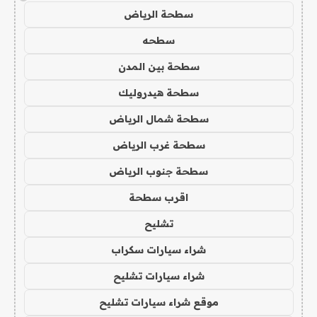
سطحة الرياض
سطحه
سطحة بين المدن
سطحة هيدروليك
سطحة شمال الرياض
سطحة غرب الرياض
سطحة جنوب الرياض
اقرب سطحة
تشليح
شراء سيارات سكراب
شراء سيارات تشليح
موقع شراء سيارات تشليح