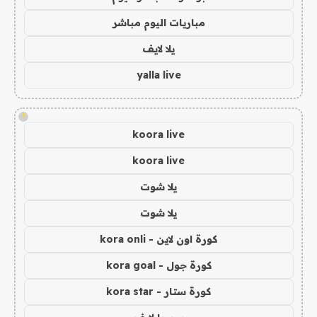
مباريات اليوم مباشر
يلا لايف
yalla live
!
koora live
koora live
يلا شوت
يلا شوت
كورة اون لاين - kora onli
كورة جول - kora goal
كورة ستار - kora star