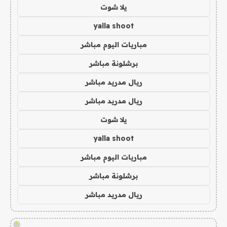
يلا شوت
yalla shoot
مباريات اليوم مباشر
برشلونة مباشر
ريال مدريد مباشر
ريال مدريد مباشر
يلا شوت
yalla shoot
مباريات اليوم مباشر
برشلونة مباشر
ريال مدريد مباشر
!