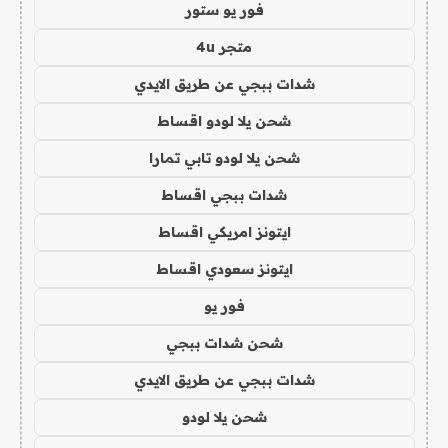
فور يو ستور
متجر 4u
شدات ببجي عن طريق الايدي
شحن يلا لودو اقساط
شحن يلا لودو تابي تمارا
شدات ببجي اقساط
ايتونز امريكي اقساط
ايتونز سعودي اقساط
فور يو
شحن شدات ببجي
شدات ببجي عن طريق الايدي
شحن يلا لودو