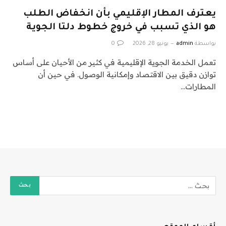
يعترف المطار الإقليمي بأن انخفاض الطلب
هو الذي تسبب في خروج خطوط دلتا الجوية
بواسطة
admin
يونيو 28, 2026
0
تعمل الخدمة الجوية الإقليمية في كثير من الأحيان على أساس
توازن دقيق بين الاقتصاد وإمكانية الوصول. في حين أن
المطارات…