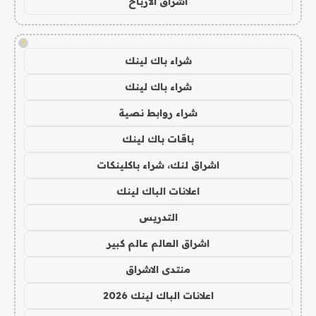
اشراق الأرباح
!
شراء باك لينك
شراء باك لينك
شراء روابط نصية
باقات باك لينك
اشراق لنك، شراء باكلينكات
اعلانات الباك لينك
التدريس
اشراق العالم عالم كبير
منتدى الاشراق
اعلانات الباك لينك 2026