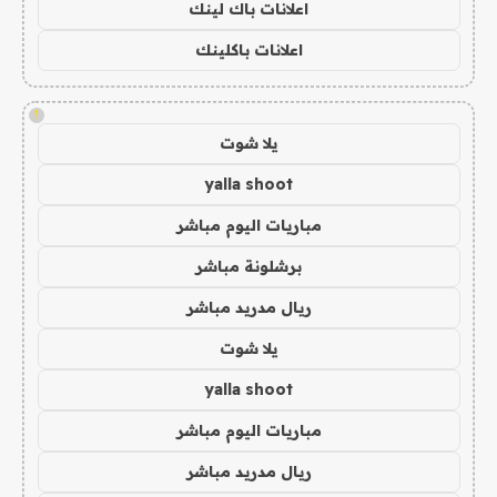
اعلانات باك لينك
اعلانات باكلينك
!
يلا شوت
yalla shoot
مباريات اليوم مباشر
برشلونة مباشر
ريال مدريد مباشر
يلا شوت
yalla shoot
مباريات اليوم مباشر
ريال مدريد مباشر