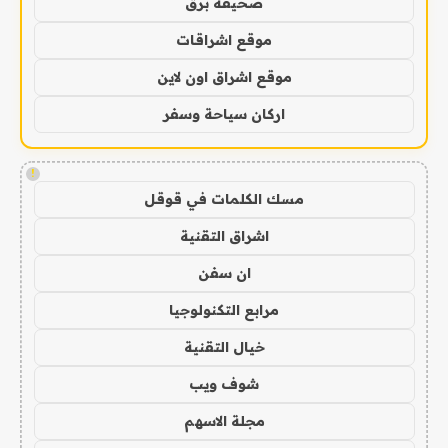
صحيفة برق
موقع اشراقات
موقع اشراق اون لاين
اركان سياحة وسفر
!
مسك الكلمات في قوقل
اشراق التقنية
ان سفن
مرابع التكنولوجيا
خيال التقنية
شوف ويب
مجلة الاسهم