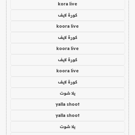
kora live
كورة لايف
koora live
كورة لايف
koora live
كورة لايف
koora live
كورة لايف
يلا شوت
yalla shoot
yalla shoot
يلا شوت