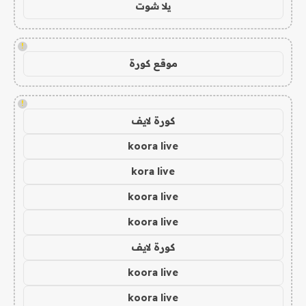
يلا شوت
!
موقع كورة
!
كورة لايف
koora live
kora live
koora live
koora live
كورة لايف
koora live
koora live