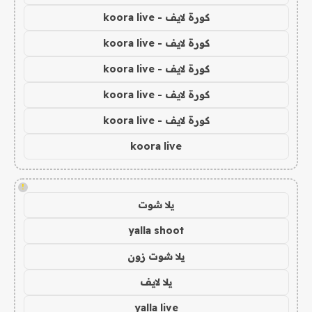
كورة لايف - koora live
كورة لايف - koora live
كورة لايف - koora live
كورة لايف - koora live
كورة لايف - koora live
koora live
!
يلا شوت
yalla shoot
يلا شوت زون
يلا لايف
yalla live