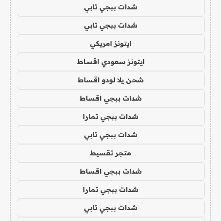
شدات ببجي تابي
شدات ببجي تابي
ايتونز امريكي
ايتونز سعودي اقساط
شحن يلا لودو اقساط
شدات ببجي اقساط
شدات ببجي تمارا
شدات ببجي تابي
متجر تقسيط
شدات ببجي اقساط
شدات ببجي تمارا
شدات ببجي تابي