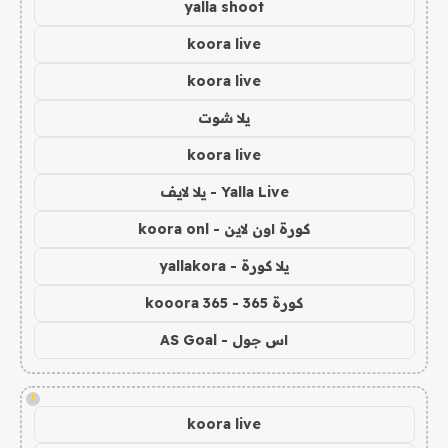
yalla shoot
koora live
koora live
يلا شوت
koora live
Yalla Live - يلا لايف
كورة اون لاين - koora onl
يلا كورة - yallakora
كورة 365 - kooora 365
اس جول - AS Goal
!
koora live