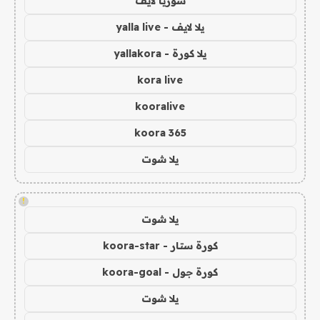
سوريا لايف
يلا لايف - yalla live
يلا كورة - yallakora
kora live
kooralive
koora 365
يلا شوت
!
يلا شوت
كورة ستار - koora-star
كورة جول - koora-goal
يلا شوت