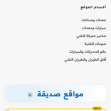
أقسام الموقع
معدات وصناعات
سيارات ومعدات
مختبر معرفة التقني
منوعات التقنية
عالم المحركات والسيارات
آفاق الطيران والطيران التقني
مواقع صديقة
+