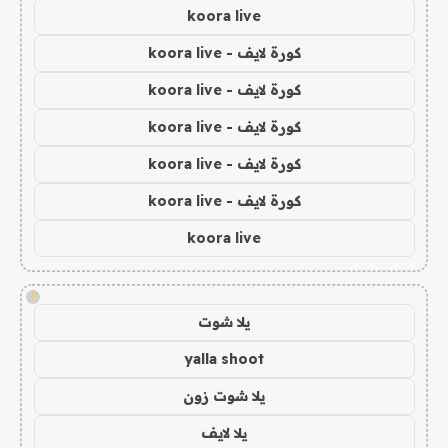
koora live
كورة لايف - koora live
كورة لايف - koora live
كورة لايف - koora live
كورة لايف - koora live
كورة لايف - koora live
koora live
!
يلا شوت
yalla shoot
يلا شوت زون
يلا لايف