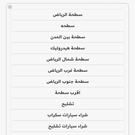
!
سطحة الرياض
سطحه
سطحة بين المدن
سطحة هيدروليك
سطحة شمال الرياض
سطحة غرب الرياض
سطحة جنوب الرياض
اقرب سطحة
تشليح
شراء سيارات سكراب
شراء سيارات تشليح