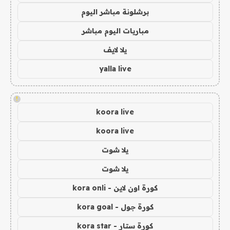
برشلونة مباشر اليوم
مباريات اليوم مباشر
يلا لايف
yalla live
!
koora live
koora live
يلا شوت
يلا شوت
كورة اون لاين - kora onli
كورة جول - kora goal
كورة ستار - kora star