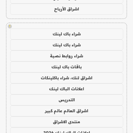
اشراق الأرباح
!
شراء باك لينك
شراء باك لينك
شراء روابط نصية
باقات باك لينك
اشراق لنك، شراء باكلينكات
اعلانات الباك لينك
التدريس
اشراق العالم عالم كبير
منتدى الاشراق
اعلانات الباك لينك 2026