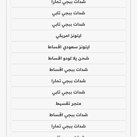
شدات ببجي تمارا
شدات ببجي تابي
شدات ببجي تابي
ايتونز امريكي
ايتونز سعودي اقساط
شحن يلا لودو اقساط
شدات ببجي اقساط
شدات ببجي تمارا
شدات ببجي تابي
متجر تقسيط
شدات ببجي اقساط
شدات ببجي تمارا