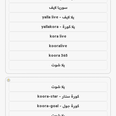
سوريا لايف
يلا لايف - yalla live
يلا كورة - yallakora
kora live
kooralive
koora 365
يلا شوت
!
يلا شوت
كورة ستار - koora-star
كورة جول - koora-goal
يلا شوت