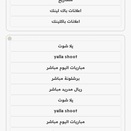
اعلانات باك لينك
اعلانات باكلينك
!
يلا شوت
yalla shoot
مباريات اليوم مباشر
برشلونة مباشر
ريال مدريد مباشر
يلا شوت
yalla shoot
مباريات اليوم مباشر