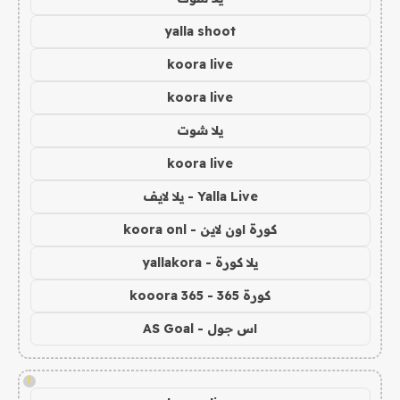
yalla shoot
koora live
koora live
يلا شوت
koora live
Yalla Live - يلا لايف
كورة اون لاين - koora onl
يلا كورة - yallakora
كورة 365 - kooora 365
اس جول - AS Goal
!