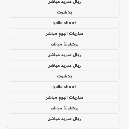
ريال مدريد مباشر
يلا شوت
yalla shoot
مباريات اليوم مباشر
برشلونة مباشر
ريال مدريد مباشر
ريال مدريد مباشر
يلا شوت
yalla shoot
مباريات اليوم مباشر
برشلونة مباشر
ريال مدريد مباشر