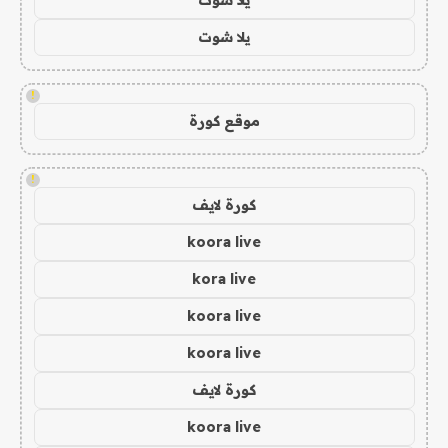
يلا شوت
!
موقع كورة
!
كورة لايف
koora live
kora live
koora live
koora live
كورة لايف
koora live