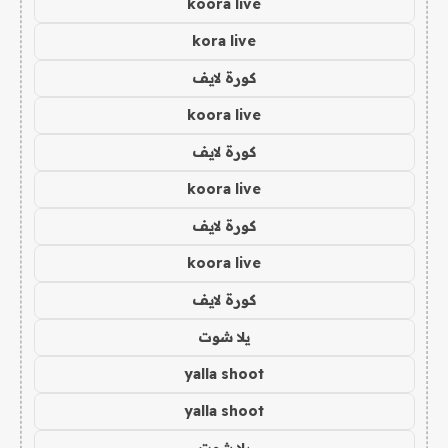
koora live
kora live
كورة لايف
koora live
كورة لايف
koora live
كورة لايف
koora live
كورة لايف
يلا شوت
yalla shoot
yalla shoot
يلا شوت