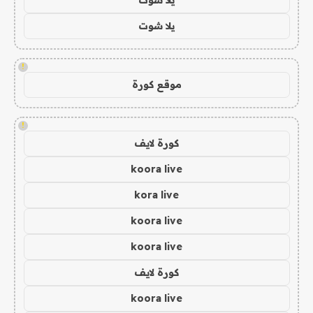
يلا شوت
!
موقع كورة
!
كورة لايف
koora live
kora live
koora live
koora live
كورة لايف
koora live