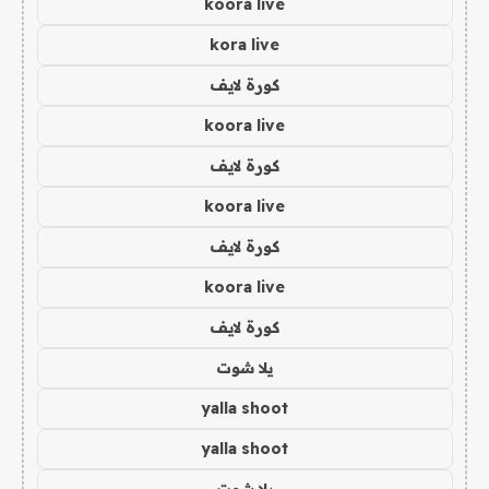
koora live
kora live
كورة لايف
koora live
كورة لايف
koora live
كورة لايف
koora live
كورة لايف
يلا شوت
yalla shoot
yalla shoot
يلا شوت