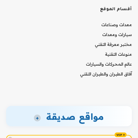
أقسام الموقع
معدات وصناعات
سيارات ومعدات
مختبر معرفة التقني
منوعات التقنية
عالم المحركات والسيارات
آفاق الطيران والطيران التقني
مواقع صديقة
+