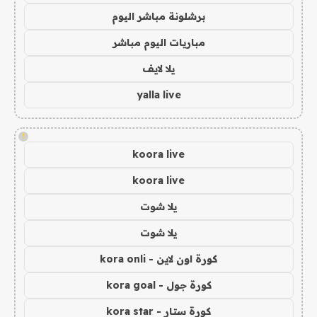
برشلونة مباشر اليوم
مباريات اليوم مباشر
يلا لايف
yalla live
!
koora live
koora live
يلا شوت
يلا شوت
كورة اون لاين - kora onli
كورة جول - kora goal
كورة ستار - kora star