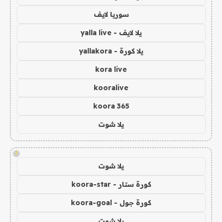
سوريا لايف
يلا لايف - yalla live
يلا كورة - yallakora
kora live
kooralive
koora 365
يلا شوت
!
يلا شوت
كورة ستار - koora-star
كورة جول - koora-goal
يلا شوت