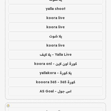
yalla shoot
koora live
koora live
يلا شوت
koora live
Yalla Live - يلا لايف
كورة اون لاين - koora onl
يلا كورة - yallakora
كورة 365 - kooora 365
اس جول - AS Goal
!