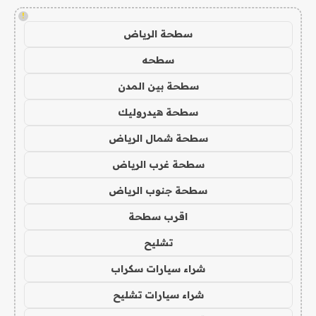
!
سطحة الرياض
سطحه
سطحة بين المدن
سطحة هيدروليك
سطحة شمال الرياض
سطحة غرب الرياض
سطحة جنوب الرياض
اقرب سطحة
تشليح
شراء سيارات سكراب
شراء سيارات تشليح