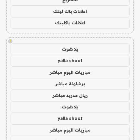
اعلانات باك لينك
اعلانات باكلينك
!
يلا شوت
yalla shoot
مباريات اليوم مباشر
برشلونة مباشر
ريال مدريد مباشر
يلا شوت
yalla shoot
مباريات اليوم مباشر