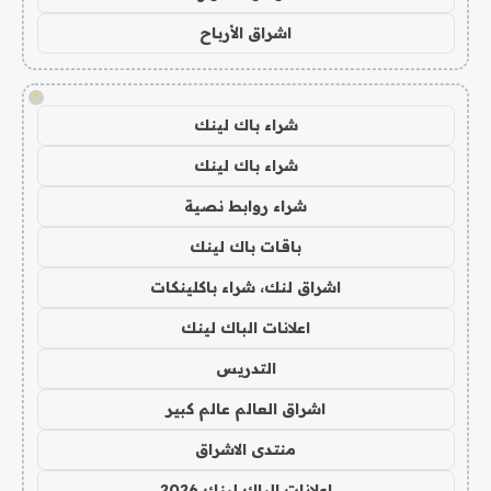
اشراق الأرباح
!
شراء باك لينك
شراء باك لينك
شراء روابط نصية
باقات باك لينك
اشراق لنك، شراء باكلينكات
اعلانات الباك لينك
التدريس
اشراق العالم عالم كبير
منتدى الاشراق
اعلانات الباك لينك 2026