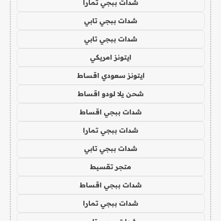
شدات ببجي تمارا
شدات ببجي تابي
شدات ببجي تابي
ايتونز امريكي
ايتونز سعودي اقساط
شحن يلا لودو اقساط
شدات ببجي اقساط
شدات ببجي تمارا
شدات ببجي تابي
متجر تقسيط
شدات ببجي اقساط
شدات ببجي تمارا