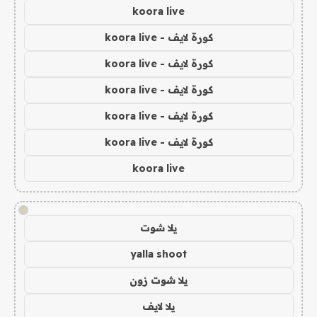
koora live
كورة لايف - koora live
كورة لايف - koora live
كورة لايف - koora live
كورة لايف - koora live
كورة لايف - koora live
koora live
!
يلا شوت
yalla shoot
يلا شوت زون
يلا لايف