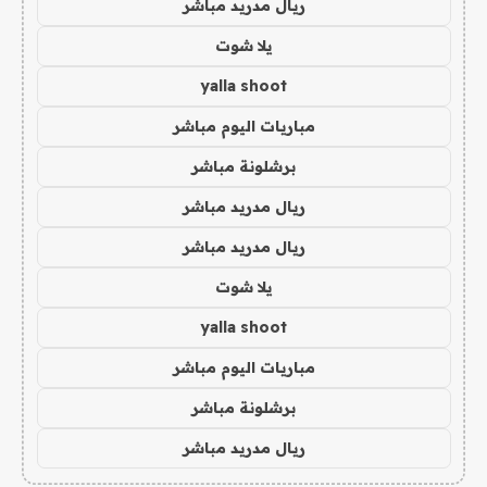
ريال مدريد مباشر
يلا شوت
yalla shoot
مباريات اليوم مباشر
برشلونة مباشر
ريال مدريد مباشر
ريال مدريد مباشر
يلا شوت
yalla shoot
مباريات اليوم مباشر
برشلونة مباشر
ريال مدريد مباشر