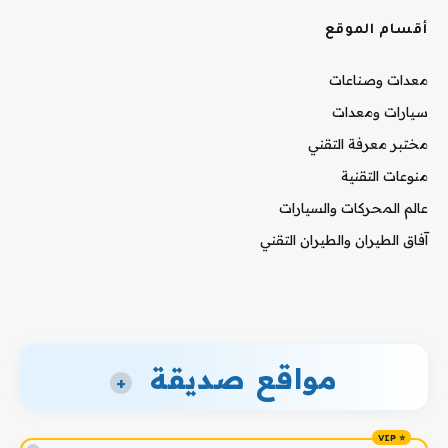
أقسام الموقع
معدات وصناعات
سيارات ومعدات
مختبر معرفة التقني
منوعات التقنية
عالم المحركات والسيارات
آفاق الطيران والطيران التقني
مواقع صديقة
+