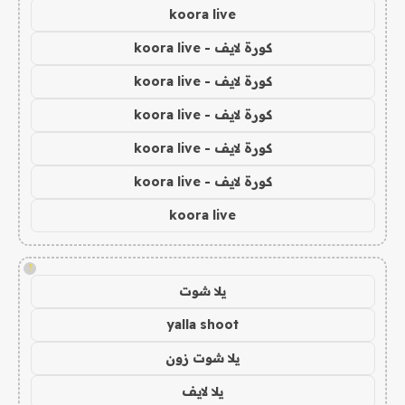
koora live
كورة لايف - koora live
كورة لايف - koora live
كورة لايف - koora live
كورة لايف - koora live
كورة لايف - koora live
koora live
!
يلا شوت
yalla shoot
يلا شوت زون
يلا لايف