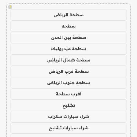
!
سطحة الرياض
سطحه
سطحة بين المدن
سطحة هيدروليك
سطحة شمال الرياض
سطحة غرب الرياض
سطحة جنوب الرياض
اقرب سطحة
تشليح
شراء سيارات سكراب
شراء سيارات تشليح