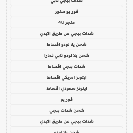
شدات ببجي تابي
فور يو ستور
متجر 4u
شدات ببجي عن طريق الايدي
شحن يلا لودو اقساط
شحن يلا لودو تابي تمارا
شدات ببجي اقساط
ايتونز امريكي اقساط
ايتونز سعودي اقساط
فور يو
شحن شدات ببجي
شدات ببجي عن طريق الايدي
شحن يلا لودو