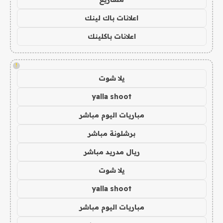
اعلانات باك لينك
اعلانات باكلينك
!
يلا شوت
yalla shoot
مباريات اليوم مباشر
برشلونة مباشر
ريال مدريد مباشر
يلا شوت
yalla shoot
مباريات اليوم مباشر