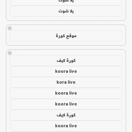
يلا شوت
!
موقع كورة
!
كورة لايف
koora live
kora live
koora live
koora live
كورة لايف
koora live