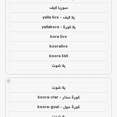
سوريا لايف
يلا لايف - yalla live
يلا كورة - yallakora
kora live
kooralive
koora 365
يلا شوت
!
يلا شوت
كورة ستار - koora-star
كورة جول - koora-goal
يلا شوت