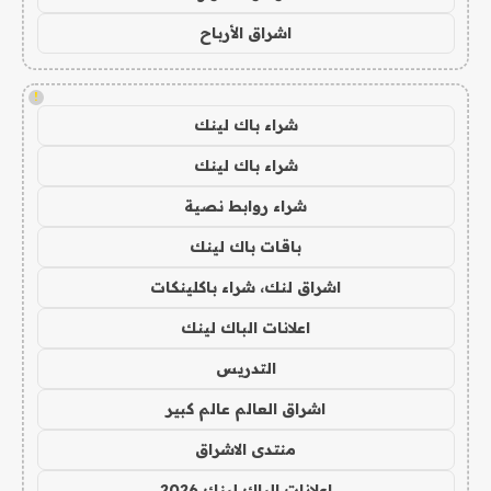
اشراق الأرباح
!
شراء باك لينك
شراء باك لينك
شراء روابط نصية
باقات باك لينك
اشراق لنك، شراء باكلينكات
اعلانات الباك لينك
التدريس
اشراق العالم عالم كبير
منتدى الاشراق
اعلانات الباك لينك 2026