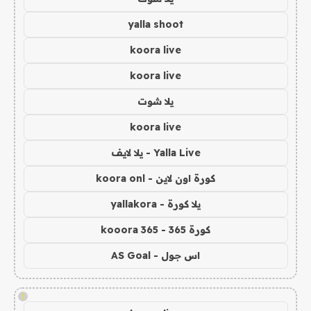
yalla shoot
koora live
koora live
يلا شوت
koora live
Yalla Live - يلا لايف
كورة اون لاين - koora onl
يلا كورة - yallakora
كورة 365 - kooora 365
اس جول - AS Goal
!