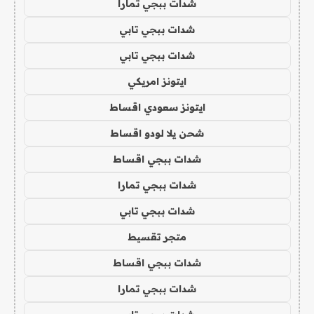
شدات ببجي تمارا
شدات ببجي تابي
شدات ببجي تابي
ايتونز امريكي
ايتونز سعودي اقساط
شحن يلا لودو اقساط
شدات ببجي اقساط
شدات ببجي تمارا
شدات ببجي تابي
متجر تقسيط
شدات ببجي اقساط
شدات ببجي تمارا