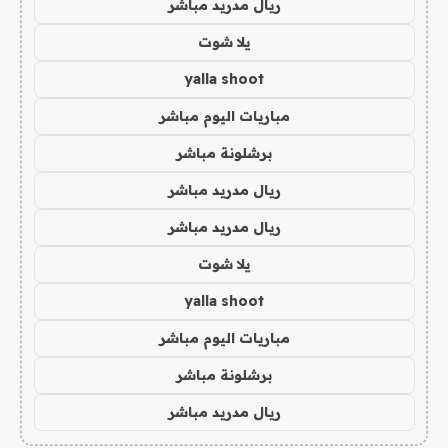
ريال مدريد مباشر
يلا شوت
yalla shoot
مباريات اليوم مباشر
برشلونة مباشر
ريال مدريد مباشر
ريال مدريد مباشر
يلا شوت
yalla shoot
مباريات اليوم مباشر
برشلونة مباشر
ريال مدريد مباشر