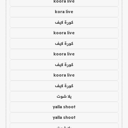
koora live
kora live
كورة لايف
koora live
كورة لايف
koora live
كورة لايف
koora live
كورة لايف
يلا شوت
yalla shoot
yalla shoot
يلا شوت