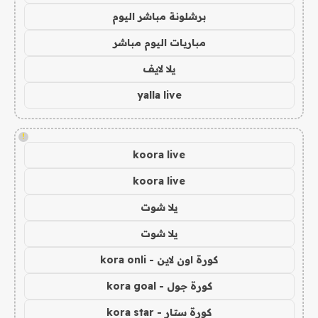
برشلونة مباشر اليوم
مباريات اليوم مباشر
يلا لايف
yalla live
!
koora live
koora live
يلا شوت
يلا شوت
كورة اون لاين - kora onli
كورة جول - kora goal
كورة ستار - kora star