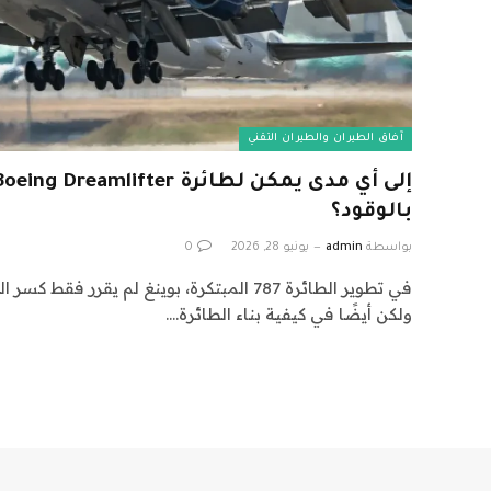
آفاق الطيران والطيران التقني
بالوقود؟
بواسطة
admin
يونيو 28, 2026
0
في تطوير الطائرة 787 المبتكرة، بوينغ لم يقرر 
ولكن أيضًا في كيفية بناء الطائرة.…