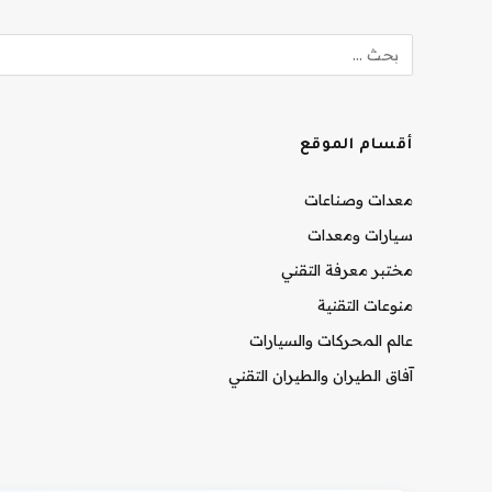
أقسام الموقع
معدات وصناعات
سيارات ومعدات
مختبر معرفة التقني
منوعات التقنية
عالم المحركات والسيارات
آفاق الطيران والطيران التقني