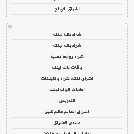
اشراق الأرباح
!
شراء باك لينك
شراء باك لينك
شراء روابط نصية
باقات باك لينك
اشراق لنك، شراء باكلينكات
اعلانات الباك لينك
التدريس
اشراق العالم عالم كبير
منتدى الاشراق
اعلانات الباك لينك 2026