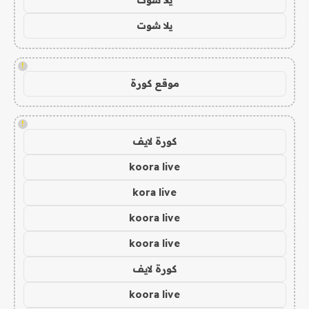
يلا شوت
!
موقع كورة
!
كورة لايف
koora live
kora live
koora live
koora live
كورة لايف
koora live