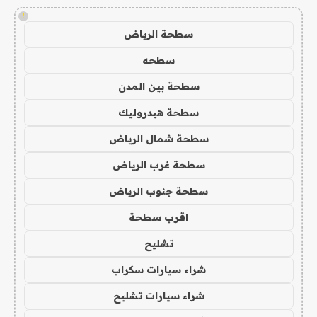
!
سطحة الرياض
سطحه
سطحة بين المدن
سطحة هيدروليك
سطحة شمال الرياض
سطحة غرب الرياض
سطحة جنوب الرياض
اقرب سطحة
تشليح
شراء سيارات سكراب
شراء سيارات تشليح