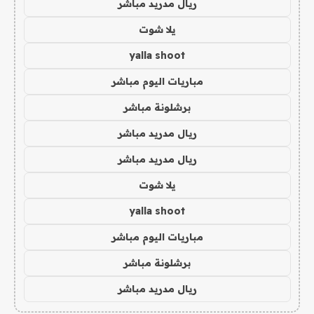
ريال مدريد مباشر
يلا شوت
yalla shoot
مباريات اليوم مباشر
برشلونة مباشر
ريال مدريد مباشر
ريال مدريد مباشر
يلا شوت
yalla shoot
مباريات اليوم مباشر
برشلونة مباشر
ريال مدريد مباشر