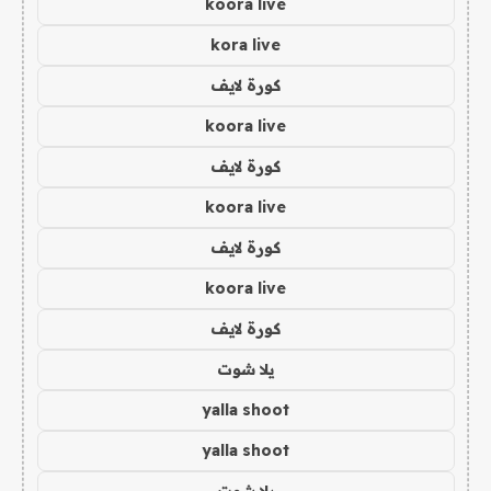
koora live
kora live
كورة لايف
koora live
كورة لايف
koora live
كورة لايف
koora live
كورة لايف
يلا شوت
yalla shoot
yalla shoot
يلا شوت