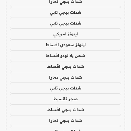
شدات ببجي تمارا
شدات ببجي تابي
شدات ببجي تابي
ايتونز امريكي
ايتونز سعودي اقساط
شحن يلا لودو اقساط
شدات ببجي اقساط
شدات ببجي تمارا
شدات ببجي تابي
متجر تقسيط
شدات ببجي اقساط
شدات ببجي تمارا