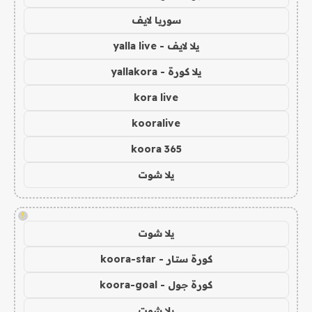
سوريا لايف
يلا لايف - yalla live
يلا كورة - yallakora
kora live
kooralive
koora 365
يلا شوت
!
يلا شوت
كورة ستار - koora-star
كورة جول - koora-goal
يلا شوت