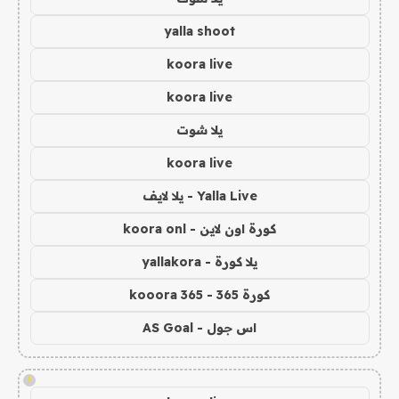
yalla shoot
koora live
koora live
يلا شوت
koora live
Yalla Live - يلا لايف
كورة اون لاين - koora onl
يلا كورة - yallakora
كورة 365 - kooora 365
اس جول - AS Goal
!