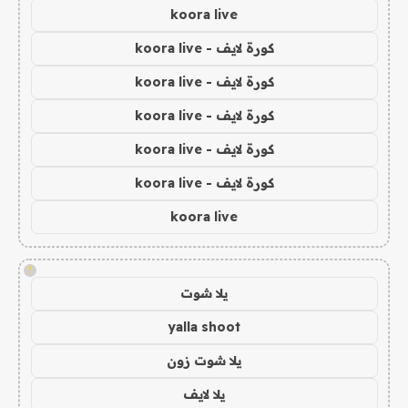
koora live
كورة لايف - koora live
كورة لايف - koora live
كورة لايف - koora live
كورة لايف - koora live
كورة لايف - koora live
koora live
!
يلا شوت
yalla shoot
يلا شوت زون
يلا لايف