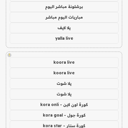
برشلونة مباشر اليوم
مباريات اليوم مباشر
يلا لايف
yalla live
!
koora live
koora live
يلا شوت
يلا شوت
كورة اون لاين - kora onli
كورة جول - kora goal
كورة ستار - kora star