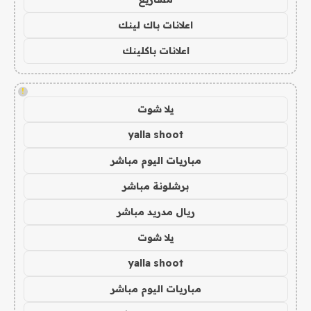
اعلانات باك لينك
اعلانات باكلينك
!
يلا شوت
yalla shoot
مباريات اليوم مباشر
برشلونة مباشر
ريال مدريد مباشر
يلا شوت
yalla shoot
مباريات اليوم مباشر