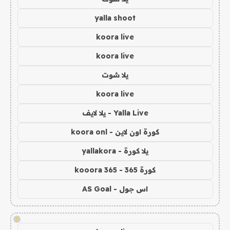
yalla shoot
koora live
koora live
يلا شوت
koora live
Yalla Live - يلا لايف
كورة اون لاين - koora onl
يلا كورة - yallakora
كورة 365 - kooora 365
اس جول - AS Goal
!