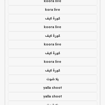
koora live
kora live
كورة لايف
koora live
كورة لايف
koora live
كورة لايف
koora live
كورة لايف
يلا شوت
yalla shoot
yalla shoot
يلا شوت