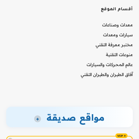
أقسام الموقع
معدات وصناعات
سيارات ومعدات
مختبر معرفة التقني
منوعات التقنية
عالم المحركات والسيارات
آفاق الطيران والطيران التقني
مواقع صديقة
+