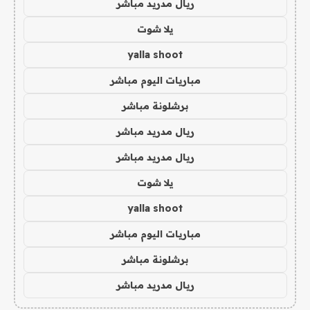
ريال مدريد مباشر
يلا شوت
yalla shoot
مباريات اليوم مباشر
برشلونة مباشر
ريال مدريد مباشر
ريال مدريد مباشر
يلا شوت
yalla shoot
مباريات اليوم مباشر
برشلونة مباشر
ريال مدريد مباشر