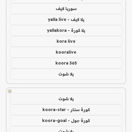
سوريا لايف
يلا لايف - yalla live
يلا كورة - yallakora
kora live
kooralive
koora 365
يلا شوت
!
يلا شوت
كورة ستار - koora-star
كورة جول - koora-goal
يلا شوت