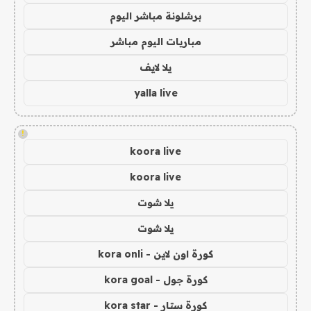
برشلونة مباشر اليوم
مباريات اليوم مباشر
يلا لايف
yalla live
!
koora live
koora live
يلا شوت
يلا شوت
كورة اون لاين - kora onli
كورة جول - kora goal
كورة ستار - kora star