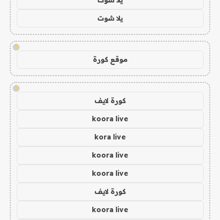
يلا شوت
!
موقع كورة
!
كورة لايف
koora live
kora live
koora live
koora live
كورة لايف
koora live