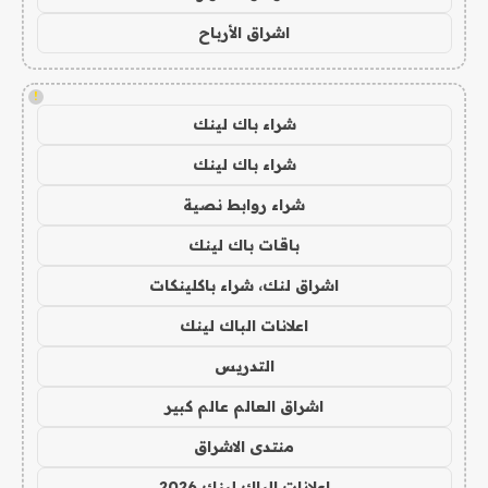
اشراق الأرباح
!
شراء باك لينك
شراء باك لينك
شراء روابط نصية
باقات باك لينك
اشراق لنك، شراء باكلينكات
اعلانات الباك لينك
التدريس
اشراق العالم عالم كبير
منتدى الاشراق
اعلانات الباك لينك 2026