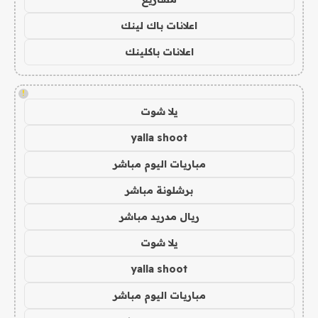
اعلانات باك لينك
اعلانات باكلينك
!
يلا شوت
yalla shoot
مباريات اليوم مباشر
برشلونة مباشر
ريال مدريد مباشر
يلا شوت
yalla shoot
مباريات اليوم مباشر