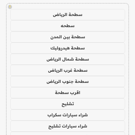
!
سطحة الرياض
سطحه
سطحة بين المدن
سطحة هيدروليك
سطحة شمال الرياض
سطحة غرب الرياض
سطحة جنوب الرياض
اقرب سطحة
تشليح
شراء سيارات سكراب
شراء سيارات تشليح