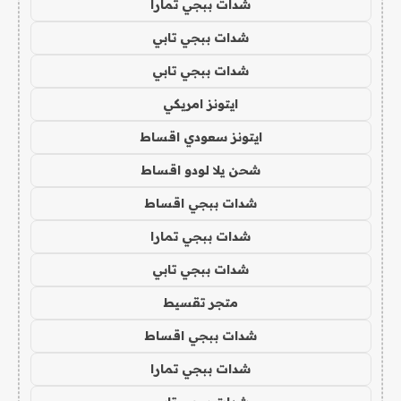
شدات ببجي تمارا
شدات ببجي تابي
شدات ببجي تابي
ايتونز امريكي
ايتونز سعودي اقساط
شحن يلا لودو اقساط
شدات ببجي اقساط
شدات ببجي تمارا
شدات ببجي تابي
متجر تقسيط
شدات ببجي اقساط
شدات ببجي تمارا