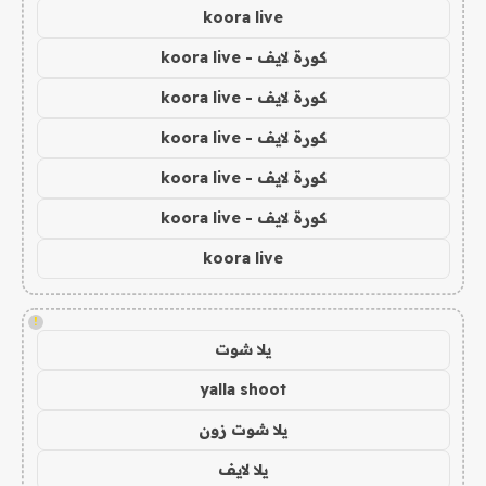
koora live
كورة لايف - koora live
كورة لايف - koora live
كورة لايف - koora live
كورة لايف - koora live
كورة لايف - koora live
koora live
!
يلا شوت
yalla shoot
يلا شوت زون
يلا لايف