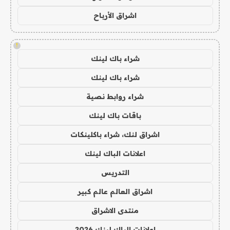
اشراق الأرباح
!
شراء باك لينك
شراء باك لينك
شراء روابط نصية
باقات باك لينك
اشراق لنك، شراء باكلينكات
اعلانات الباك لينك
التدريس
اشراق العالم عالم كبير
منتدى الاشراق
اعلانات الباك لينك 2026