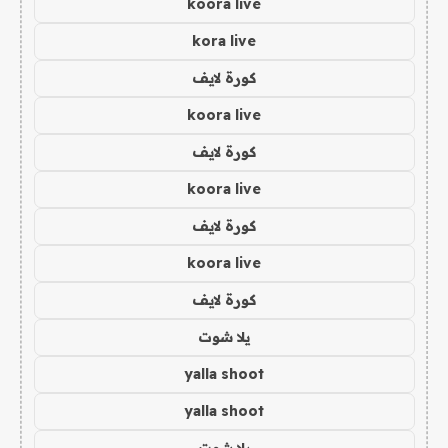
koora live
kora live
كورة لايف
koora live
كورة لايف
koora live
كورة لايف
koora live
كورة لايف
يلا شوت
yalla shoot
yalla shoot
يلا شوت