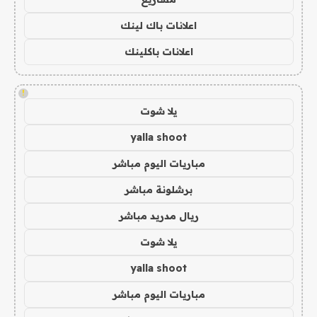
اعلانات باك لينك
اعلانات باكلينك
!
يلا شوت
yalla shoot
مباريات اليوم مباشر
برشلونة مباشر
ريال مدريد مباشر
يلا شوت
yalla shoot
مباريات اليوم مباشر