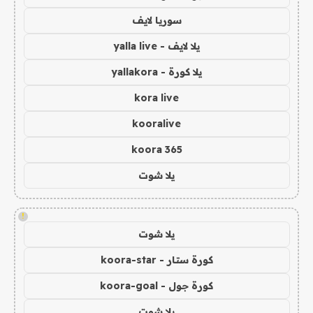
سوريا لايف
يلا لايف - yalla live
يلا كورة - yallakora
kora live
kooralive
koora 365
يلا شوت
!
يلا شوت
كورة ستار - koora-star
كورة جول - koora-goal
يلا شوت