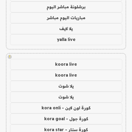
برشلونة مباشر اليوم
مباريات اليوم مباشر
يلا لايف
yalla live
!
koora live
koora live
يلا شوت
يلا شوت
كورة اون لاين - kora onli
كورة جول - kora goal
كورة ستار - kora star