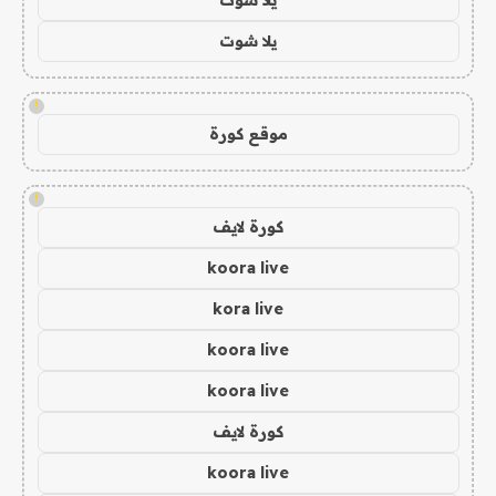
يلا شوت
!
موقع كورة
!
كورة لايف
koora live
kora live
koora live
koora live
كورة لايف
koora live