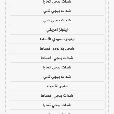
شدات ببجي تمارا
شدات ببجي تابي
شدات ببجي تابي
ايتونز امريكي
ايتونز سعودي اقساط
شحن يلا لودو اقساط
شدات ببجي اقساط
شدات ببجي تمارا
شدات ببجي تابي
متجر تقسيط
شدات ببجي اقساط
شدات ببجي تمارا