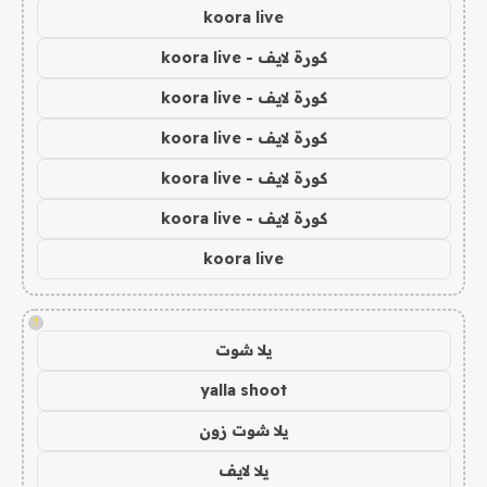
koora live
كورة لايف - koora live
كورة لايف - koora live
كورة لايف - koora live
كورة لايف - koora live
كورة لايف - koora live
koora live
!
يلا شوت
yalla shoot
يلا شوت زون
يلا لايف