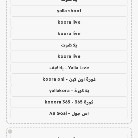
yalla shoot
koora live
koora live
يلا شوت
koora live
Yalla Live - يلا لايف
كورة اون لاين - koora onl
يلا كورة - yallakora
كورة 365 - kooora 365
اس جول - AS Goal
!