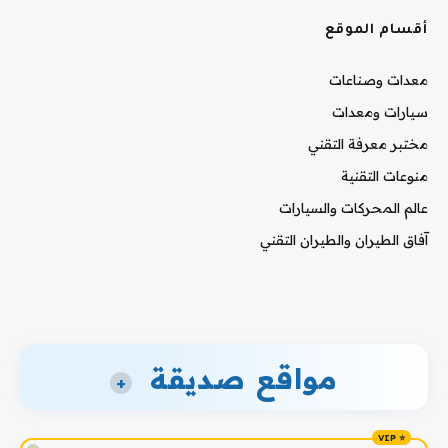
أقسام الموقع
معدات وصناعات
سيارات ومعدات
مختبر معرفة التقني
منوعات التقنية
عالم المحركات والسيارات
آفاق الطيران والطيران التقني
مواقع صديقة
+