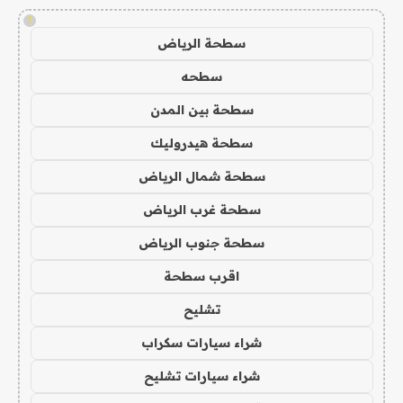
!
سطحة الرياض
سطحه
سطحة بين المدن
سطحة هيدروليك
سطحة شمال الرياض
سطحة غرب الرياض
سطحة جنوب الرياض
اقرب سطحة
تشليح
شراء سيارات سكراب
شراء سيارات تشليح