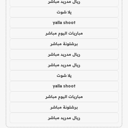
ريال مدريد مباشر
يلا شوت
yalla shoot
مباريات اليوم مباشر
برشلونة مباشر
ريال مدريد مباشر
ريال مدريد مباشر
يلا شوت
yalla shoot
مباريات اليوم مباشر
برشلونة مباشر
ريال مدريد مباشر