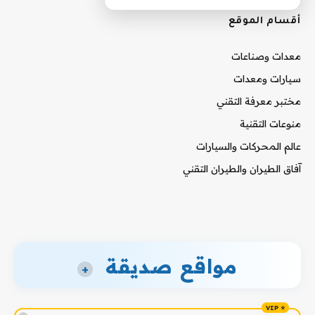
أقسام الموقع
معدات وصناعات
سيارات ومعدات
مختبر معرفة التقني
منوعات التقنية
عالم المحركات والسيارات
آفاق الطيران والطيران التقني
مواقع صديقة
+