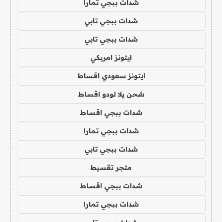
شدات ببجي تمارا
شدات ببجي تابي
شدات ببجي تابي
ايتونز امريكي
ايتونز سعودي اقساط
شحن يلا لودو اقساط
شدات ببجي اقساط
شدات ببجي تمارا
شدات ببجي تابي
متجر تقسيط
شدات ببجي اقساط
شدات ببجي تمارا