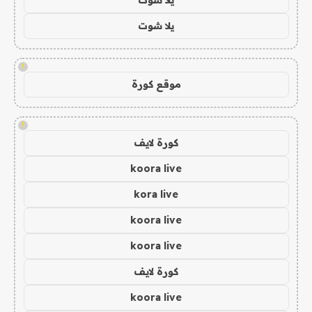
يلا شوت
!
موقع كورة
!
كورة لايف
koora live
kora live
koora live
koora live
كورة لايف
koora live