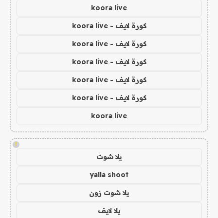
koora live
كورة لايف - koora live
كورة لايف - koora live
كورة لايف - koora live
كورة لايف - koora live
كورة لايف - koora live
koora live
!
يلا شوت
yalla shoot
يلا شوت زون
يلا لايف