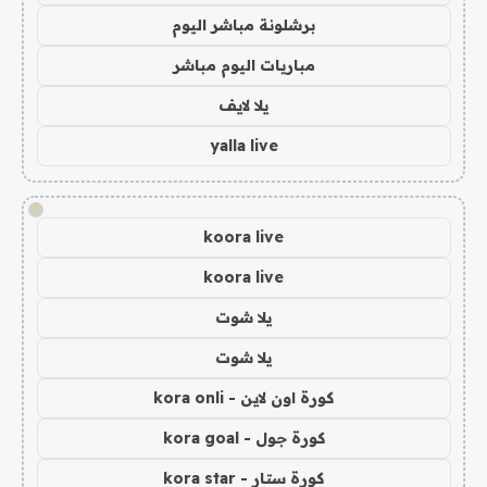
برشلونة مباشر اليوم
مباريات اليوم مباشر
يلا لايف
yalla live
!
koora live
koora live
يلا شوت
يلا شوت
كورة اون لاين - kora onli
كورة جول - kora goal
كورة ستار - kora star