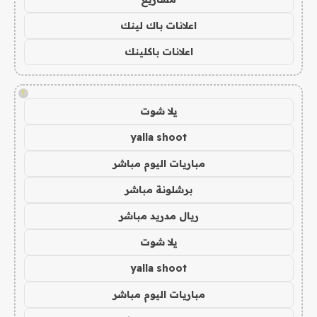
اعلانات باك لينك
اعلانات باكلينك
!
يلا شوت
yalla shoot
مباريات اليوم مباشر
برشلونة مباشر
ريال مدريد مباشر
يلا شوت
yalla shoot
مباريات اليوم مباشر