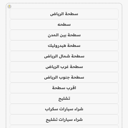
!
سطحة الرياض
سطحه
سطحة بين المدن
سطحة هيدروليك
سطحة شمال الرياض
سطحة غرب الرياض
سطحة جنوب الرياض
اقرب سطحة
تشليح
شراء سيارات سكراب
شراء سيارات تشليح