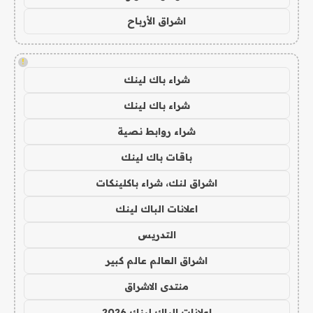
اشراق الأرباح
!
شراء باك لينك
شراء باك لينك
شراء روابط نصية
باقات باك لينك
اشراق لنك، شراء باكلينكات
اعلانات الباك لينك
التدريس
اشراق العالم عالم كبير
منتدى الاشراق
اعلانات الباك لينك 2026