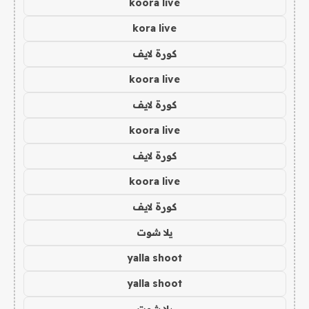
koora live
kora live
كورة لايف
koora live
كورة لايف
koora live
كورة لايف
koora live
كورة لايف
يلا شوت
yalla shoot
yalla shoot
يلا شوت