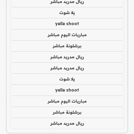
ريال مدريد مباشر
يلا شوت
yalla shoot
مباريات اليوم مباشر
برشلونة مباشر
ريال مدريد مباشر
ريال مدريد مباشر
يلا شوت
yalla shoot
مباريات اليوم مباشر
برشلونة مباشر
ريال مدريد مباشر