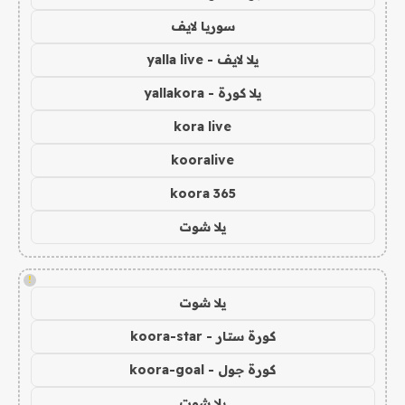
سوريا لايف
يلا لايف - yalla live
يلا كورة - yallakora
kora live
kooralive
koora 365
يلا شوت
!
يلا شوت
كورة ستار - koora-star
كورة جول - koora-goal
يلا شوت