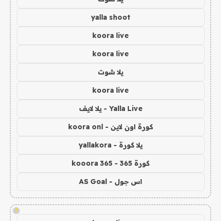
yalla shoot
koora live
koora live
يلا شوت
koora live
Yalla Live - يلا لايف
كورة اون لاين - koora onl
يلا كورة - yallakora
كورة 365 - kooora 365
اس جول - AS Goal
!