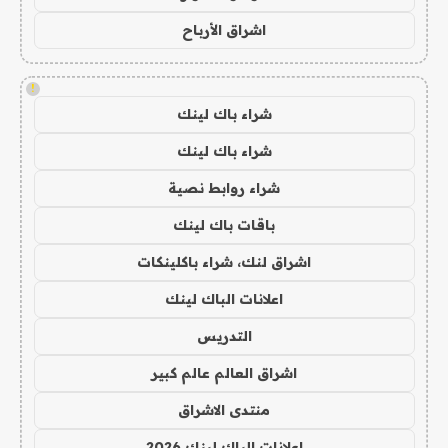
اشراق الأرباح
!
شراء باك لينك
شراء باك لينك
شراء روابط نصية
باقات باك لينك
اشراق لنك، شراء باكلينكات
اعلانات الباك لينك
التدريس
اشراق العالم عالم كبير
منتدى الاشراق
اعلانات الباك لينك 2026