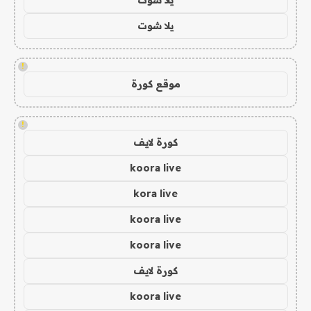
يلا شوت
!
موقع كورة
!
كورة لايف
koora live
kora live
koora live
koora live
كورة لايف
koora live