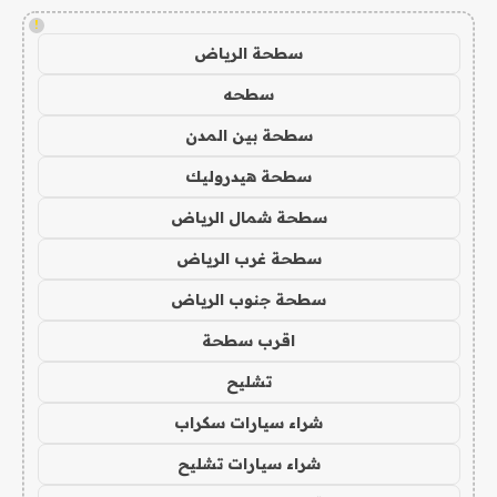
!
سطحة الرياض
سطحه
سطحة بين المدن
سطحة هيدروليك
سطحة شمال الرياض
سطحة غرب الرياض
سطحة جنوب الرياض
اقرب سطحة
تشليح
شراء سيارات سكراب
شراء سيارات تشليح