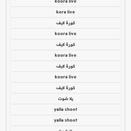
koora live
kora live
كورة لايف
koora live
كورة لايف
koora live
كورة لايف
koora live
كورة لايف
يلا شوت
yalla shoot
yalla shoot
يلا شوت