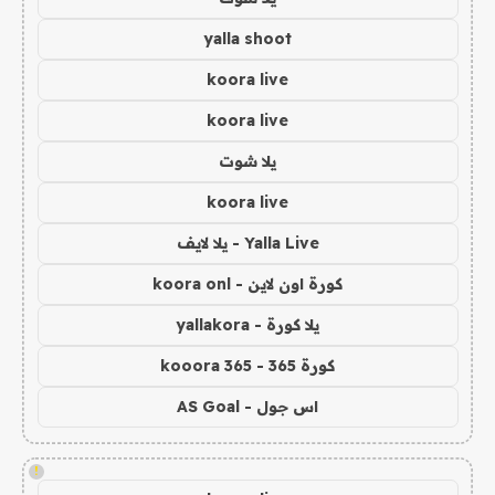
yalla shoot
koora live
koora live
يلا شوت
koora live
Yalla Live - يلا لايف
كورة اون لاين - koora onl
يلا كورة - yallakora
كورة 365 - kooora 365
اس جول - AS Goal
!