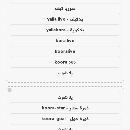
سوريا لايف
يلا لايف - yalla live
يلا كورة - yallakora
kora live
kooralive
koora 365
يلا شوت
!
يلا شوت
كورة ستار - koora-star
كورة جول - koora-goal
يلا شوت