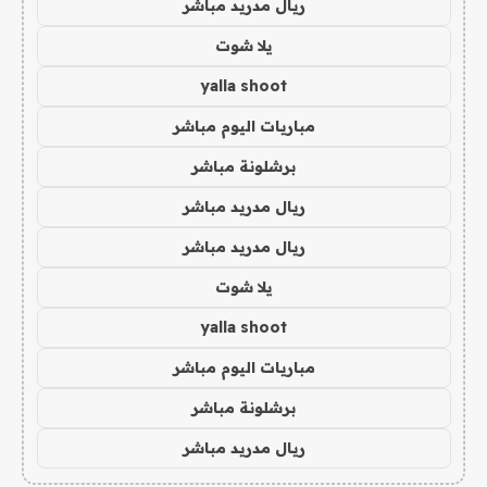
ريال مدريد مباشر
يلا شوت
yalla shoot
مباريات اليوم مباشر
برشلونة مباشر
ريال مدريد مباشر
ريال مدريد مباشر
يلا شوت
yalla shoot
مباريات اليوم مباشر
برشلونة مباشر
ريال مدريد مباشر