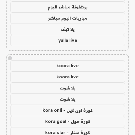
برشلونة مباشر اليوم
مباريات اليوم مباشر
يلا لايف
yalla live
!
koora live
koora live
يلا شوت
يلا شوت
كورة اون لاين - kora onli
كورة جول - kora goal
كورة ستار - kora star