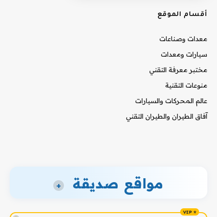
أقسام الموقع
معدات وصناعات
سيارات ومعدات
مختبر معرفة التقني
منوعات التقنية
عالم المحركات والسيارات
آفاق الطيران والطيران التقني
مواقع صديقة
+