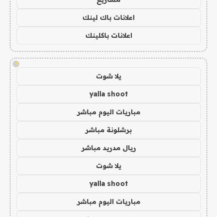
اعلانات باك لينك
اعلانات باكلينك
!
يلا شوت
yalla shoot
مباريات اليوم مباشر
برشلونة مباشر
ريال مدريد مباشر
يلا شوت
yalla shoot
مباريات اليوم مباشر