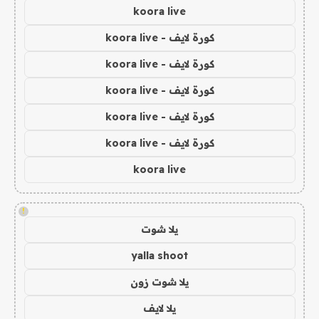
koora live
كورة لايف - koora live
كورة لايف - koora live
كورة لايف - koora live
كورة لايف - koora live
كورة لايف - koora live
koora live
!
يلا شوت
yalla shoot
يلا شوت زون
يلا لايف