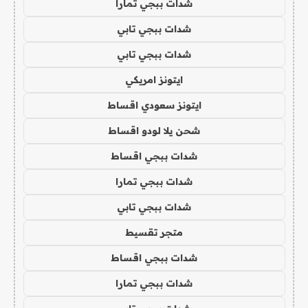
شدات ببجي تمارا
شدات ببجي تابي
شدات ببجي تابي
ايتونز امريكي
ايتونز سعودي اقساط
شحن يلا لودو اقساط
شدات ببجي اقساط
شدات ببجي تمارا
شدات ببجي تابي
متجر تقسيط
شدات ببجي اقساط
شدات ببجي تمارا