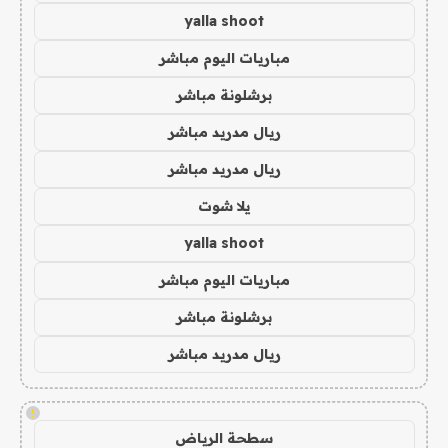
yalla shoot
مباريات اليوم مباشر
برشلونة مباشر
ريال مدريد مباشر
ريال مدريد مباشر
يلا شوت
yalla shoot
مباريات اليوم مباشر
برشلونة مباشر
ريال مدريد مباشر
!
سطحة الرياض