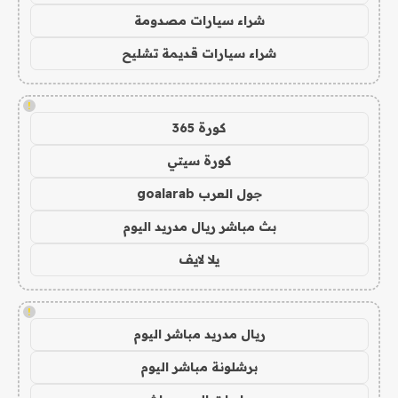
شراء سيارات مصدومة
شراء سيارات قديمة تشليح
!
كورة 365
كورة سيتي
جول العرب goalarab
بث مباشر ريال مدريد اليوم
يلا لايف
!
ريال مدريد مباشر اليوم
برشلونة مباشر اليوم