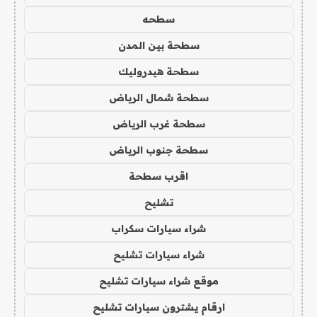
سطحه
سطحة بين المدن
سطحة هيدروليك
سطحة شمال الرياض
سطحة غرب الرياض
سطحة جنوب الرياض
اقرب سطحة
تشليح
شراء سيارات سكراب
شراء سيارات تشليح
موقع شراء سيارات تشليح
ارقام يشترون سيارات تشليح