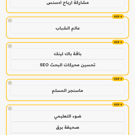
مشاركة ارباح ادسنس
!
عالم الشباب
!
باقة باك لينك
تحسين محركات البحث SEO
!
ماسنجر المسلم
!
ضوء التعليمي
صحيفة برق