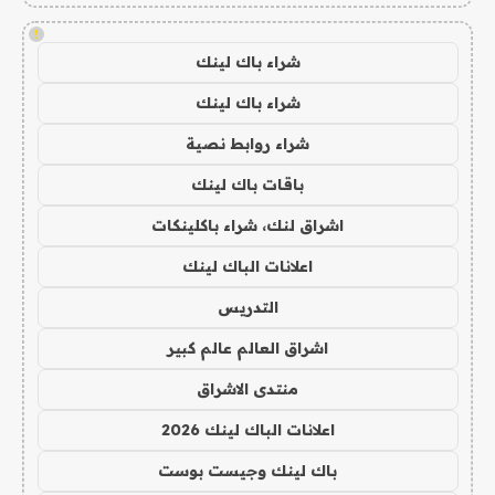
!
شراء باك لينك
شراء باك لينك
شراء روابط نصية
باقات باك لينك
اشراق لنك، شراء باكلينكات
اعلانات الباك لينك
التدريس
اشراق العالم عالم كبير
منتدى الاشراق
اعلانات الباك لينك 2026
باك لينك وجيست بوست