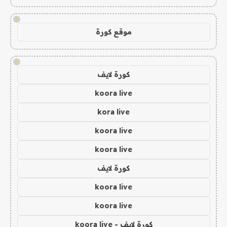
!
موقع كورة
!
كورة لايف
koora live
kora live
koora live
koora live
كورة لايف
koora live
koora live
كورة لايف - koora live