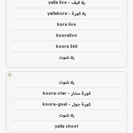
يلا لايف - yalla live
يلا كورة - yallakora
kora live
kooralive
koora 365
يلا شوت
!
يلا شوت
كورة ستار - koora-star
كورة جول - koora-goal
يلا شوت
yalla shoot