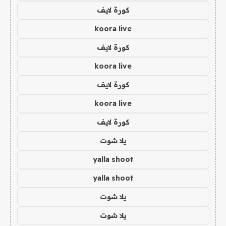
كورة لايف
koora live
كورة لايف
koora live
كورة لايف
koora live
كورة لايف
يلا شوت
yalla shoot
yalla shoot
يلا شوت
يلا شوت