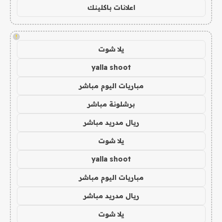
اعلانات باكلينك
!
يلا شوت
yalla shoot
مباريات اليوم مباشر
برشلونة مباشر
ريال مدريد مباشر
يلا شوت
yalla shoot
مباريات اليوم مباشر
ريال مدريد مباشر
يلا شوت