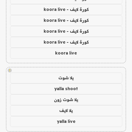
كورة لايف - koora live
كورة لايف - koora live
كورة لايف - koora live
كورة لايف - koora live
koora live
!
يلا شوت
yalla shoot
يلا شوت زون
يلا لايف
yalla live