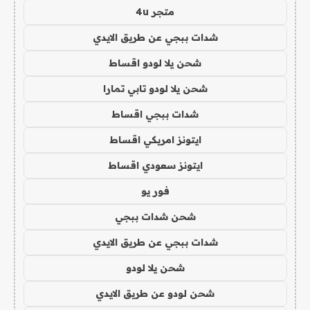
متجر 4u
شدات ببجي عن طريق الايدي
شحن يلا لودو اقساط
شحن يلا لودو تابي تمارا
شدات ببجي اقساط
ايتونز امريكي اقساط
ايتونز سعودي اقساط
فور يو
شحن شدات ببجي
شدات ببجي عن طريق الايدي
شحن يلا لودو
شحن لودو عن طريق الايدي