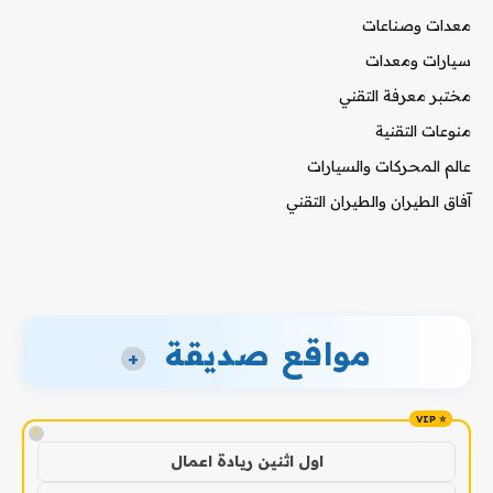
معدات وصناعات
سيارات ومعدات
مختبر معرفة التقني
منوعات التقنية
عالم المحركات والسيارات
آفاق الطيران والطيران التقني
مواقع صديقة
+
!
اول اثنين ريادة اعمال