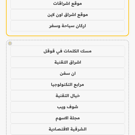
موقع اشراقات
موقع اشراق اون لاين
اركان سياحة وسفر
!
مسك الكلمات في قوقل
اشراق التقنية
ان سفن
مرابع التكنولوجيا
خيال التقنية
شوف ويب
مجلة الاسهم
الشرقية الاقتصادية