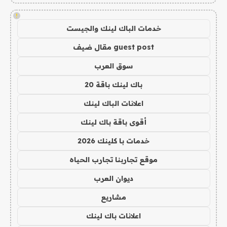
!
خدمات الباك لينك والجيست
guest post مقال ضيف
سوق العرب
باك لينك باقة 20
اعلانات الباك لينك
أقوى باقة باك لينك
خدمات با كلينك 2026
موقع تجاربنا تجارب الحياه
ديوان العرب
مشاريع
اعلانات باك لينك