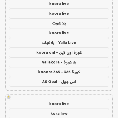
koora live
koora live
يلا شوت
koora live
Yalla Live - يلا لايف
كورة اون لاين - koora onl
يلا كورة - yallakora
كورة 365 - kooora 365
اس جول - AS Goal
!
koora live
kora live