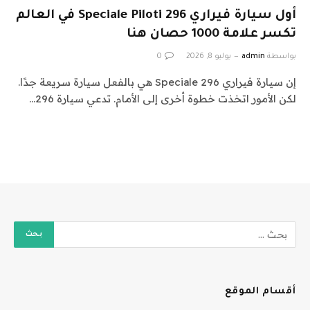
أول سيارة فيراري 296 Speciale Piloti في العالم
تكسر علامة 1000 حصان هنا
بواسطة
admin
يوليو 8, 2026
0
إن سيارة فيراري 296 Speciale هي بالفعل سيارة سريعة جدًا.
لكن الأمور اتخذت خطوة أخرى إلى الأمام. تدعي سيارة 296…
أقسام الموقع