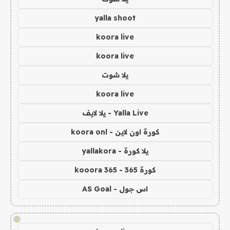
yalla shoot
koora live
koora live
يلا شوت
koora live
Yalla Live - يلا لايف
كورة اون لاين - koora onl
يلا كورة - yallakora
كورة 365 - kooora 365
اس جول - AS Goal
!