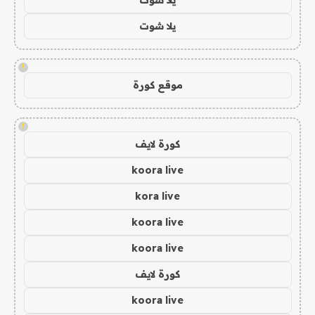
يلا شوت
!
موقع كورة
!
كورة لايف
koora live
kora live
koora live
koora live
كورة لايف
koora live