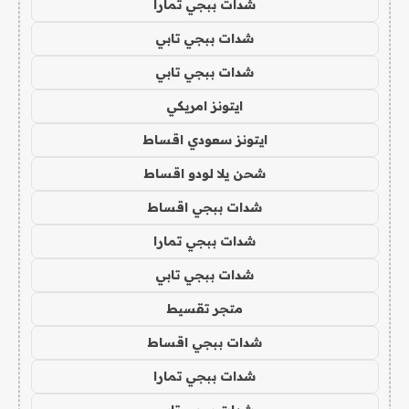
شدات ببجي تمارا
شدات ببجي تابي
شدات ببجي تابي
ايتونز امريكي
ايتونز سعودي اقساط
شحن يلا لودو اقساط
شدات ببجي اقساط
شدات ببجي تمارا
شدات ببجي تابي
متجر تقسيط
شدات ببجي اقساط
شدات ببجي تمارا