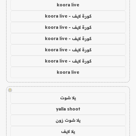
koora live
كورة لايف - koora live
كورة لايف - koora live
كورة لايف - koora live
كورة لايف - koora live
كورة لايف - koora live
koora live
!
يلا شوت
yalla shoot
يلا شوت زون
يلا لايف