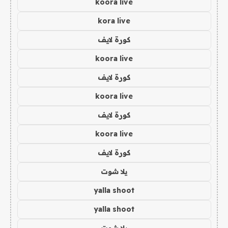
koora live
kora live
كورة لايف
koora live
كورة لايف
koora live
كورة لايف
koora live
كورة لايف
يلا شوت
yalla shoot
yalla shoot
يلا شوت