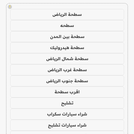
!
سطحة الرياض
سطحه
سطحة بين المدن
سطحة هيدروليك
سطحة شمال الرياض
سطحة غرب الرياض
سطحة جنوب الرياض
اقرب سطحة
تشليح
شراء سيارات سكراب
شراء سيارات تشليح