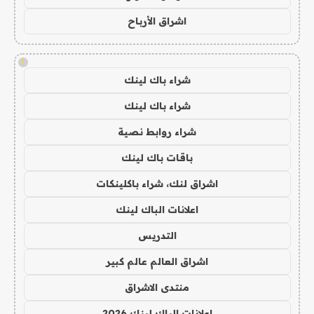
اشراق الأرباح
!
شراء باك لينك
شراء باك لينك
شراء روابط نصية
باقات باك لينك
اشراق لنك، شراء باكلينكات
اعلانات الباك لينك
التدريس
اشراق العالم عالم كبير
منتدى الاشراق
اعلانات الباك لينك 2026