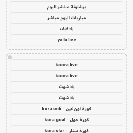
برشلونة مباشر اليوم
مباريات اليوم مباشر
يلا لايف
yalla live
!
koora live
koora live
يلا شوت
يلا شوت
كورة اون لاين - kora onli
كورة جول - kora goal
كورة ستار - kora star