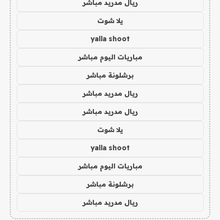
ريال مدريد مباشر
يلا شوت
yalla shoot
مباريات اليوم مباشر
برشلونة مباشر
ريال مدريد مباشر
ريال مدريد مباشر
يلا شوت
yalla shoot
مباريات اليوم مباشر
برشلونة مباشر
ريال مدريد مباشر