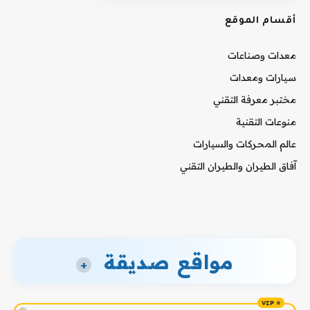
أقسام الموقع
معدات وصناعات
سيارات ومعدات
مختبر معرفة التقني
منوعات التقنية
عالم المحركات والسيارات
آفاق الطيران والطيران التقني
مواقع صديقة
+