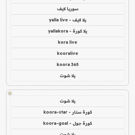
سوريا لايف
يلا لايف - yalla live
يلا كورة - yallakora
kora live
kooralive
koora 365
يلا شوت
!
يلا شوت
كورة ستار - koora-star
كورة جول - koora-goal
يلا شوت