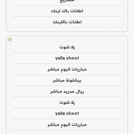
اعلانات باك لينك
اعلانات باكلينك
!
يلا شوت
yalla shoot
مباريات اليوم مباشر
برشلونة مباشر
ريال مدريد مباشر
يلا شوت
yalla shoot
مباريات اليوم مباشر