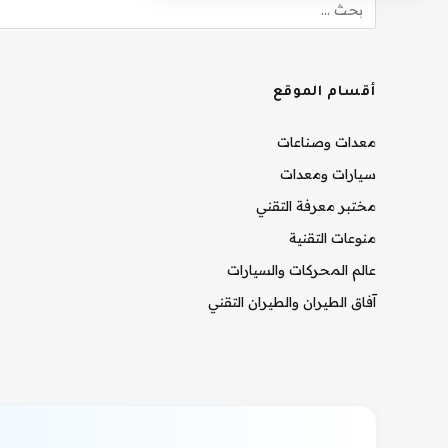
أقسام الموقع
معدات وصناعات
سيارات ومعدات
مختبر معرفة التقني
منوعات التقنية
عالم المحركات والسيارات
آفاق الطيران والطيران التقني