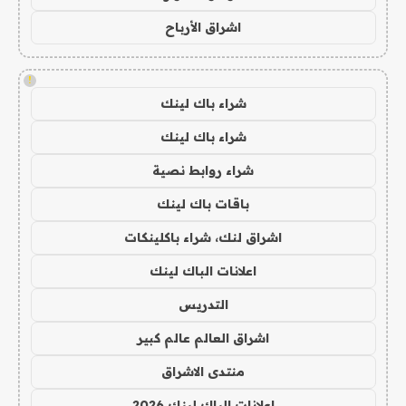
اشراق الأرباح
!
شراء باك لينك
شراء باك لينك
شراء روابط نصية
باقات باك لينك
اشراق لنك، شراء باكلينكات
اعلانات الباك لينك
التدريس
اشراق العالم عالم كبير
منتدى الاشراق
اعلانات الباك لينك 2026