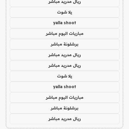
ريال مدريد مباشر
يلا شوت
yalla shoot
مباريات اليوم مباشر
برشلونة مباشر
ريال مدريد مباشر
ريال مدريد مباشر
يلا شوت
yalla shoot
مباريات اليوم مباشر
برشلونة مباشر
ريال مدريد مباشر