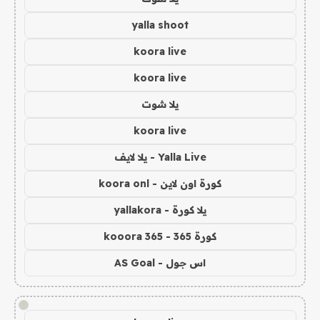
yalla shoot
koora live
koora live
يلا شوت
koora live
Yalla Live - يلا لايف
كورة اون لاين - koora onl
يلا كورة - yallakora
كورة 365 - kooora 365
اس جول - AS Goal
!