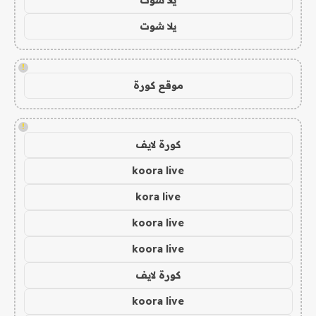
يلا شوت
!
موقع كورة
!
كورة لايف
koora live
kora live
koora live
koora live
كورة لايف
koora live