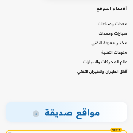
أقسام الموقع
معدات وصناعات
سيارات ومعدات
مختبر معرفة التقني
منوعات التقنية
عالم المحركات والسيارات
آفاق الطيران والطيران التقني
مواقع صديقة
+