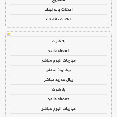
اعلانات باك لينك
اعلانات باكلينك
!
يلا شوت
yalla shoot
مباريات اليوم مباشر
برشلونة مباشر
ريال مدريد مباشر
يلا شوت
yalla shoot
مباريات اليوم مباشر