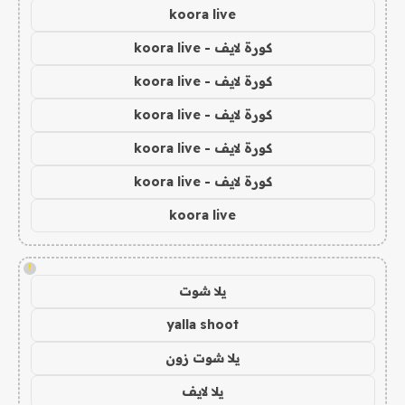
koora live
كورة لايف - koora live
كورة لايف - koora live
كورة لايف - koora live
كورة لايف - koora live
كورة لايف - koora live
koora live
!
يلا شوت
yalla shoot
يلا شوت زون
يلا لايف