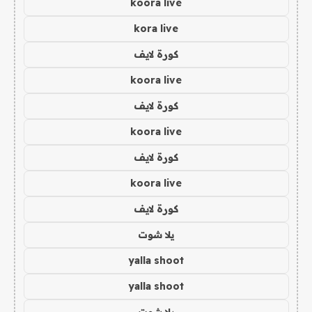
koora live
kora live
كورة لايف
koora live
كورة لايف
koora live
كورة لايف
koora live
كورة لايف
يلا شوت
yalla shoot
yalla shoot
يلا شوت