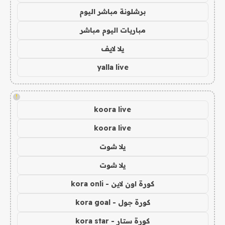
برشلونة مباشر اليوم
مباريات اليوم مباشر
يلا لايف
yalla live
!
koora live
koora live
يلا شوت
يلا شوت
كورة اون لاين - kora onli
كورة جول - kora goal
كورة ستار - kora star