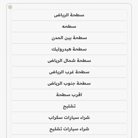
!
سطحة الرياض
سطحه
سطحة بين المدن
سطحة هيدروليك
سطحة شمال الرياض
سطحة غرب الرياض
سطحة جنوب الرياض
اقرب سطحة
تشليح
شراء سيارات سكراب
شراء سيارات تشليح