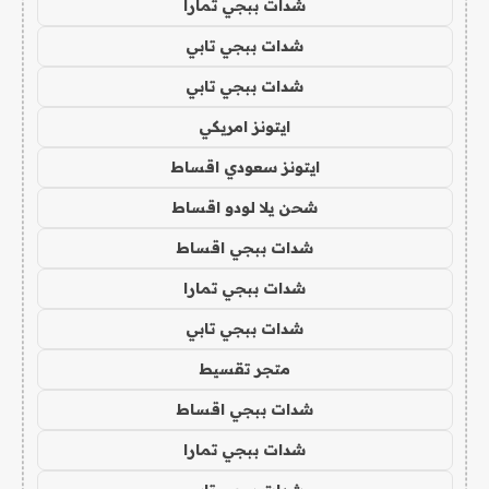
شدات ببجي تمارا
شدات ببجي تابي
شدات ببجي تابي
ايتونز امريكي
ايتونز سعودي اقساط
شحن يلا لودو اقساط
شدات ببجي اقساط
شدات ببجي تمارا
شدات ببجي تابي
متجر تقسيط
شدات ببجي اقساط
شدات ببجي تمارا