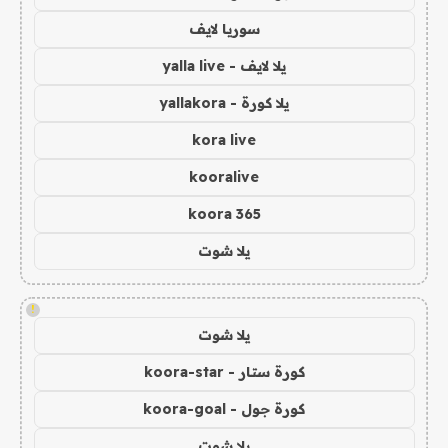
سوريا لايف
يلا لايف - yalla live
يلا كورة - yallakora
kora live
kooralive
koora 365
يلا شوت
!
يلا شوت
كورة ستار - koora-star
كورة جول - koora-goal
يلا شوت