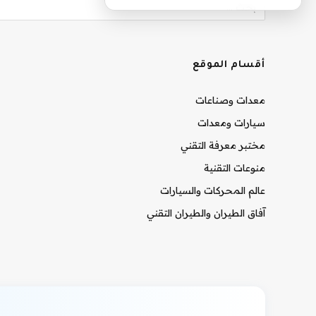
أقسام الموقع
معدات وصناعات
سيارات ومعدات
مختبر معرفة التقني
منوعات التقنية
عالم المحركات والسيارات
آفاق الطيران والطيران التقني