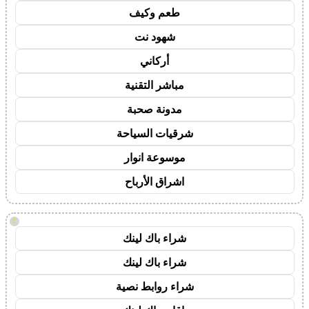
طعم وكيف
شهود نت
أركاني
مباشر التقنية
مدونة صحبة
شرقيات السياحة
موسوعة انوار
اشراق الأرباح
!
شراء باك لينك
شراء باك لينك
شراء روابط نصية