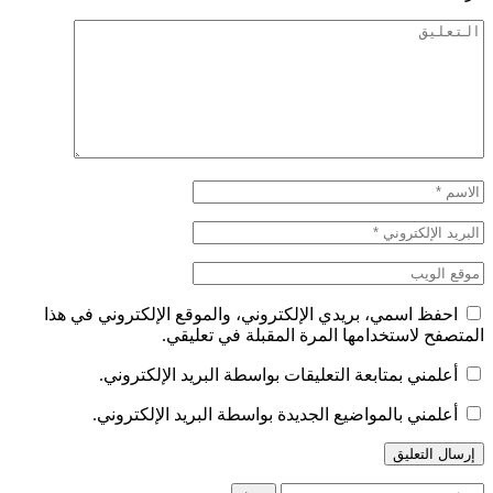
احفظ اسمي، بريدي الإلكتروني، والموقع الإلكتروني في هذا
المتصفح لاستخدامها المرة المقبلة في تعليقي.
أعلمني بمتابعة التعليقات بواسطة البريد الإلكتروني.
أعلمني بالمواضيع الجديدة بواسطة البريد الإلكتروني.
البحث