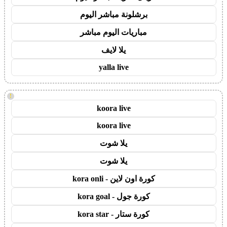
برشلونة مباشر اليوم
مباريات اليوم مباشر
يلا لايف
yalla live
!
koora live
koora live
يلا شوت
يلا شوت
كورة اون لاين - kora onli
كورة جول - kora goal
كورة ستار - kora star