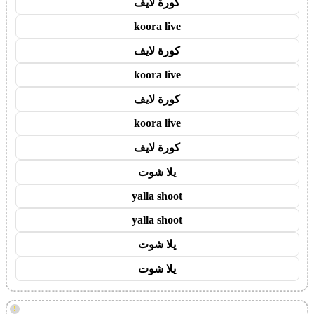
كورة لايف
koora live
كورة لايف
koora live
كورة لايف
koora live
كورة لايف
يلا شوت
yalla shoot
yalla shoot
يلا شوت
يلا شوت
!