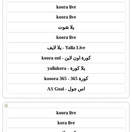
koora live
koora live
يلا شوت
koora live
Yalla Live - يلا لايف
كورة اون لاين - koora onl
يلا كورة - yallakora
كورة 365 - kooora 365
اس جول - AS Goal
!
koora live
kora live