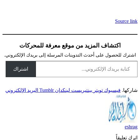
Source link
اكتشاف المزيد من موقع معرفة للمحركات
اشترك للحصول على أحدث التدوينات المرسلة إلى بريدك الإلكتروني.
كتابة بريدك الإلكتروني...
اشتراك
شاركها.
فيسبوك
تويتر
بينتيريست
لينكدإن
Tumblr
البريد الإلكتروني
eshrag
اترك تعليقاً