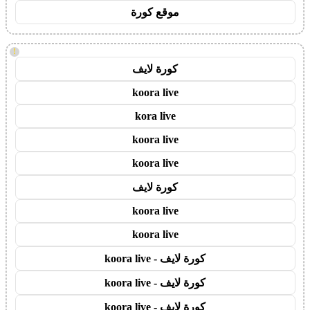
موقع كورة
!
كورة لايف
koora live
kora live
koora live
koora live
كورة لايف
koora live
koora live
كورة لايف - koora live
كورة لايف - koora live
كورة لايف - koora live