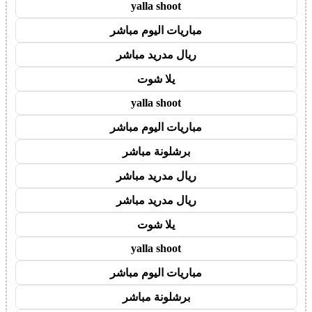
yalla shoot
مباريات اليوم مباشر
ريال مدريد مباشر
يلا شوت
yalla shoot
مباريات اليوم مباشر
برشلونة مباشر
ريال مدريد مباشر
ريال مدريد مباشر
يلا شوت
yalla shoot
مباريات اليوم مباشر
برشلونة مباشر