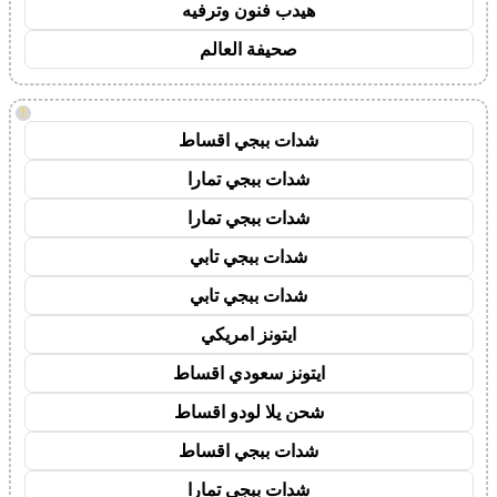
هيدب فنون وترفيه
صحيفة العالم
!
شدات ببجي اقساط
شدات ببجي تمارا
شدات ببجي تمارا
شدات ببجي تابي
شدات ببجي تابي
ايتونز امريكي
ايتونز سعودي اقساط
شحن يلا لودو اقساط
شدات ببجي اقساط
شدات ببجي تمارا