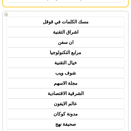
!
مسك الكلمات في قوقل
اشراق التقنية
ان سفن
مرابع التكنولوجيا
خيال التقنية
شوف ويب
مجلة الاسهم
الشرقية الاقتصادية
عالم الايفون
مدونة كوكان
صحيفة نهج