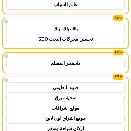
عالم الشباب
!
باقة باك لينك
تحسين محركات البحث SEO
!
ماسنجر المسلم
!
ضوء التعليمي
صحيفة برق
موقع اشراقات
موقع اشراق اون لاين
اركان سياحة وسفر