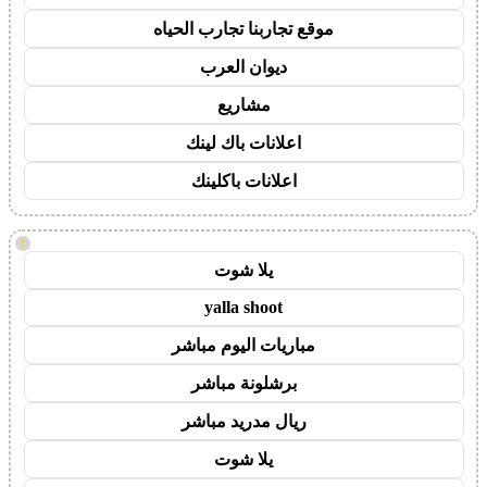
موقع تجاربنا تجارب الحياه
ديوان العرب
مشاريع
اعلانات باك لينك
اعلانات باكلينك
!
يلا شوت
yalla shoot
مباريات اليوم مباشر
برشلونة مباشر
ريال مدريد مباشر
يلا شوت