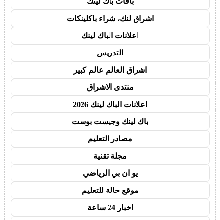
باقات باك لينك
اشراق لنك، شراء باكلينكات
اعلانات الباك لينك
التدريس
اشراق العالم عالم كبير
منتدى الاشراق
اعلانات الباك لينك 2026
باك لينك وجيست بوست
مصادر التعليم
مجلة تقنية
يو ان بي الرياضي
موقع حالة للتعليم
اخبار 24 ساعة