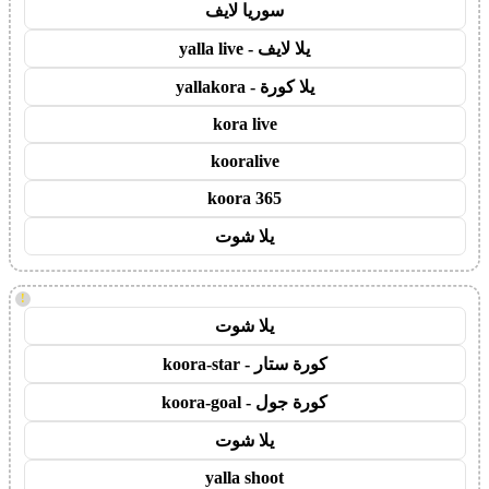
سوريا لايف
يلا لايف - yalla live
يلا كورة - yallakora
kora live
kooralive
koora 365
يلا شوت
!
يلا شوت
كورة ستار - koora-star
كورة جول - koora-goal
يلا شوت
yalla shoot