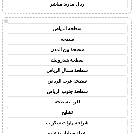
ريال مدريد مباشر
!
سطحة الرياض
سطحه
سطحة بين المدن
سطحة هيدروليك
سطحة شمال الرياض
سطحة غرب الرياض
سطحة جنوب الرياض
اقرب سطحة
تشليح
شراء سيارات سكراب
شراء سيارات تشليح