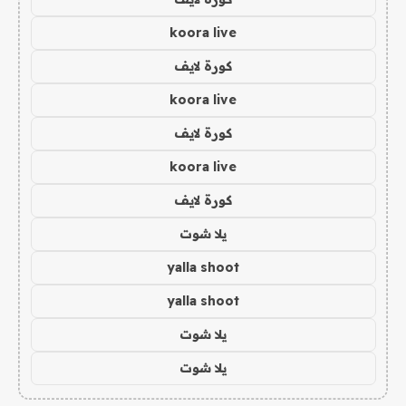
koora live
كورة لايف
koora live
كورة لايف
koora live
كورة لايف
يلا شوت
yalla shoot
yalla shoot
يلا شوت
يلا شوت