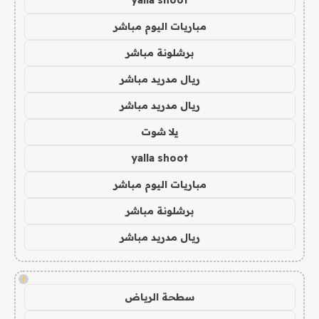
yalla shoot
مباريات اليوم مباشر
برشلونة مباشر
ريال مدريد مباشر
ريال مدريد مباشر
يلا شوت
yalla shoot
مباريات اليوم مباشر
برشلونة مباشر
ريال مدريد مباشر
!
سطحة الرياض