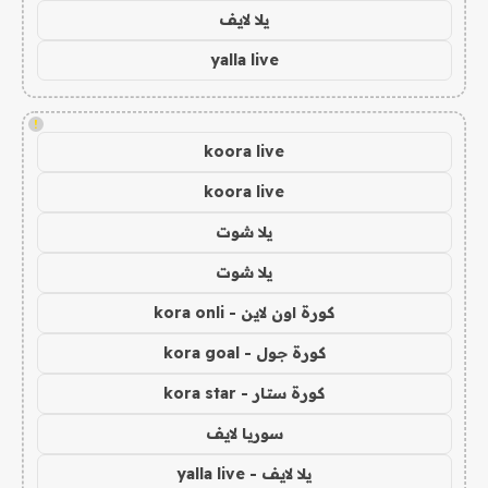
يلا لايف
yalla live
!
koora live
koora live
يلا شوت
يلا شوت
كورة اون لاين - kora onli
كورة جول - kora goal
كورة ستار - kora star
سوريا لايف
يلا لايف - yalla live