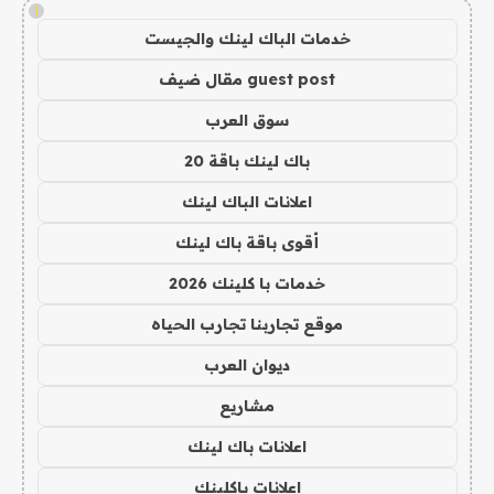
!
خدمات الباك لينك والجيست
guest post مقال ضيف
سوق العرب
باك لينك باقة 20
اعلانات الباك لينك
أقوى باقة باك لينك
خدمات با كلينك 2026
موقع تجاربنا تجارب الحياه
ديوان العرب
مشاريع
اعلانات باك لينك
اعلانات باكلينك