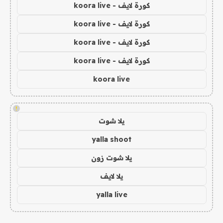
كورة لايف - koora live
كورة لايف - koora live
كورة لايف - koora live
كورة لايف - koora live
koora live
!
يلا شوت
yalla shoot
يلا شوت زون
يلا لايف
yalla live