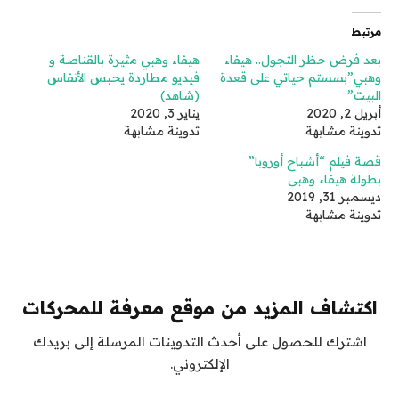
مرتبط
بعد فرض حظر التجول.. هيفاء
هيفاء وهبي مثيرة بالقناصة و
وهبي”بسستم حياتي على قعدة
فيديو مطاردة يحبس الأنفاس
البيت”
(شاهد)
أبريل 2, 2020
يناير 3, 2020
تدوينة مشابهة
تدوينة مشابهة
قصة فيلم “أشباح أوروبا”
بطولة هيفاء وهبى
ديسمبر 31, 2019
تدوينة مشابهة
اكتشاف المزيد من موقع معرفة للمحركات
اشترك للحصول على أحدث التدوينات المرسلة إلى بريدك
الإلكتروني.