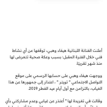
أعلنت الفنانة اللبنانية هيفاء وهبي، توقفها عن أي نشاط
فني خلال الفترة المقبل؛ بسبب وعكة صحية تتعرض لها
منذ شهر تقريبًا.
ووجهت هيفاء وهبي على حسابها الرسمي على موقع
التواصل الاجتماعي ” تويتر ” ، اعتذار إلى جمهورها عن هذا
الغياب، بالتزامن مع أول أيام عيد الفطر 2019.
وقالت في تغريدة لها ” أعتذر عن غيابي وعدم مشاركتي بأي