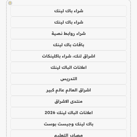
!
شراء باك لينك
شراء باك لينك
شراء روابط نصية
باقات باك لينك
اشراق لنك، شراء باكلينكات
اعلانات الباك لينك
التدريس
اشراق العالم عالم كبير
منتدى الاشراق
اعلانات الباك لينك 2026
باك لينك وجيست بوست
مصادر التعليم