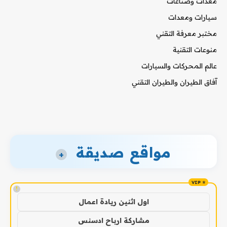
معدات وصناعات
سيارات ومعدات
مختبر معرفة التقني
منوعات التقنية
عالم المحركات والسيارات
آفاق الطيران والطيران التقني
مواقع صديقة
+
!
اول اثنين ريادة اعمال
مشاركة ارباح ادسنس