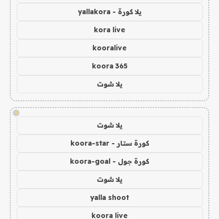
يلا كورة - yallakora
kora live
kooralive
koora 365
يلا شوت
!
يلا شوت
كورة ستار - koora-star
كورة جول - koora-goal
يلا شوت
yalla shoot
koora live