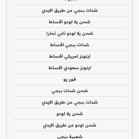
شدات ببجي عن طريق الايدي
شحن يلا لودو اقساط
شحن يلا لودو تابي تمارا
شدات ببجي اقساط
ايتونز امريكي اقساط
ايتونز سعودي اقساط
فور يو
شحن شدات ببجي
شدات ببجي عن طريق الايدي
شحن يلا لودو
شحن لودو عن طريق الايدي
شعبية ببجي