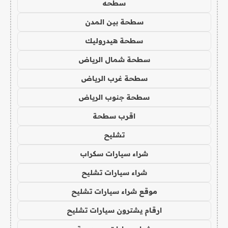
سطحه
سطحة بين المدن
سطحة هيدروليك
سطحة شمال الرياض
سطحة غرب الرياض
سطحة جنوب الرياض
اقرب سطحة
تشليح
شراء سيارات سكراب
شراء سيارات تشليح
موقع شراء سيارات تشليح
ارقام يشترون سيارات تشليح