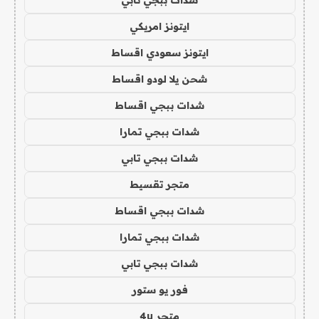
شدات ببجي تابي
ايتونز امريكي
ايتونز سعودي اقساط
شحن يلا لودو اقساط
شدات ببجي اقساط
شدات ببجي تمارا
شدات ببجي تابي
متجر تقسيط
شدات ببجي اقساط
شدات ببجي تمارا
شدات ببجي تابي
فور يو ستور
متجر 4u