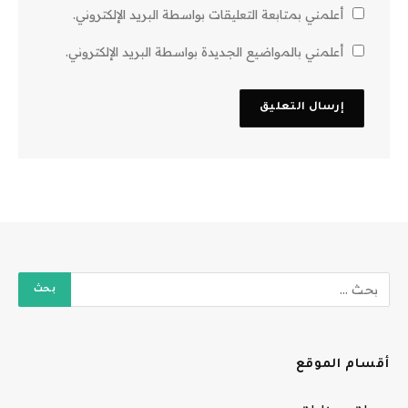
أعلمني بمتابعة التعليقات بواسطة البريد الإلكتروني.
أعلمني بالمواضيع الجديدة بواسطة البريد الإلكتروني.
أقسام الموقع