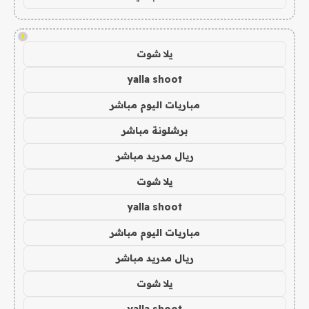
!
يلا شوت
yalla shoot
مباريات اليوم مباشر
برشلونة مباشر
ريال مدريد مباشر
يلا شوت
yalla shoot
مباريات اليوم مباشر
ريال مدريد مباشر
يلا شوت