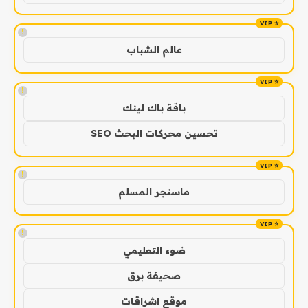
!
عالم الشباب
!
باقة باك لينك
تحسين محركات البحث SEO
!
ماسنجر المسلم
!
ضوء التعليمي
صحيفة برق
موقع اشراقات