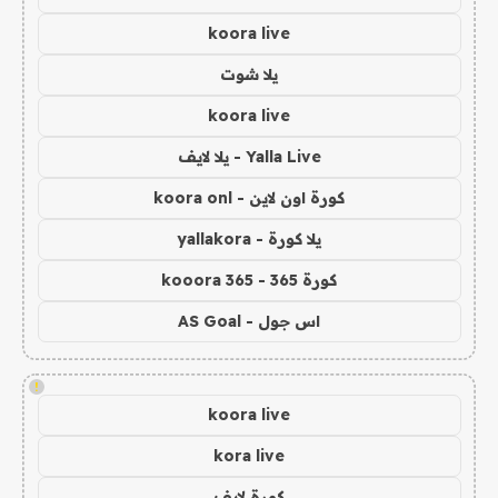
koora live
يلا شوت
koora live
Yalla Live - يلا لايف
كورة اون لاين - koora onl
يلا كورة - yallakora
كورة 365 - kooora 365
اس جول - AS Goal
!
koora live
kora live
كورة لايف