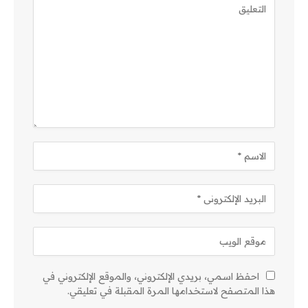
احفظ اسمي، بريدي الإلكتروني، والموقع الإلكتروني في
هذا المتصفح لاستخدامها المرة المقبلة في تعليقي.