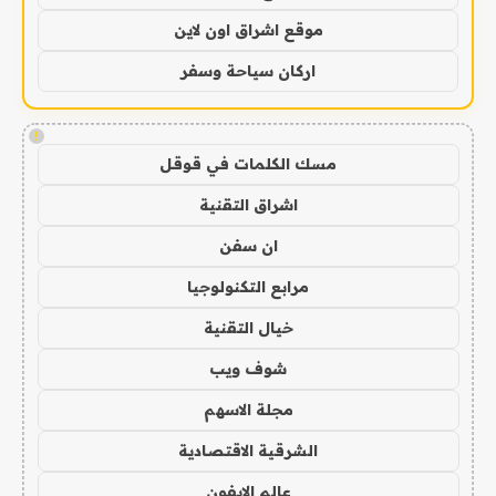
موقع اشراق اون لاين
اركان سياحة وسفر
!
مسك الكلمات في قوقل
اشراق التقنية
ان سفن
مرابع التكنولوجيا
خيال التقنية
شوف ويب
مجلة الاسهم
الشرقية الاقتصادية
عالم الايفون