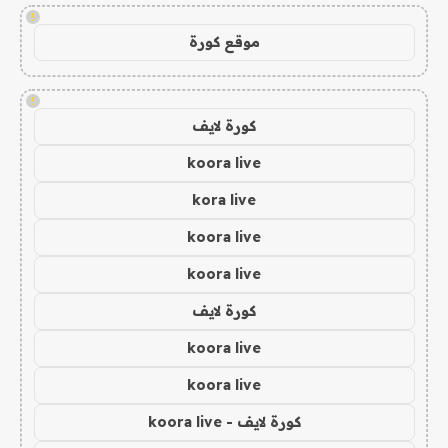
!
موقع كورة
!
كورة لايف
koora live
kora live
koora live
koora live
كورة لايف
koora live
koora live
كورة لايف - koora live