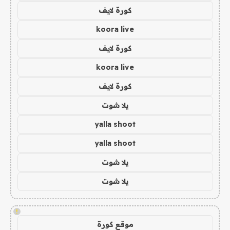
كورة لايف
koora live
كورة لايف
koora live
كورة لايف
يلا شوت
yalla shoot
yalla shoot
يلا شوت
يلا شوت
!
موقع كورة