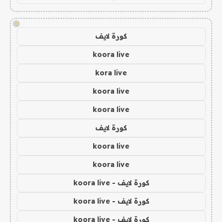
!
كورة لايف
koora live
kora live
koora live
koora live
كورة لايف
koora live
koora live
كورة لايف - koora live
كورة لايف - koora live
كورة لايف - koora live