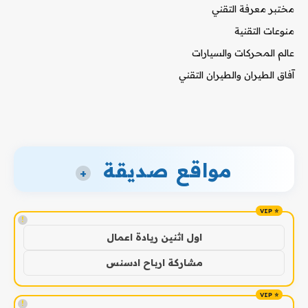
مختبر معرفة التقني
منوعات التقنية
عالم المحركات والسيارات
آفاق الطيران والطيران التقني
مواقع صديقة
+
!
اول اثنين ريادة اعمال
مشاركة ارباح ادسنس
!