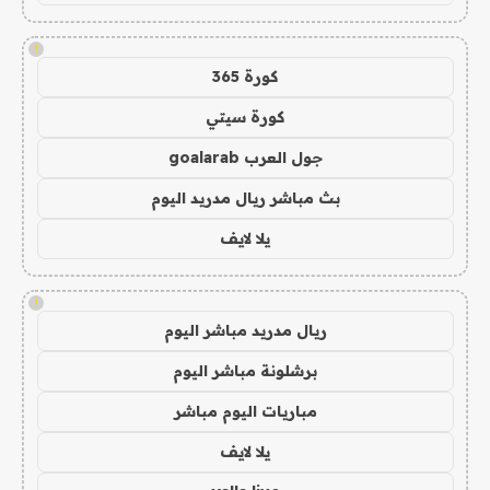
!
كورة 365
كورة سيتي
جول العرب goalarab
بث مباشر ريال مدريد اليوم
يلا لايف
!
ريال مدريد مباشر اليوم
برشلونة مباشر اليوم
مباريات اليوم مباشر
يلا لايف