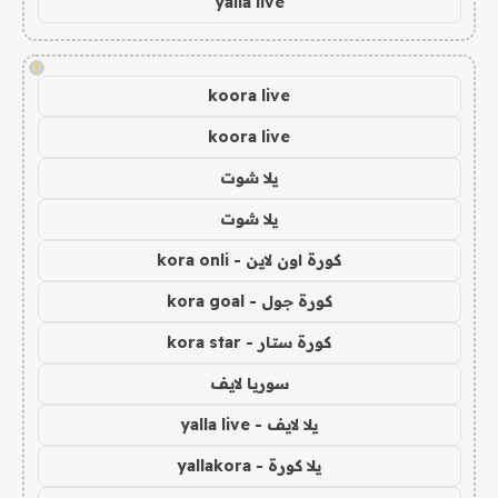
yalla live
!
koora live
koora live
يلا شوت
يلا شوت
كورة اون لاين - kora onli
كورة جول - kora goal
كورة ستار - kora star
سوريا لايف
يلا لايف - yalla live
يلا كورة - yallakora