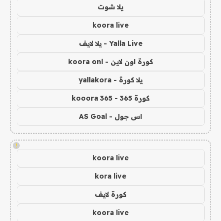
يلا شوت
koora live
Yalla Live - يلا لايف
كورة اون لاين - koora onl
يلا كورة - yallakora
كورة 365 - kooora 365
اس جول - AS Goal
!
koora live
kora live
كورة لايف
koora live