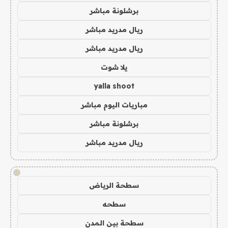
برشلونة مباشر
ريال مدريد مباشر
ريال مدريد مباشر
يلا شوت
yalla shoot
مباريات اليوم مباشر
برشلونة مباشر
ريال مدريد مباشر
!
سطحة الرياض
سطحه
سطحة بين المدن