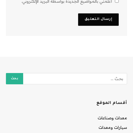
أعلمني بالمواضيع الجديدة بواسطة البريد الإلكتروني.
أقسام الموقع
معدات وصناعات
سيارات ومعدات