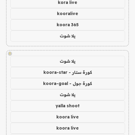
kora live
kooralive
koora 365
يلا شوت
!
يلا شوت
كورة ستار - koora-star
كورة جول - koora-goal
يلا شوت
yalla shoot
koora live
koora live