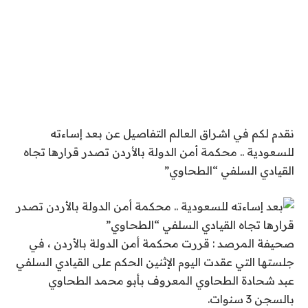
نقدم لكم في اشراق العالم التفاصيل عن بعد إساءته
للسعودية .. محكمة أمن الدولة بالأردن تصدر قرارها تجاه
القيادي السلفي “الطحاوي”
صحيفة المرصد : قررت محكمة أمن الدولة بالأردن ، في
جلستها التي عقدت اليوم الإثنين الحكم على القيادي السلفي
عبد شحادة الطحاوي المعروف بأبو محمد الطحاوي
بالسجن 3 سنوات.