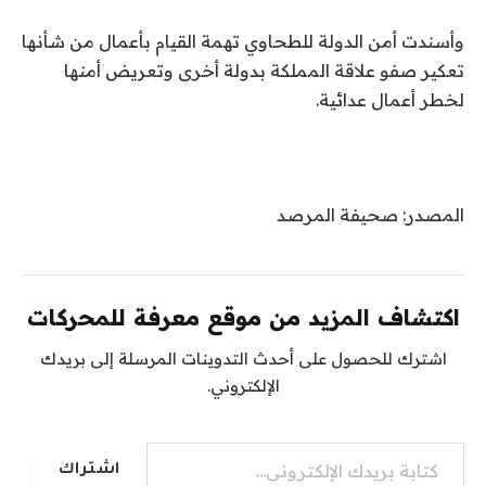
وأسندت أمن الدولة للطحاوي تهمة القيام بأعمال من شأنها
تعكير صفو علاقة المملكة بدولة أخرى وتعريض أمنها
لخطر أعمال عدائية.
المصدر: صحيفة المرصد
اكتشاف المزيد من موقع معرفة للمحركات
اشترك للحصول على أحدث التدوينات المرسلة إلى بريدك
الإلكتروني.
كتابة بريدك الإلكتروني...
اشتراك