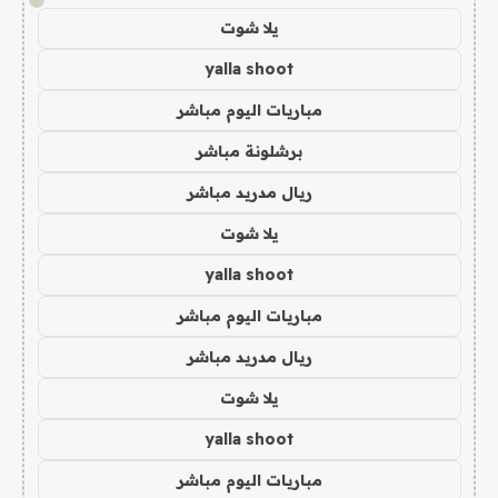
يلا شوت
yalla shoot
مباريات اليوم مباشر
برشلونة مباشر
ريال مدريد مباشر
يلا شوت
yalla shoot
مباريات اليوم مباشر
ريال مدريد مباشر
يلا شوت
yalla shoot
مباريات اليوم مباشر