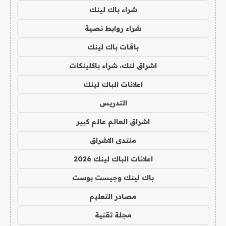
شراء باك لينك
شراء روابط نصية
باقات باك لينك
اشراق لنك، شراء باكلينكات
اعلانات الباك لينك
التدريس
اشراق العالم عالم كبير
منتدى الاشراق
اعلانات الباك لينك 2026
باك لينك وجيست بوست
مصادر التعليم
مجلة تقنية