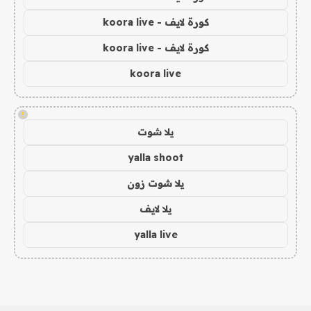
كورة لايف - koora live
كورة لايف - koora live
koora live
!
يلا شوت
yalla shoot
يلا شوت زون
يلا لايف
yalla live