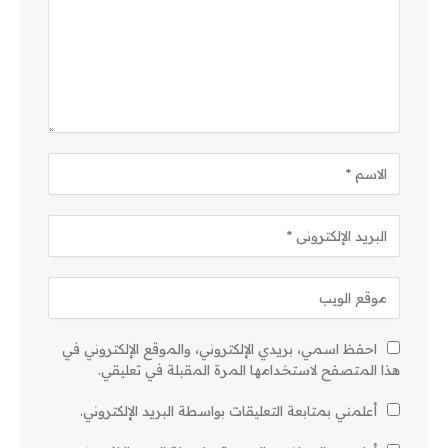
احفظ اسمي، بريدي الإلكتروني، والموقع الإلكتروني في
هذا المتصفح لاستخدامها المرة المقبلة في تعليقي.
أعلمني بمتابعة التعليقات بواسطة البريد الإلكتروني.