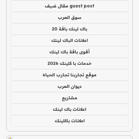
guest post مقال ضيف
سوق العرب
باك لينك باقة 20
اعلانات الباك لينك
أقوى باقة باك لينك
خدمات با كلينك 2026
موقع تجاربنا تجارب الحياه
ديوان العرب
مشاريع
اعلانات باك لينك
اعلانات باكلينك
!