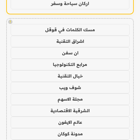
اركان سياحة وسفر
!
مسك الكلمات في قوقل
اشراق التقنية
ان سفن
مرابع التكنولوجيا
خيال التقنية
شوف ويب
مجلة الاسهم
الشرقية الاقتصادية
عالم الايفون
مدونة كوكان