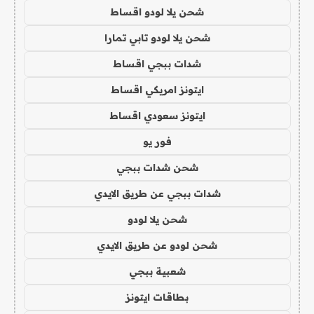
شحن يلا لودو اقساط
شحن يلا لودو تابي تمارا
شدات ببجي اقساط
ايتونز امريكي اقساط
ايتونز سعودي اقساط
فور يو
شحن شدات ببجي
شدات ببجي عن طريق الايدي
شحن يلا لودو
شحن لودو عن طريق الايدي
شعبية ببجي
بطاقات ايتونز