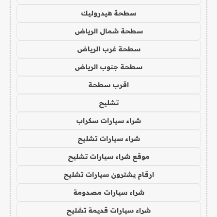
سطحة هيدروليك
سطحة شمال الرياض
سطحة غرب الرياض
سطحة جنوب الرياض
اقرب سطحة
تشليح
شراء سيارات سكراب
شراء سيارات تشليح
موقع شراء سيارات تشليح
ارقام يشترون سيارات تشليح
شراء سيارات مصدومة
شراء سيارات قديمة تشليح