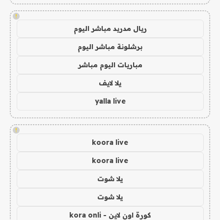
!
ريال مدريد مباشر اليوم
برشلونة مباشر اليوم
مباريات اليوم مباشر
يلا لايف
yalla live
!
koora live
koora live
يلا شوت
يلا شوت
كورة اون لاين - kora onli