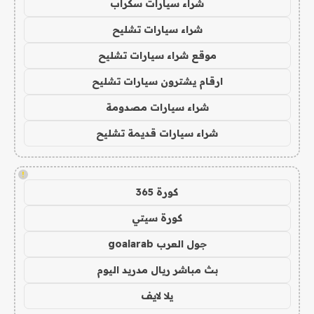
شراء سيارات سكراب
شراء سيارات تشليح
موقع شراء سيارات تشليح
ارقام يشترون سيارات تشليح
شراء سيارات مصدومة
شراء سيارات قديمة تشليح
!
كورة 365
كورة سيتي
جول العرب goalarab
بث مباشر ريال مدريد اليوم
يلا لايف