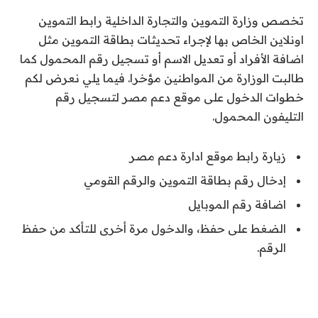
تخصص وزارة التموين والتجارة الداخلية رابط التموين
اونلاين الخاص بها لإجراء تحديثات بطاقة التموين مثل
اضافة الأفراد أو تعديل الاسم أو تسجيل رقم المحمول كما
طالبت الوزارة من المواطنين مؤخرا. فيما يلي نعرض لكم
خطوات الدخول على موقع دعم مصر لتسجيل رقم
التليفون المحمول.
زيارة رابط موقع ادارة دعم مصر
إدخال رقم بطاقة التموين والرقم القومي
اضافة رقم الموبايل
الضغط على حفظ، والدخول مرة أخرى للتأكد من حفظ
الرقم.