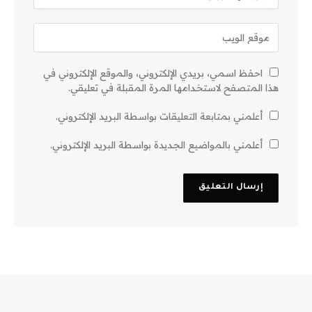
احفظ اسمي، بريدي الإلكتروني، والموقع الإلكتروني في
هذا المتصفح لاستخدامها المرة المقبلة في تعليقي.
أعلمني بمتابعة التعليقات بواسطة البريد الإلكتروني.
أعلمني بالمواضيع الجديدة بواسطة البريد الإلكتروني.