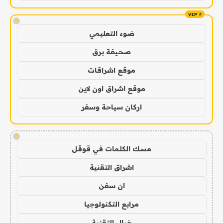
!
ضوء التعليمي
صحيفة برق
موقع اشراقات
موقع اشراق اون لاين
اركان سياحة وسفر
!
مسك الكلمات في قوقل
اشراق التقنية
ان سفن
مرابع التكنولوجيا
خيال التقنية