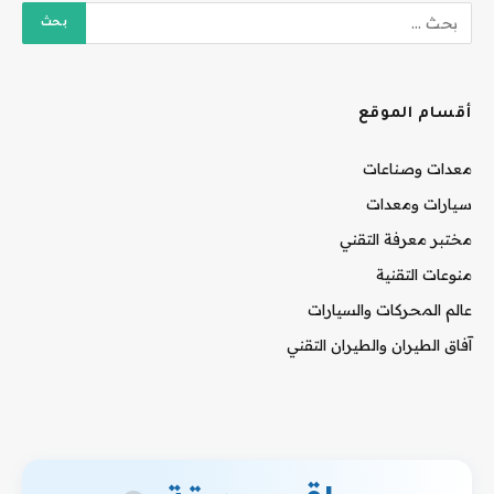
أقسام الموقع
معدات وصناعات
سيارات ومعدات
مختبر معرفة التقني
منوعات التقنية
عالم المحركات والسيارات
آفاق الطيران والطيران التقني