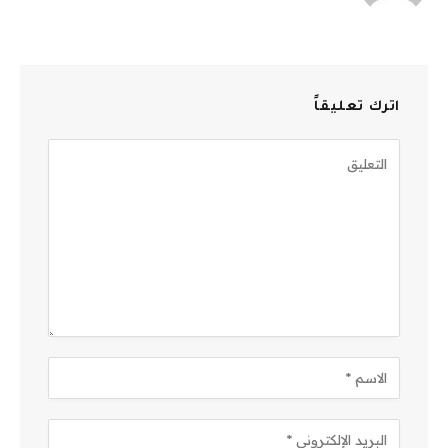
اترك تعليقاً