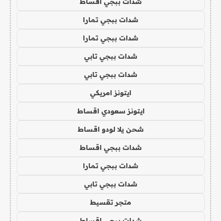
شدات ببجي اقساط
شدات ببجي تمارا
شدات ببجي تمارا
شدات ببجي تابي
شدات ببجي تابي
ايتونز امريكي
ايتونز سعودي اقساط
شحن يلا لودو اقساط
شدات ببجي اقساط
شدات ببجي تمارا
شدات ببجي تابي
متجر تقسيط
شدات ببجي اقساط