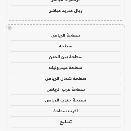
ريال مدريد مباشر
!
سطحة الرياض
سطحه
سطحة بين المدن
سطحة هيدروليك
سطحة شمال الرياض
سطحة غرب الرياض
سطحة جنوب الرياض
اقرب سطحة
تشليح