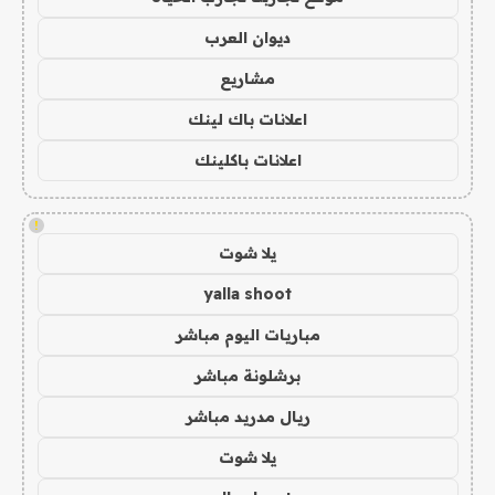
ديوان العرب
مشاريع
اعلانات باك لينك
اعلانات باكلينك
!
يلا شوت
yalla shoot
مباريات اليوم مباشر
برشلونة مباشر
ريال مدريد مباشر
يلا شوت