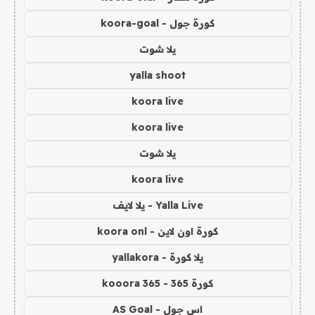
كورة جول - koora-goal
يلا شوت
yalla shoot
koora live
koora live
يلا شوت
koora live
Yalla Live - يلا لايف
كورة اون لاين - koora onl
يلا كورة - yallakora
كورة 365 - kooora 365
اس جول - AS Goal