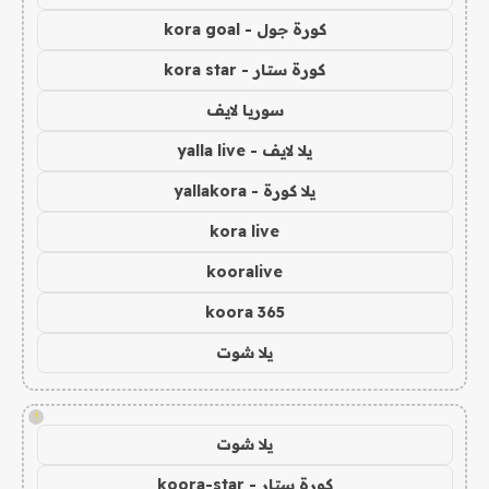
كورة جول - kora goal
كورة ستار - kora star
سوريا لايف
يلا لايف - yalla live
يلا كورة - yallakora
kora live
kooralive
koora 365
يلا شوت
!
يلا شوت
كورة ستار - koora-star