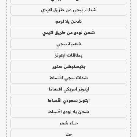
شدات ببجي عن طريق الايدي
شحن يلا لودو
شحن لودو عن طريق الايدي
شعبية ببجي
بطاقات ايتونز
بلايستيشن ستور
شدات ببجي اقساط
ايتونز امريكي اقساط
ايتونز سعودي اقساط
شحن يلا لودو اقساط
حناء شعر
حنا