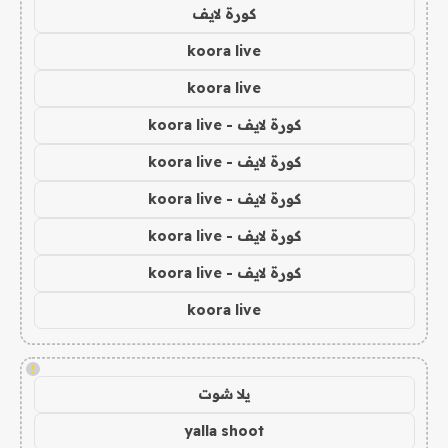
كورة لايف
koora live
koora live
كورة لايف - koora live
كورة لايف - koora live
كورة لايف - koora live
كورة لايف - koora live
كورة لايف - koora live
koora live
!
يلا شوت
yalla shoot