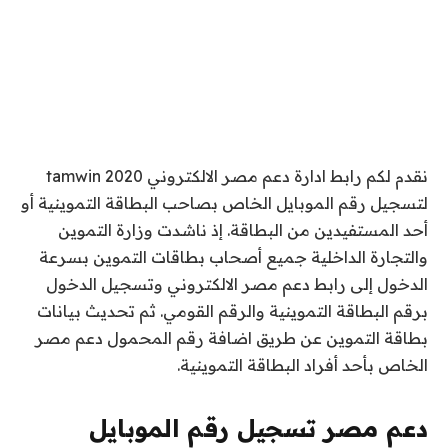
نقدم لكم رابط ادارة دعم مصر الالكتروني tamwin 2020
لتسجيل رقم الموبايل الخاص بصاحب البطاقة التموينية أو
أحد المستفيدين من البطاقة. إذ ناشدت وزارة التموين
والتجارة الداخلية جميع أصحاب بطاقات التموين بسرعة
الدخول إلى رابط دعم مصر الالكتروني وتسجيل الدخول
برقم البطاقة التموينية والرقم القومي. ثم تحديث بيانات
بطاقة التموين عن طريق اضافة رقم المحمول دعم مصر
الخاص بأحد أفراد البطاقة التموينية.
دعم مصر تسجيل رقم الموبايل