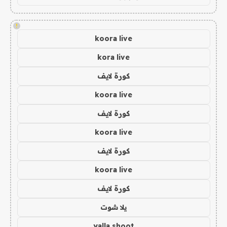
!
koora live
kora live
كورة لايف
koora live
كورة لايف
koora live
كورة لايف
koora live
كورة لايف
يلا شوت
yalla shoot