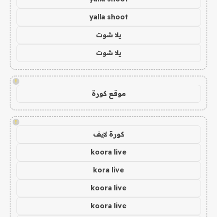
yalla shoot
يلا شوت
يلا شوت
!
موقع كورة
!
كورة لايف
koora live
kora live
koora live
koora live