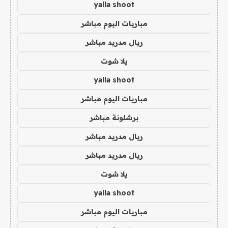
yalla shoot
مباريات اليوم مباشر
ريال مدريد مباشر
يلا شوت
yalla shoot
مباريات اليوم مباشر
برشلونة مباشر
ريال مدريد مباشر
ريال مدريد مباشر
يلا شوت
yalla shoot
مباريات اليوم مباشر