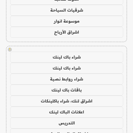
شرقيات السياحة
موسوعة انوار
اشراق الأرباح
!
شراء باك لينك
شراء باك لينك
شراء روابط نصية
باقات باك لينك
اشراق لنك، شراء باكلينكات
اعلانات الباك لينك
التدريس