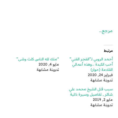
مرجع…
مرتبط
أحمد الروبي لـ”الفجر الفني”
“منك لله الناس كلت وشي”
أحب الكبدة …وهذه أعمالي
مايو 4, 2020
القادمة (حوار)
تدوينة مشابهة
فبراير 24, 2020
تدوينة مشابهة
سبب قتل الشيخ محمد علي
شاكر , تفاصيل وسيرة ذاتية
مايو 2, 2019
تدوينة مشابهة