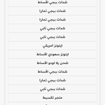
شدات ببجي اقساط
شدات ببجي تمارا
شدات ببجي تمارا
شدات ببجي تابي
شدات ببجي تابي
ايتونز امريكي
ايتونز سعودي اقساط
شحن يلا لودو اقساط
شدات ببجي اقساط
شدات ببجي تمارا
شدات ببجي تابي
متجر تقسيط