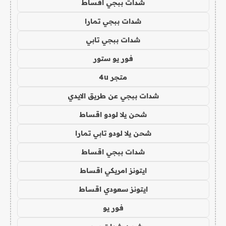
شدات ببجي اقساط
شدات ببجي تمارا
شدات ببجي تابي
فور يو ستور
متجر 4u
شدات ببجي عن طريق الايدي
شحن يلا لودو اقساط
شحن يلا لودو تابي تمارا
شدات ببجي اقساط
ايتونز امريكي اقساط
ايتونز سعودي اقساط
فور يو