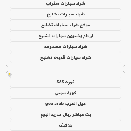
شراء سيارات سكراب
شراء سيارات تشليح
موقع شراء سيارات تشليح
ارقام يشترون سيارات تشليح
شراء سيارات مصدومة
شراء سيارات قديمة تشليح
!
كورة 365
كورة سيتي
جول العرب goalarab
بث مباشر ريال مدريد اليوم
يلا لايف