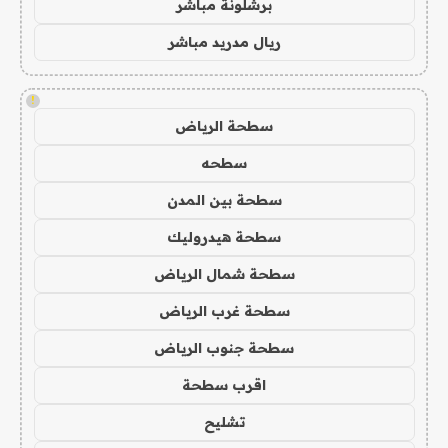
برشلونة مباشر
ريال مدريد مباشر
!
سطحة الرياض
سطحه
سطحة بين المدن
سطحة هيدروليك
سطحة شمال الرياض
سطحة غرب الرياض
سطحة جنوب الرياض
اقرب سطحة
تشليح