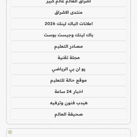
اشراق العالم عالم كبير
منتدى الاشراق
اعلانات الباك لينك 2026
باك لينك وجيست بوست
مصادر التعليم
مجلة تقنية
يو ان بي الرياضي
موقع حالة للتعليم
اخبار 24 ساعة
هيدب فنون وترفيه
صحيفة العالم
!