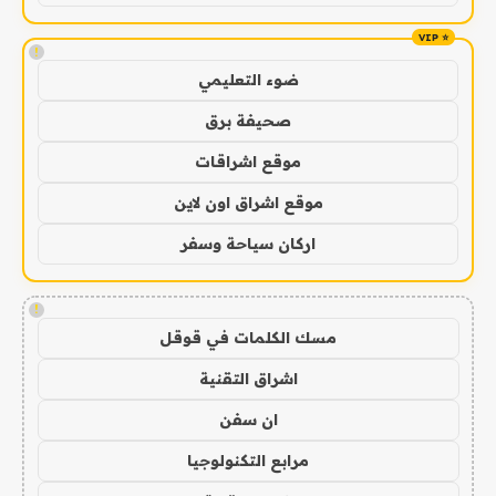
!
ضوء التعليمي
صحيفة برق
موقع اشراقات
موقع اشراق اون لاين
اركان سياحة وسفر
!
مسك الكلمات في قوقل
اشراق التقنية
ان سفن
مرابع التكنولوجيا