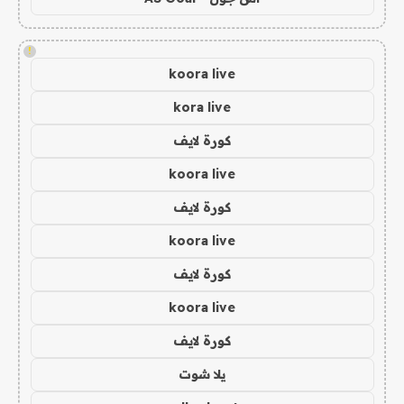
!
koora live
kora live
كورة لايف
koora live
كورة لايف
koora live
كورة لايف
koora live
كورة لايف
يلا شوت