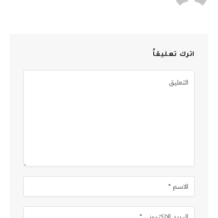
اترك تعليقاً