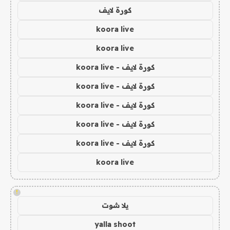
كورة لايف
koora live
koora live
كورة لايف - koora live
كورة لايف - koora live
كورة لايف - koora live
كورة لايف - koora live
كورة لايف - koora live
koora live
!
يلا شوت
yalla shoot