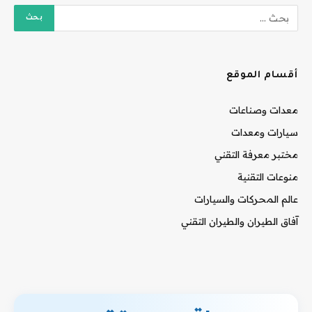
أقسام الموقع
معدات وصناعات
سيارات ومعدات
مختبر معرفة التقني
منوعات التقنية
عالم المحركات والسيارات
آفاق الطيران والطيران التقني