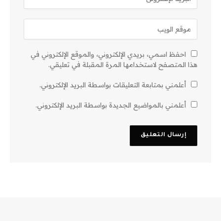
احفظ اسمي، بريدي الإلكتروني، والموقع الإلكتروني في
هذا المتصفح لاستخدامها المرة المقبلة في تعليقي.
أعلمني بمتابعة التعليقات بواسطة البريد الإلكتروني.
أعلمني بالمواضيع الجديدة بواسطة البريد الإلكتروني.