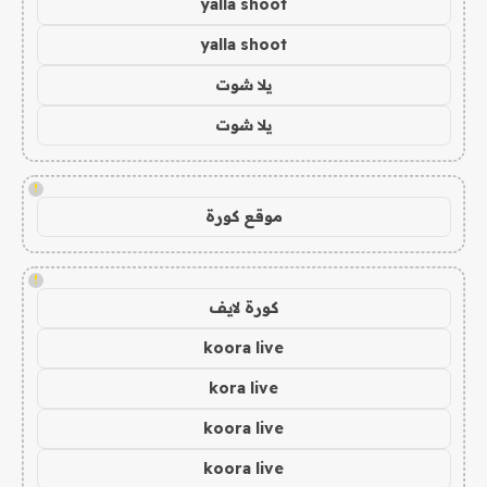
yalla shoot
yalla shoot
يلا شوت
يلا شوت
!
موقع كورة
!
كورة لايف
koora live
kora live
koora live
koora live