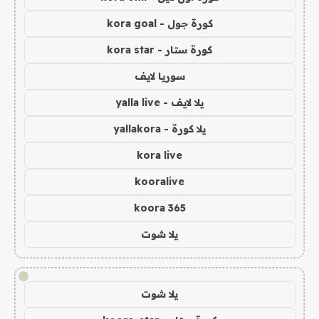
كورة جول - kora goal
كورة ستار - kora star
سوريا لايف
يلا لايف - yalla live
يلا كورة - yallakora
kora live
kooralive
koora 365
يلا شوت
!
يلا شوت